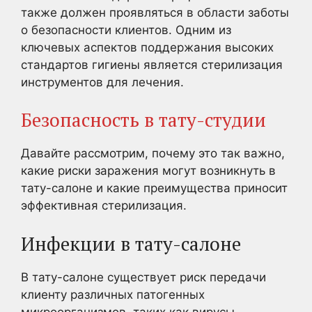
также должен проявляться в области заботы
о безопасности клиентов. Одним из
ключевых аспектов поддержания высоких
стандартов гигиены является стерилизация
инструментов для лечения.
Безопасность в тату-студии
Давайте рассмотрим, почему это так важно,
какие риски заражения могут возникнуть в
тату-салоне и какие преимущества приносит
эффективная стерилизация.
Инфекции в тату-салоне
В тату-салоне существует риск передачи
клиенту различных патогенных
микроорганизмов, таких как вирусы,