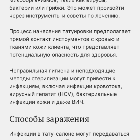
бактерии или грибки. Это может произойти
через инструменты и советы по лечению.
Процесс нанесения татуировки предполагает
прямой контакт инструментов с кровью и
тканями кожи клиента, что представляет
потенциальную опасность для здоровья.
Неправильная гигиена и неподходящие
методы стерилизации могут привести к
инфекциям, включая инфекции кровотока,
вирусный гепатит (HCV), бактериальные
инфекции кожи и даже ВИЧ.
Способы заражения
Инфекции в тату-салоне могут передаваться