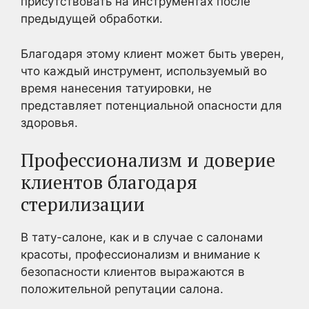
присутствовать на инструментах после
предыдущей обработки.
Благодаря этому клиент может быть уверен,
что каждый инструмент, используемый во
время нанесения татуировки, не
представляет потенциальной опасности для
здоровья.
Профессионализм и доверие
клиентов благодаря
стерилизации
В тату-салоне, как и в случае с салонами
красоты, профессионализм и внимание к
безопасности клиентов выражаются в
положительной репутации салона.