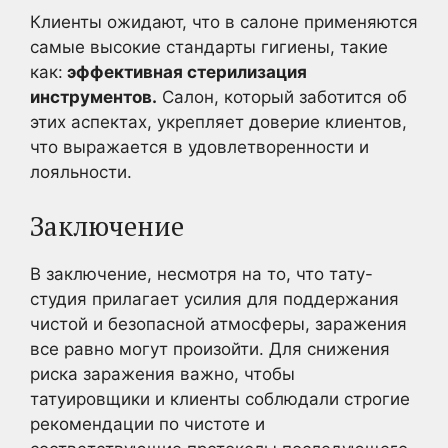
Клиенты ожидают, что в салоне применяются
самые высокие стандарты гигиены, такие
как:
эффективная стерилизация
инструментов.
Салон, который заботится об
этих аспектах, укрепляет доверие клиентов,
что выражается в удовлетворенности и
лояльности.
Заключение
В заключение, несмотря на то, что тату-
студия прилагает усилия для поддержания
чистой и безопасной атмосферы, заражения
все равно могут произойти. Для снижения
риска заражения важно, чтобы
татуировщики и клиенты соблюдали строгие
рекомендации по чистоте и