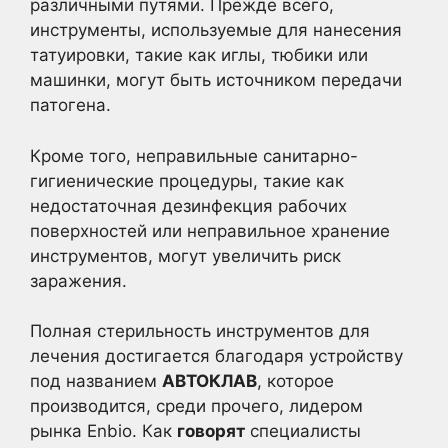
различными путями. Прежде всего,
инструменты, используемые для нанесения
татуировки, такие как иглы, тюбики или
машинки, могут быть источником передачи
патогена.
Кроме того, неправильные санитарно-
гигиенические процедуры, такие как
недостаточная дезинфекция рабочих
поверхностей или неправильное хранение
инструментов, могут увеличить риск
заражения.
Полная стерильность инструментов для
лечения достигается благодаря устройству
под названием
АВТОКЛАВ
, которое
производится, среди прочего, лидером
рынка Enbio. Как
говорят
специалисты