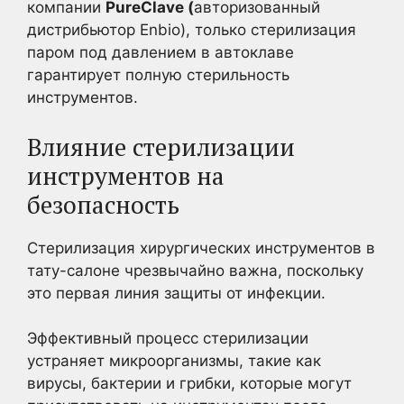
компании
PureClave (
авторизованный
дистрибьютор Enbio), только стерилизация
паром под давлением в автоклаве
гарантирует полную стерильность
инструментов.
Влияние стерилизации
инструментов на
безопасность
Стерилизация хирургических инструментов в
тату-салоне чрезвычайно важна, поскольку
это первая линия защиты от инфекции.
Эффективный процесс стерилизации
устраняет микроорганизмы, такие как
вирусы, бактерии и грибки, которые могут