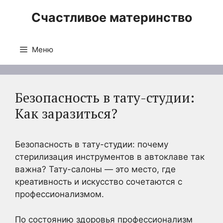
Перейти
Счастливое материнство
к
содержимому
Меню
Безопасность в тату-студии:
Как заразиться?
Безопасность в тату-студии: почему
стерилизация инструментов в автоклаве так
важна? Тату-салоны — это место, где
креативность и искусство сочетаются с
профессионализмом.
По состоянию здоровья профессионализм