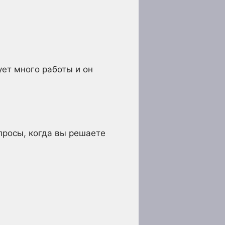
ует много работы и он
просы, когда вы решаете