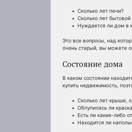
Сколько лет печи?
Сколько лет бытовой
Нуждается ли дом в 
Это все вопросы, над котор
очень старый, вы можете о
Состояние дома
В каком состоянии находит
купить недвижимость, поэт
Сколько лет крыше, 
Облупилась ли краск
Есть ли какие-либо о
Находится ли наполь