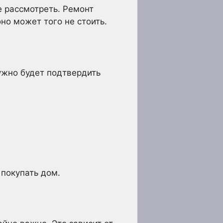
те рассмотреть. Ремонт
но может того не стоить.
ужно будет подтвердить
 покупать дом.