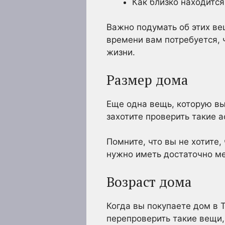
Как близко находитс
Важно подумать об этих вещ
времени вам потребуется, ч
жизни.
Размер дома
Еще одна вещь, которую вы
захотите проверить такие 
Помните, что вы не хотите
нужно иметь достаточно м
Возраст дома
Когда вы покупаете дом в 
перепроверить такие вещи,