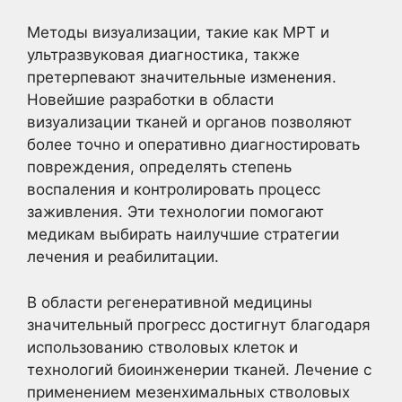
Методы визуализации, такие как МРТ и
ультразвуковая диагностика, также
претерпевают значительные изменения.
Новейшие разработки в области
визуализации тканей и органов позволяют
более точно и оперативно диагностировать
повреждения, определять степень
воспаления и контролировать процесс
заживления. Эти технологии помогают
медикам выбирать наилучшие стратегии
лечения и реабилитации.
В области регенеративной медицины
значительный прогресс достигнут благодаря
использованию стволовых клеток и
технологий биоинженерии тканей. Лечение с
применением мезенхимальных стволовых