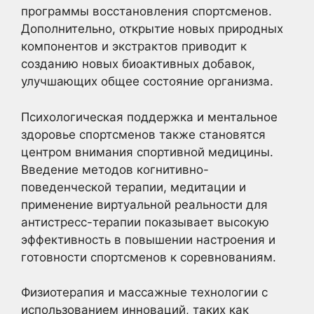
программы восстановления спортсменов.
Дополнительно, открытие новых природных
компонентов и экстрактов приводит к
созданию новых биоактивных добавок,
улучшающих общее состояние организма.
Психологическая поддержка и ментальное
здоровье спортсменов также становятся
центром внимания спортивной медицины.
Введение методов когнитивно-
поведенческой терапии, медитации и
применение виртуальной реальности для
антистресс-терапии показывает высокую
эффективность в повышении настроения и
готовности спортсменов к соревнованиям.
Физиотерапия и массажные технологии с
использованием инноваций, таких как