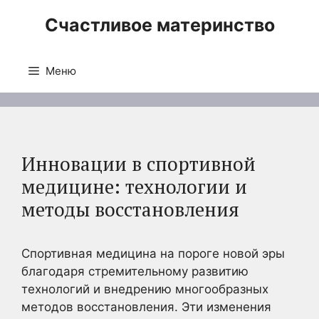
Перейти
Счастливое материнство
к
содержимому
Меню
Инновации в спортивной
медицине: технологии и
методы восстановления
Спортивная медицина на пороге новой эры
благодаря стремительному развитию
технологий и внедрению многообразных
методов восстановления. Эти изменения