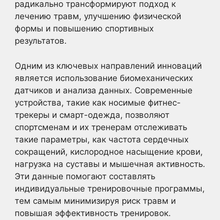
радикально трансформируют подход к
лечению травм, улучшению физической
формы и повышению спортивных
результатов.
Одним из ключевых направлений инноваций
является использование биомеханических
датчиков и анализа данных. Современные
устройства, такие как носимые фитнес-
трекеры и смарт-одежда, позволяют
спортсменам и их тренерам отслеживать
такие параметры, как частота сердечных
сокращений, кислородное насыщение крови,
нагрузка на суставы и мышечная активность.
Эти данные помогают составлять
индивидуальные тренировочные программы,
тем самым минимизируя риск травм и
повышая эффективность тренировок.