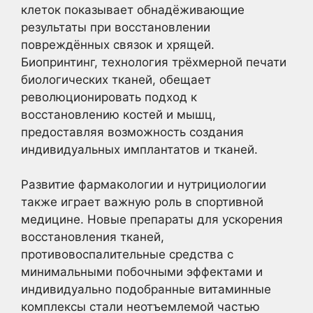
клеток показывает обнадёживающие
результаты при восстановлении
повреждённых связок и хрящей.
Биопринтинг, технология трёхмерной печати
биологических тканей, обещает
революционировать подход к
восстановлению костей и мышц,
предоставляя возможность создания
индивидуальных имплантатов и тканей.
Развитие фармакологии и нутрициологии
также играет важную роль в спортивной
медицине. Новые препараты для ускорения
восстановления тканей,
противовоспалительные средства с
минимальными побочными эффектами и
индивидуально подобранные витаминные
комплексы стали неотъемлемой частью