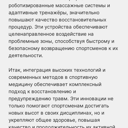
роботизированные массажные системы и
адаптивные тренажёры, значительно
повышают качество восстановительных
процедур. Эти устройства обеспечивают
целенаправленное воздействие на
проблемные зоны, способствуя быстрому и
безопасному возвращению спортсменов к их
деятельности.
Итак, интеграция высоких технологий и
современных методов в спортивную
медицину обеспечивает комплексный
подход к восстановлению и
предупреждению травм. Эти инновации не
только помогают спортсменам достигать
новых высот в своих дисциплинах, но и
укрепляют общее здоровье, повышая
качество и продолжительность их активной