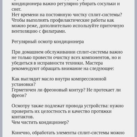
кондиционера важно регулярно убирать сосульки и
снег.
Нет времени на постоянную чистку сплит-системы?
Чтобы выполнять профилактические работы как
можно реже, дополнительно используйте приточную
вентиляцию с фильтрами.
Регулярный осмотр кондиционера
При домашнем обслуживании сплит-системы важно
не только провести очистку всех компонентов, но и
убедиться в исправности техники. Мастера
рекомендуют обращать внимание на следующее:
Как выглядит масло внутри компрессионной
установки?
Герметичен ли фреоновый контур? Не протекает ли
фреон?
Осмотру также подлежат провода устройства: нужно
проверить их целостность и качество протяжки
контактов.
Чем чистить кондиционер?
Конечно, обработать элементы сплит-системы можно