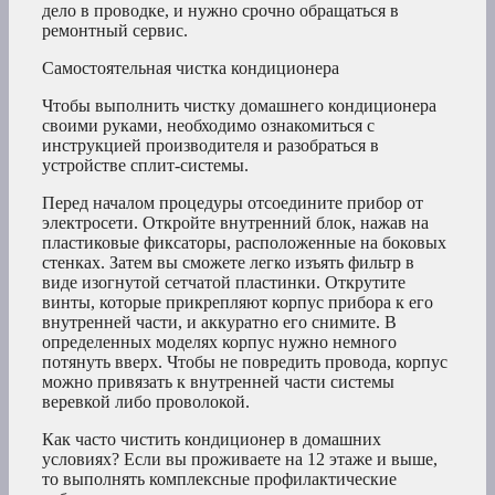
дело в проводке, и нужно срочно обращаться в
ремонтный сервис.
Самостоятельная чистка кондиционера
Чтобы выполнить чистку домашнего кондиционера
своими руками, необходимо ознакомиться с
инструкцией производителя и разобраться в
устройстве сплит-системы.
Перед началом процедуры отсоедините прибор от
электросети. Откройте внутренний блок, нажав на
пластиковые фиксаторы, расположенные на боковых
стенках. Затем вы сможете легко изъять фильтр в
виде изогнутой сетчатой пластинки. Открутите
винты, которые прикрепляют корпус прибора к его
внутренней части, и аккуратно его снимите. В
определенных моделях корпус нужно немного
потянуть вверх. Чтобы не повредить провода, корпус
можно привязать к внутренней части системы
веревкой либо проволокой.
Как часто чистить кондиционер в домашних
условиях? Если вы проживаете на 12 этаже и выше,
то выполнять комплексные профилактические