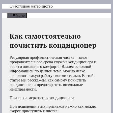
Перейти
Счастливое материнство
к
содержимому
Меню
Как самостоятельно
почистить кондиционер
Регулярная профилактическая чистка – залог
продолжительного срока службы кондиционера и
вашего домашнего комфорта. Владея основной
информацией по данной теме, можно легко
выполнять такую работу своими силами. В этой
статье мы расскажем, как самому почистить
кондиционер и предотвратить возможные
неисправности.
Признаки загрязнения кондиционера
При появлении этих признаков нужно как можно
скорее приступить к чистке: