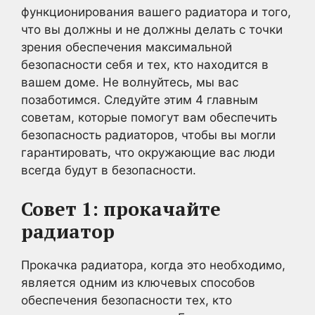
функционирования вашего радиатора и того,
что вы должны и не должны делать с точки
зрения обеспечения максимальной
безопасности себя и тех, кто находится в
вашем доме. Не волнуйтесь, мы вас
позаботимся. Следуйте этим 4 главным
советам, которые помогут вам обеспечить
безопасность радиаторов, чтобы вы могли
гарантировать, что окружающие вас люди
всегда будут в безопасности.
Совет 1: прокачайте
радиатор
Прокачка радиатора, когда это необходимо,
является одним из ключевых способов
обеспечения безопасности тех, кто