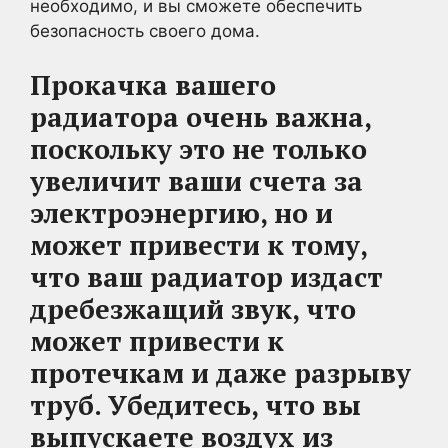
необходимо, и вы сможете обеспечить
безопасность своего дома.
Прокачка вашего
радиатора очень важна,
поскольку это не только
увеличит ваши счета за
электроэнергию, но и
может привести к тому,
что ваш радиатор издаст
дребезжащий звук, что
может привести к
протечкам и даже разрыву
труб. Убедитесь, что вы
выпускаете воздух из