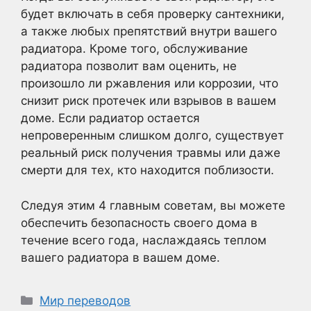
будет включать в себя проверку сантехники,
а также любых препятствий внутри вашего
радиатора. Кроме того, обслуживание
радиатора позволит вам оценить, не
произошло ли ржавления или коррозии, что
снизит риск протечек или взрывов в вашем
доме. Если радиатор остается
непроверенным слишком долго, существует
реальный риск получения травмы или даже
смерти для тех, кто находится поблизости.
Следуя этим 4 главным советам, вы можете
обеспечить безопасность своего дома в
течение всего года, наслаждаясь теплом
вашего радиатора в вашем доме.
Рубрики
Мир переводов