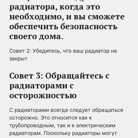
радиатора, когда это
необходимо, и вы сможете
обеспечить безопасность
своего дома.
Совет 2: Убедитесь, что ваш радиатор не
закрыт
Совет 3: Обращайтесь с
радиаторами с
осторожностью
С радиаторами всегда следует обращаться
осторожно. Это относится как к
трубопроводным, так и к электрическим
радиаторам. Поскольку радиаторы могут