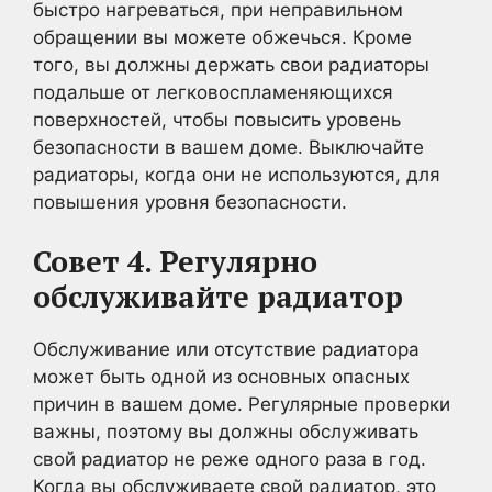
быстро нагреваться, при неправильном
обращении вы можете обжечься. Кроме
того, вы должны держать свои радиаторы
подальше от легковоспламеняющихся
поверхностей, чтобы повысить уровень
безопасности в вашем доме. Выключайте
радиаторы, когда они не используются, для
повышения уровня безопасности.
Совет 4. Регулярно
обслуживайте радиатор
Обслуживание или отсутствие радиатора
может быть одной из основных опасных
причин в вашем доме. Регулярные проверки
важны, поэтому вы должны обслуживать
свой радиатор не реже одного раза в год.
Когда вы обслуживаете свой радиатор, это