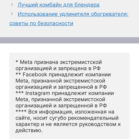
Лучший комбайн для блендера
Использование удлинителя обогревателя:
советы по безопасности
* Meta признана экстремистской 
организацией и запрещена в РФ
** Facebook принадлежит компании 
Meta, признанной экстремистской 
организацией и запрещенной в РФ
*** Instagram принадлежит компании 
Meta, признанной экстремистской 
организацией и запрещенной в РФ 
**** Вся информация, изложенная на 
сайте, носит сугубо рекомендательный 
характер и не является руководством к 
действию.