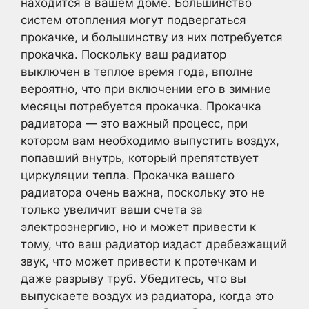
находится в вашем доме. Большинство
систем отопления могут подвергаться
прокачке, и большинству из них потребуется
прокачка. Поскольку ваш радиатор
выключен в теплое время года, вполне
вероятно, что при включении его в зимние
месяцы потребуется прокачка. Прокачка
радиатора — это важный процесс, при
котором вам необходимо выпустить воздух,
попавший внутрь, который препятствует
циркуляции тепла. Прокачка вашего
радиатора очень важна, поскольку это не
только увеличит ваши счета за
электроэнергию, но и может привести к
тому, что ваш радиатор издаст дребезжащий
звук, что может привести к протечкам и
даже разрыву труб. Убедитесь, что вы
выпускаете воздух из радиатора, когда это