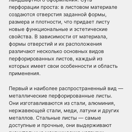
перфорации проста: в листовом материале
создаются отверстия заданной формы,
размера и плотности, что придает листу
новые функциональные и эстетические
свойства. В зависимости от материала,
формы отверстий и их расположения
различают несколько основных видов
перфорированных листов, каждый из
которых имеет свои особенности и область
применения.
Первый и наиболее распространенный вид —
металлические перфорированные листы.
Они изготавливаются из стали, алюминия,
нержавеющей стали, меди, латуни и других
металлов. Стальные листы — самые
доступные и прочные, они выдерживают