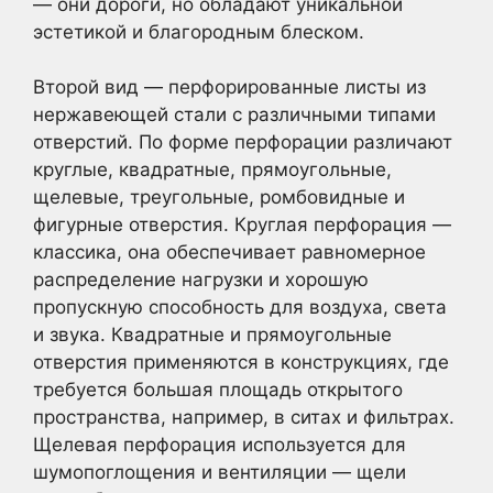
— они дороги, но обладают уникальной
эстетикой и благородным блеском.
Второй вид — перфорированные листы из
нержавеющей стали с различными типами
отверстий. По форме перфорации различают
круглые, квадратные, прямоугольные,
щелевые, треугольные, ромбовидные и
фигурные отверстия. Круглая перфорация —
классика, она обеспечивает равномерное
распределение нагрузки и хорошую
пропускную способность для воздуха, света
и звука. Квадратные и прямоугольные
отверстия применяются в конструкциях, где
требуется большая площадь открытого
пространства, например, в ситах и фильтрах.
Щелевая перфорация используется для
шумопоглощения и вентиляции — щели