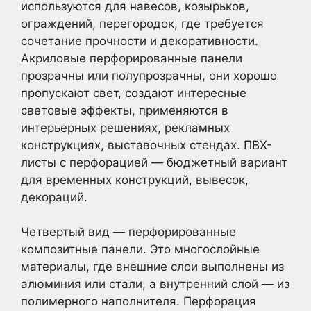
используются для навесов, козырьков,
ограждений, перегородок, где требуется
сочетание прочности и декоративности.
Акриловые перфорированные панели
прозрачны или полупрозрачны, они хорошо
пропускают свет, создают интересные
световые эффекты, применяются в
интерьерных решениях, рекламных
конструкциях, выставочных стендах. ПВХ-
листы с перфорацией — бюджетный вариант
для временных конструкций, вывесок,
декораций.
Четвертый вид — перфорированные
композитные панели. Это многослойные
материалы, где внешние слои выполнены из
алюминия или стали, а внутренний слой — из
полимерного наполнителя. Перфорация