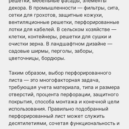
решетки, мебельные фасады, элементы
декора. В промышленности — фильтры, сита,
сетки для грохотов, защитные кожухи,
вентиляционные решетки, перфорированные
лотки для кабелей. В сельском хозяйстве —
клетки, контейнеры, решетки для сушки и
очистки зерна. В ландшафтном дизайне —
садовые ширмы, перголы, заборы,
цветочницы, бордюры.
Таким образом, выбор перфорированного
листа — это многофакторная задача,
требующая учета материала, типа и размера
отверстий, процента перфорации, защитного
покрытия, способа монтажа и конечной цели
использования. Правильно подобранный
перфорированный лист может служить
десятилетиями, сочетая функциональность и