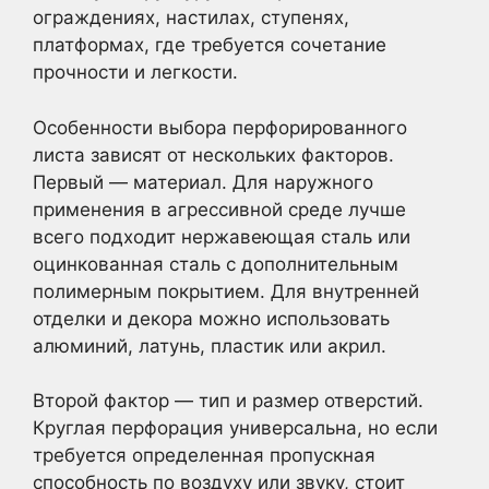
ограждениях, настилах, ступенях,
платформах, где требуется сочетание
прочности и легкости.
Особенности выбора перфорированного
листа зависят от нескольких факторов.
Первый — материал. Для наружного
применения в агрессивной среде лучше
всего подходит нержавеющая сталь или
оцинкованная сталь с дополнительным
полимерным покрытием. Для внутренней
отделки и декора можно использовать
алюминий, латунь, пластик или акрил.
Второй фактор — тип и размер отверстий.
Круглая перфорация универсальна, но если
требуется определенная пропускная
способность по воздуху или звуку, стоит