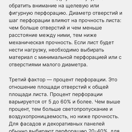
обратить внимание на щелевую или
фигурную перфорацию. Диаметр отверстий и
шаг перфорации влияют на прочность листа:
чем больше отверстий и чем меньше
расстояние между ними, тем ниже
механическая прочность. Если лист будет
нести нагрузку, необходимо выбирать
материал с минимальной перфорацией или с
отверстиями малого диаметра.
Третий фактор — процент перфорации. Это
отношение площади отверстий к общей
площади листа. Процент перфорации
варьируется от 5 до 60% и более. Чем выше
процент, тем больше светопропускание и
воздухопроницаемость, но ниже прочность.
Для фасадов и декоративных панелей
обычно выбирают перфорацию 20-40%, для