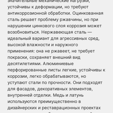
значительные механические нагрузки,
устойчивы к деформации, но требуют
антикоррозионной обработки. Оцинкованная
сталь решает проблему ржавчины, но при
нарушении цинкового слоя коррозия может
возобновиться. Нержавеющая сталь —
идеальный вариант для агрессивных сред,
высокой влажности и наружного
применения: она не ржавеет, не требует
покраски, сохраняет внешний вид
десятилетиями. Алюминиевые
перфорированные листы легкие, устойчивы к
коррозии, легко обрабатываются, но
уступают стали по прочности. Они подходят
для фасадов, декоративных элементов,
внутренней отделки. Медь и латунь
используются преимущественно в
дизайнерских и реставрационных проектах