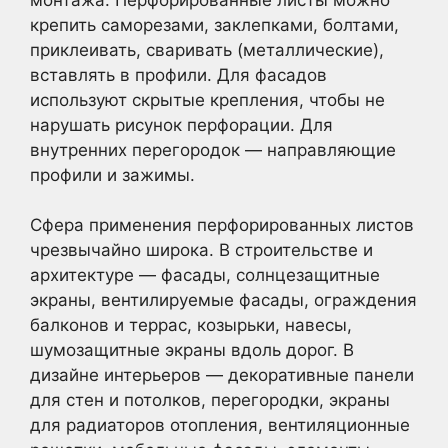
крепить саморезами, заклепками, болтами,
приклеивать, сваривать (металлические),
вставлять в профили. Для фасадов
используют скрытые крепления, чтобы не
нарушать рисунок перфорации. Для
внутренних перегородок — направляющие
профили и зажимы.
Сфера применения перфорированных листов
чрезвычайно широка. В строительстве и
архитектуре — фасады, солнцезащитные
экраны, вентилируемые фасады, ограждения
балконов и террас, козырьки, навесы,
шумозащитные экраны вдоль дорог. В
дизайне интерьеров — декоративные панели
для стен и потолков, перегородки, экраны
для радиаторов отопления, вентиляционные