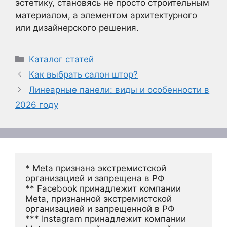
эстетику, становясь не просто строительным
материалом, а элементом архитектурного
или дизайнерского решения.
Рубрики
Каталог статей
Как выбрать салон штор?
Линеарные панели: виды и особенности в
2026 году
* Meta признана экстремистской 
организацией и запрещена в РФ
** Facebook принадлежит компании 
Meta, признанной экстремистской 
организацией и запрещенной в РФ
*** Instagram принадлежит компании 