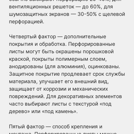
вентиляционных решеток — до 60%, для
шумозащитных экранов — 30-50% с щелевой
перфорацией.
Четвертый фактор — дополнительные
покрытия и обработка. Перфорированные
листы могут быть окрашены порошковой
краской, покрыты полимерным слоем,
анодированы (для алюминия), оцинкованы.
Защитное покрытие продлевает срок службы
материала, улучшает его внешний вид,
защищает от коррозии и механических
повреждений. Для декоративных элементов
часто выбирают листы с текстурой «под
дерево» или «под камень».
Пятый фактор — способ крепления и
монтажа. Перфорированные листы можно