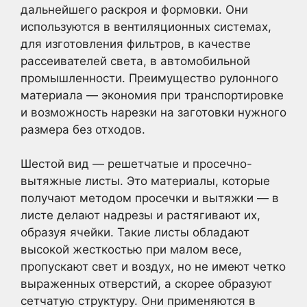
дальнейшего раскроя и формовки. Они
используются в вентиляционных системах,
для изготовления фильтров, в качестве
рассеивателей света, в автомобильной
промышленности. Преимущество рулонного
материала — экономия при транспортировке
и возможность нарезки на заготовки нужного
размера без отходов.
Шестой вид — решетчатые и просечно-
вытяжные листы. Это материалы, которые
получают методом просечки и вытяжки — в
листе делают надрезы и растягивают их,
образуя ячейки. Такие листы обладают
высокой жесткостью при малом весе,
пропускают свет и воздух, но не имеют четко
выраженных отверстий, а скорее образуют
сетчатую структуру. Они применяются в