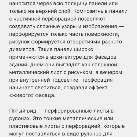
наносится через всю толщину панели или
только на верхний слой. Композитные панели
с частичной перфорацией позволяют
создавать сложные узоры и изображения —
перфорируется только часть поверхности,
рисунок формируется отверстиями разного
диаметра. Такие панели широко
применяются в архитектуре для фасадов
зданий: днем они выглядят как сплошной
металлический лист с рисунком, а вечером,
при внутренней подсветке, перфорация
начинает светиться, создавая эффект
«живого» фасада.
Пятый вид — перфорированные листы в
рулонах. Это тонкие металлические или
пластиковые листы с перфорацией, которые
могут поставляться в виде рулонов для