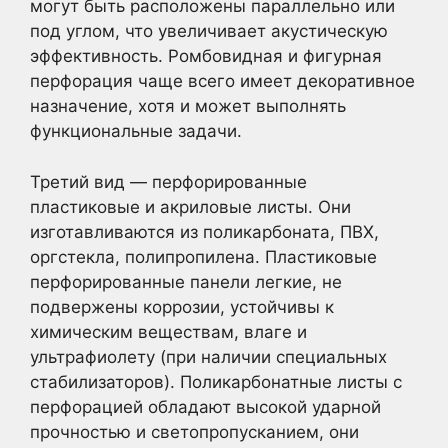
могут быть расположены параллельно или
под углом, что увеличивает акустическую
эффективность. Ромбовидная и фигурная
перфорация чаще всего имеет декоративное
назначение, хотя и может выполнять
функциональные задачи.
Третий вид — перфорированные
пластиковые и акриловые листы. Они
изготавливаются из поликарбоната, ПВХ,
оргстекла, полипропилена. Пластиковые
перфорированные панели легкие, не
подвержены коррозии, устойчивы к
химическим веществам, влаге и
ультрафиолету (при наличии специальных
стабилизаторов). Поликарбонатные листы с
перфорацией обладают высокой ударной
прочностью и светопропусканием, они