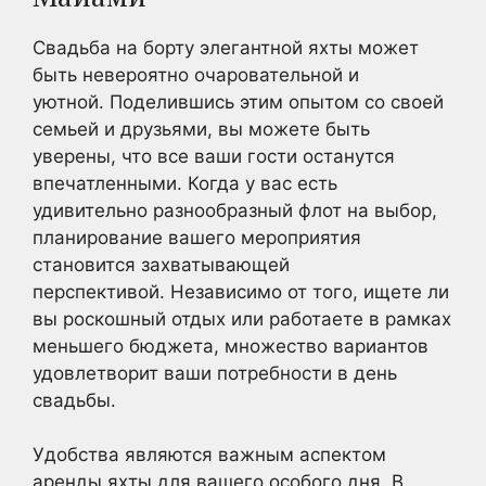
Свадьба на борту элегантной яхты может
быть невероятно очаровательной и
уютной. Поделившись этим опытом со своей
семьей и друзьями, вы можете быть
уверены, что все ваши гости останутся
впечатленными. Когда у вас есть
удивительно разнообразный флот на выбор,
планирование вашего мероприятия
становится захватывающей
перспективой. Независимо от того, ищете ли
вы роскошный отдых или работаете в рамках
меньшего бюджета, множество вариантов
удовлетворит ваши потребности в день
свадьбы.
Удобства являются важным аспектом
аренды яхты для вашего особого дня. В