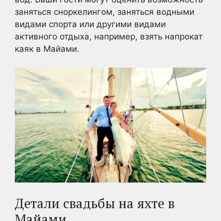
заняться сноркелингом, заняться водными
видами спорта или другими видами
активного отдыха, например, взять напрокат
каяк в Майами.
Детали свадьбы на яхте в
Майами