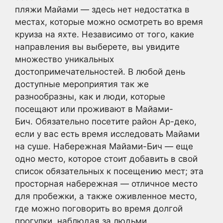
пляжи Майами — здесь нет недостатка в
местах, которые можно осмотреть во время
круиза на яхте. Независимо от того, какие
направления вы выберете, вы увидите
множество уникальных
достопримечательностей. В любой день
доступные мероприятия так же
разнообразны, как и люди, которые
посещают или проживают в Майами-
Бич. Обязательно посетите район Ар-деко,
если у вас есть время исследовать Майами
на суше. Набережная Майами-Бич — еще
одно место, которое стоит добавить в свой
список обязательных к посещению мест; эта
просторная набережная — отличное место
для пробежки, а также оживленное место,
где можно поговорить во время долгой
прогулки, наблюдая за людьми.