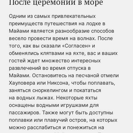
После церемонии в море
Одним из самых привлекательных
преимуществ путешествия на лодке в
Майами является разнообразие способов
весело провести время на волнах. После
того, как вы сказали «Согласен» и
обменялись клятвами на яхте, вас и ваших
гостей ждет множество интересных
развлечений во время отпуска в
Майами. Остановитесь на песчаной отмели
Хауловера или Никсона, чтобы поплавать,
заняться сноркелингом и покататься
на водных лыжах. Некоторые яхты
оснащены водными игрушками для
пассажиров. Также могут быть доступны
поплавки или плавучий остров, на которых
можно расслабиться и понежиться на