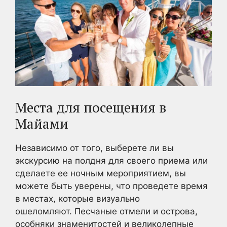
Места для посещения в
Майами
Независимо от того, выберете ли вы
экскурсию на полдня для своего приема или
сделаете ее ночным мероприятием, вы
можете быть уверены, что проведете время
в местах, которые визуально
ошеломляют. Песчаные отмели и острова,
особняки знаменитостей и великолепные