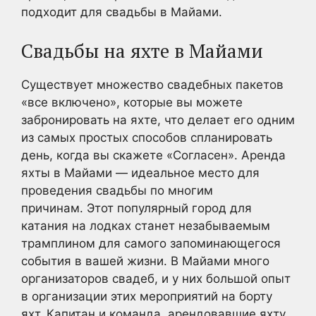
подходит для свадьбы в Майами.
Свадьбы на яхте в Майами
Существует множество свадебных пакетов
«все включено», которые вы можете
забронировать на яхте, что делает его одним
из самых простых способов спланировать
день, когда вы скажете «Согласен». Аренда
яхты в Майами — идеальное место для
проведения свадьбы по многим
причинам. Этот популярный город для
катания на лодках станет незабываемым
трамплином для самого запоминающегося
события в вашей жизни. В Майами много
организаторов свадеб, и у них большой опыт
в организации этих мероприятий на борту
яхт. Капитан и команда, арендовавшие яхту