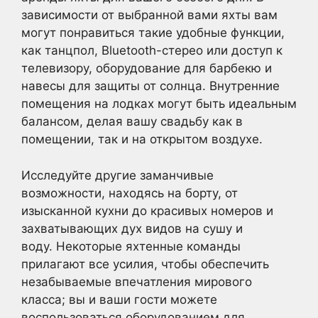
зависимости от выбранной вами яхты вам
могут понравиться такие удобные функции,
как танцпол, Bluetooth-стерео или доступ к
телевизору, оборудование для барбекю и
навесы для защиты от солнца. Внутренние
помещения на лодках могут быть идеальным
балансом, делая вашу свадьбу как в
помещении, так и на открытом воздухе.
Исследуйте другие заманчивые
возможности, находясь на борту, от
изысканной кухни до красивых номеров и
захватывающих дух видов на сушу и
воду. Некоторые яхтенные команды
прилагают все усилия, чтобы обеспечить
незабываемые впечатления мирового
класса; вы и ваши гости можете
воспользоваться оборудованием для