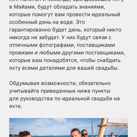
в Майами, будут обладать знаниями,
которые помогут вам провести идеальный
особенный день на воде. Это
гарантированно будет день, который никто
никогда не забудет. У них будут связи с
отличными фотографами, поставщиками
провизии и любыми другими поставщиками,
которые вам понадобятся, чтобы снабдить
яхту всеми деталями для вашей свадьбы.
Обдумывая возможности, обязательно
учитывайте приведенные ниже пункты
для руководства по идеальной свадьбе на
яхте.