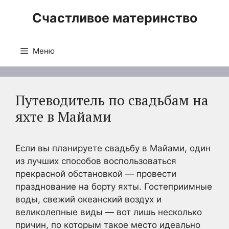
Перейти
Счастливое материнство
к
содержимому
Меню
Путеводитель по свадьбам на
яхте в Майами
Если вы планируете свадьбу в Майами, один
из лучших способов воспользоваться
прекрасной обстановкой — провести
празднование на борту яхты. Гостеприимные
воды, свежий океанский воздух и
великолепные виды — вот лишь несколько
причин, по которым такое место идеально