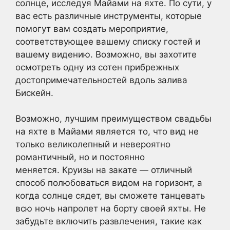
солнце, исследуя Майами на яхте. По сути, у
вас есть различные инструменты, которые
помогут вам создать мероприятие,
соответствующее вашему списку гостей и
вашему видению. Возможно, вы захотите
осмотреть одну из сотен прибрежных
достопримечательностей вдоль залива
Бискейн.
Возможно, лучшим преимуществом свадьбы
на яхте в Майами является то, что вид не
только великолепный и невероятно
романтичный, но и постоянно
меняется. Круизы на закате — отличный
способ полюбоваться видом на горизонт, а
когда солнце сядет, вы сможете танцевать
всю ночь напролет на борту своей яхты. Не
забудьте включить развлечения, такие как