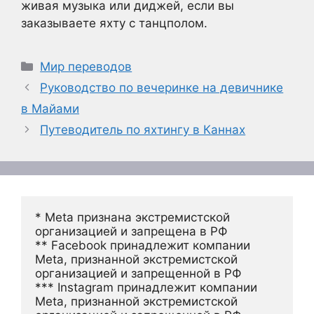
живая музыка или диджей, если вы
заказываете яхту с танцполом.
Рубрики
Мир переводов
Руководство по вечеринке на девичнике
в Майами
Путеводитель по яхтингу в Каннах
* Meta признана экстремистской 
организацией и запрещена в РФ
** Facebook принадлежит компании 
Meta, признанной экстремистской 
организацией и запрещенной в РФ
*** Instagram принадлежит компании 
Meta, признанной экстремистской 