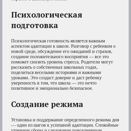
Психологическая
подготовка
Психологическая готовность является важным
аспектом адаптации к школе. Разговор с ребенком о
новой среде, обсуждение его ожиданий и страхов,
создание положительного восприятия — все это
поможет снизить уровень стресса. Родители могут
рассказать о собственных школьных годах,
поделиться веселыми историями и важными
уроками. Это создаст доверие и даст ребенку
уверенность в том, что школа — это нечто
позитивное и эмоционально безопасное.
Создание режима
Установка и поддержание определенного режима дня
— один из шагов к успешной адаптации. Спокойные
утренние сборы и следование повседневным