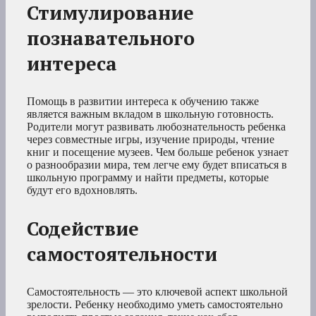
Стимулирование
познавательного
интереса
Помощь в развитии интереса к обучению также
является важным вкладом в школьную готовность.
Родители могут развивать любознательность ребенка
через совместные игры, изучение природы, чтение
книг и посещение музеев. Чем больше ребенок узнает
о разнообразии мира, тем легче ему будет вписаться в
школьную программу и найти предметы, которые
будут его вдохновлять.
Содействие
самостоятельности
Самостоятельность — это ключевой аспект школьной
зрелости. Ребенку необходимо уметь самостоятельно