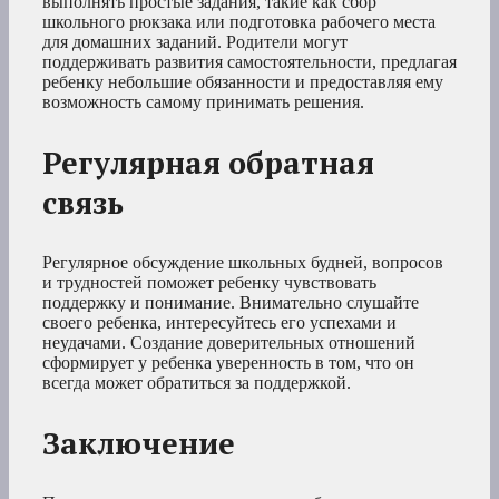
выполнять простые задания, такие как сбор
школьного рюкзака или подготовка рабочего места
для домашних заданий. Родители могут
поддерживать развития самостоятельности, предлагая
ребенку небольшие обязанности и предоставляя ему
возможность самому принимать решения.
Регулярная обратная
связь
Регулярное обсуждение школьных будней, вопросов
и трудностей поможет ребенку чувствовать
поддержку и понимание. Внимательно слушайте
своего ребенка, интересуйтесь его успехами и
неудачами. Создание доверительных отношений
сформирует у ребенка уверенность в том, что он
всегда может обратиться за поддержкой.
Заключение