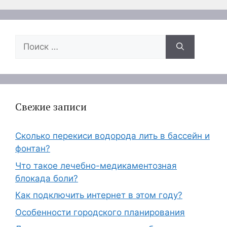
Поиск:
Свежие записи
Сколько перекиси водорода лить в бассейн и
фонтан?
Что такое лечебно-медикаментозная
блокада боли?
Как подключить интернет в этом году?
Особенности городского планирования