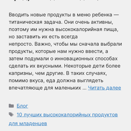
Вводить новые продукты в меню ребенка —
титаническая задача. Они очень активны,
поэтому им нужна высококалорийная пища,
но заставить их есть всегда
непросто. Важно, чтобы мы сначала выбрали
продукты, которые нам нужно ввести, а
затем подумали о инновационных способах
сделать их вкусными. Некоторые дети более
капризны, чем другие. В таких случаях,
помимо вкуса, еда должна выглядеть
впечатляюще для маленьких …
Читать далее
Рубрики
Блог
Метки
10 лучших высококалорийных продуктов
для младенцев