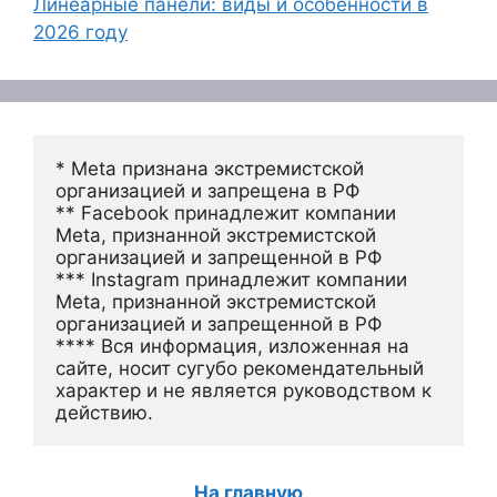
Линеарные панели: виды и особенности в
2026 году
* Meta признана экстремистской 
организацией и запрещена в РФ
** Facebook принадлежит компании 
Meta, признанной экстремистской 
организацией и запрещенной в РФ
*** Instagram принадлежит компании 
Meta, признанной экстремистской 
организацией и запрещенной в РФ 
**** Вся информация, изложенная на 
сайте, носит сугубо рекомендательный 
характер и не является руководством к 
действию.
На главную