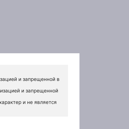
зацией и запрещенной в 
изацией и запрещенной 
арактер и не является 