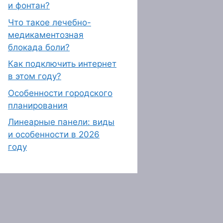
и фонтан?
Что такое лечебно-
медикаментозная
блокада боли?
Как подключить интернет
в этом году?
Особенности городского
планирования
Линеарные панели: виды
и особенности в 2026
году