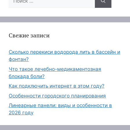
Свежие записи
Сколько перекиси водорода лить в бассейн и
фонтан?
Что такое лечебно-медикаментозная
блокада боли?
Как подключить интернет в этом году?
Особенности городского планирования
Линеарные панели: виды и особенности в
2026 году