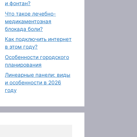
и фонтан?
Что такое лечебно-
медикаментозная
блокада боли?
Как подключить интернет
в этом году?
Особенности городского
планирования
Линеарные панели: виды
и особенности в 2026
году