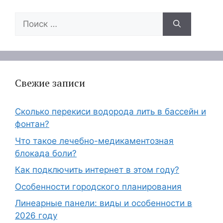
Поиск:
Свежие записи
Сколько перекиси водорода лить в бассейн и
фонтан?
Что такое лечебно-медикаментозная
блокада боли?
Как подключить интернет в этом году?
Особенности городского планирования
Линеарные панели: виды и особенности в
2026 году