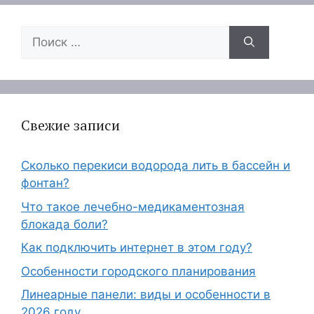
Поиск:
Свежие записи
Сколько перекиси водорода лить в бассейн и
фонтан?
Что такое лечебно-медикаментозная
блокада боли?
Как подключить интернет в этом году?
Особенности городского планирования
Линеарные панели: виды и особенности в
2026 году