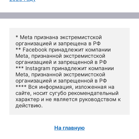
* Meta признана экстремистской 
организацией и запрещена в РФ
** Facebook принадлежит компании 
Meta, признанной экстремистской 
организацией и запрещенной в РФ
*** Instagram принадлежит компании 
Meta, признанной экстремистской 
организацией и запрещенной в РФ 
**** Вся информация, изложенная на 
сайте, носит сугубо рекомендательный 
характер и не является руководством к 
действию.
На главную