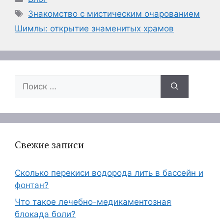
Метки
Знакомство с мистическим очарованием
Шимлы: открытие знаменитых храмов
Поиск:
Свежие записи
Сколько перекиси водорода лить в бассейн и
фонтан?
Что такое лечебно-медикаментозная
блокада боли?