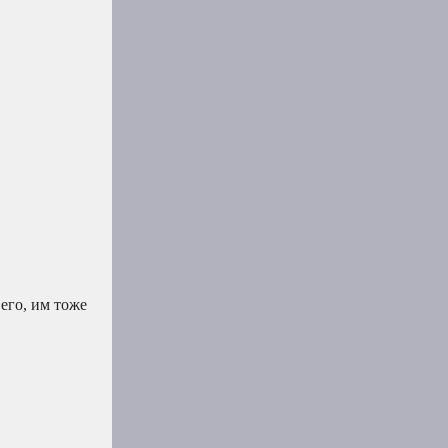
 его, им тоже