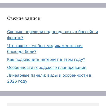
Свежие записи
Сколько перекиси водорода лить в бассейн и
фонтан?
Что такое лечебно-медикаментозная
блокада боли?
Как подключить интернет в этом году?
Особенности городского планирования
Линеарные панели: виды и особенности в
2026 году