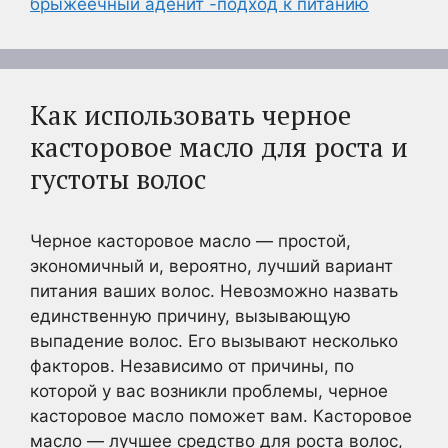
брыжеечный аденит -подход к питанию
Как использовать черное
касторовое масло для роста и
густоты волос
Черное касторовое масло — простой,
экономичный и, вероятно, лучший вариант
питания ваших волос. Невозможно назвать
единственную причину, вызывающую
выпадение волос. Его вызывают несколько
факторов. Независимо от причины, по
которой у вас возникли проблемы, черное
касторовое масло поможет вам. Касторовое
масло — лучшее средство для роста волос,