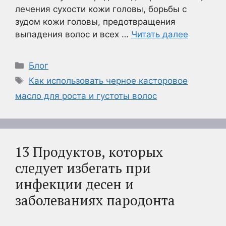
лечения сухости кожи головы, борьбы с
зудом кожи головы, предотвращения
выпадения волос и всех …
Читать далее
Рубрики
Блог
Метки
Как использовать черное касторовое
масло для роста и густоты волос
13 Продуктов, которых
следует избегать при
инфекции десен и
заболеваниях пародонта