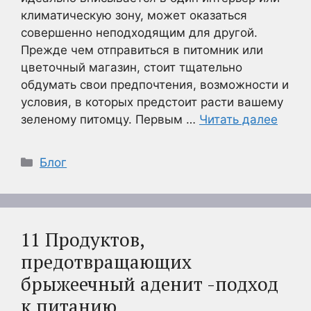
климатическую зону, может оказаться
совершенно неподходящим для другой.
Прежде чем отправиться в питомник или
цветочный магазин, стоит тщательно
обдумать свои предпочтения, возможности и
условия, в которых предстоит расти вашему
зеленому питомцу. Первым …
Читать далее
Рубрики
Блог
11 Продуктов,
предотвращающих
брыжеечный аденит -подход
к питанию