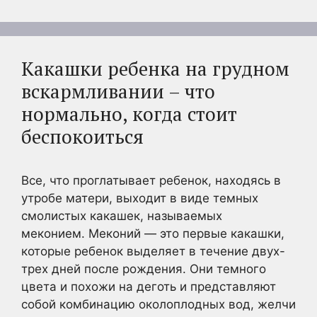
Какашки ребенка на грудном
вскармливании – что
нормально, когда стоит
беспокоиться
Все, что проглатывает ребенок, находясь в
утробе матери, выходит в виде темных
смолистых какашек, называемых
меконием. Меконий — это первые какашки,
которые ребенок выделяет в течение двух-
трех дней после рождения. Они темного
цвета и похожи на деготь и представляют
собой комбинацию околоплодных вод, желчи