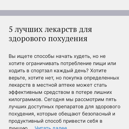
5 лучших лекарств для
здорового похудения
Вы ищете способы начать худеть, но не
хотите ограничивать потребление пищи или
ходить в спортзал каждый день? Хотите
верьте, хотите нет, но покупка определенных
лекарств в местной аптеке может стать
эффективным средством в потере лишних
килограммов. Сегодня мы рассмотрим пять
лучших доступных препаратов для здорового
похудения, которые обещают безопасный и
продуктивный способ привести себя в
лучшую …
Читать далее