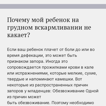
Почему мой ребенок на
грудном вскармливании не
какает?
Если ваш ребенок плачет от боли до или во
время дефекации, это может быть
признаком запора. Иногда это
сопровождается прожилками крови в кале
или испражнениями, которые мелкие, сухие,
твердые и напоминают камешки. Вот
некоторые из распространенных причин
запоров у младенцев: Обезвоживание Одной
из причин может
быть обезвоживание. Поэтому необходимо