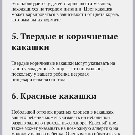
Это наблюдается у детей старше шести месяцев,
находящихся на твердом питании. Цвет какашек
может варьироваться в зависимости от цвета корма,
которым вы их кормите.
5. Твердые и коричневые
какашки
Твердые коричневые какашки могут указывать на
запор у младенцев. Запор — это нормально,
поскольку у вашего ребенка незрелая
пищеварительная система.
6. Красные какашки
Небольшой оттенок красных хлопьев в какашках
вашего ребенка может указывать на небольшой
разрыв заднего прохода из-за запора. Красный цвет
также может указывать на возможную аллергию на
молоко у вашего ребенка. Очень важно обратиться к