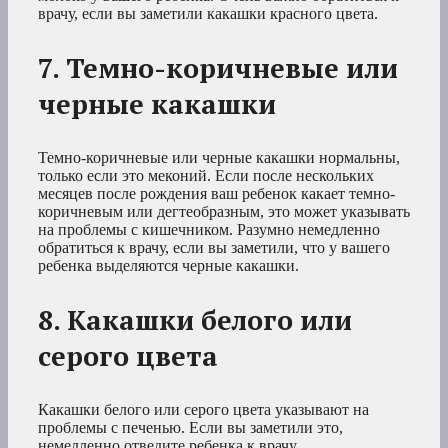
врачу, если вы заметили какашки красного цвета.
7. Темно-коричневые или
черные какашки
Темно-коричневые или черные какашки нормальны,
только если это меконий. Если после нескольких
месяцев после рождения ваш ребенок какает темно-
коричневым или дегтеобразным, это может указывать
на проблемы с кишечником. Разумно немедленно
обратиться к врачу, если вы заметили, что у вашего
ребенка выделяются черные какашки.
8. Какашки белого или
серого цвета
Какашки белого или серого цвета указывают на
проблемы с печенью. Если вы заметили это,
немедленно отведите ребенка к врачу.