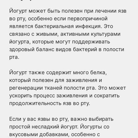
Йогурт может быть полезен при лечении язв
во рту, особенно если первопричиной
является бактериальная инфекция. Это
связано с живыми, активными культурами
йогурта, которые могут поддерживать
здоровый баланс видов бактерий в полости
рта.
Йогурт также содержит много белка,
который полезен для заживления и
регенерации тканей полости рта. Это может
ускорить процесс заживления и сократить
продолжительность язв во рту.
Если у вас язвы во рту, важно выбирать
простой несладкий йогурт. Йогурты со
вкусовыми добавками, особенно с