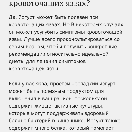
кровоточащих язвах?
Да, йогурт может быть полезен при
кровоточащих язвах. Но В некоторых случаях
он может усугубить симптомы кровоточащей
язвы. Лучше всего проконсультироваться со
своим врачом, чтобы получить конкретные
рекомендации относительно идеальной
диеты для лечения симптомов
кровоточащей язвы.
Если у вас язва, простой несладкий йогурт
может быть полезным продуктом для
включения в ваш рацион, поскольку он
содержит живые, активные культуры,
которые могут поддерживать здоровый
баланс бактерий в кишечнике. Йогурт также
содержит много белка, который помогает