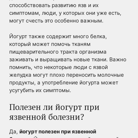
способствовать развитию язв и их
симптомам, люди, у которых они уже есть,
могут счесть это особенно важным.
Йогурт также содержит много белка,
который может помочь тканям
пищеварительного тракта организма
заживать и выращивать новые ткани. Важно
помнить, что некоторые люди с язвой
желудка могут плохо переносить молочные
продукты, а употребление йогурта может
усугубить их симптомы.
Полезен ли йогурт при
язвенной болезни?
Да,
йогурт полезен при язвенной