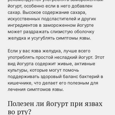
йогурт, особенно если в него добавлен
сахар. Высокое содержание сахара,
искусственных подсластителей и других
ингредиентов в замороженном йогурте
может раздражать слизистую оболочку
желудка и усугублять симптомы язвы.
Если у вас язва желудка, лучше всего
употреблять простой несладкий йогурт. Этот
вид йогурта содержит живые, активные
культуры, которые могут помочь
поддерживать здоровый баланс бактерий в
кишечнике, что делает его полезным для
лечения симптомов язвы.
Полезен ли йогурт при язвах
во рту?