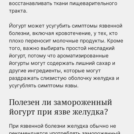
восстанавливать ткани пищеварительного
тракта.
Йогурт может усугубить симптомы язвенной
болезни, включая кровотечение, у тех, кто
плохо переносит молочные продукты. Кроме
того, важно выбирать простой несладкий
йогурт, потому что ароматизированные
йогурты могут содержать лишний сахар и
другие ингредиенты, которые могут
раздражать слизистую оболочку желудка и
усугублять симптомы язвы.
Полезен ли замороженный
йогурт при язве желудка?
При язвенной болезни желудка обычно не
рекомендуется употреблять замороженный