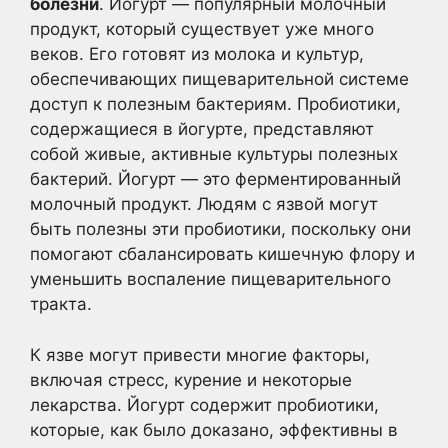
болезни
. Йогурт — популярный молочный
продукт, который существует уже много
веков. Его готовят из молока и культур,
обеспечивающих пищеварительной системе
доступ к полезным бактериям. Пробиотики,
содержащиеся в йогурте, представляют
собой живые, активные культуры полезных
бактерий. Йогурт — это ферментированный
молочный продукт. Людям с язвой могут
быть полезны эти пробиотики, поскольку они
помогают сбалансировать кишечную флору и
уменьшить воспаление пищеварительного
тракта.
К язве могут привести многие факторы,
включая стресс, курение и некоторые
лекарства. Йогурт содержит пробиотики,
которые, как было доказано, эффективны в