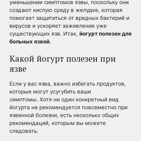
уменьшении симптомов язвы, поскольку они
создают кислую среду в желудке, которая
помогает защититься от вредных бактерий и
вирусов и ускоряет заживление уже
существующих язв. Итак,
йогурт полезен для
больных язвой.
Какой йогурт полезен при
язве
Если у вас язва, важно избегать продуктов,
которые могут усугубить ваши
симптомы. Хотя ни один конкретный вид
йогурта не рекомендуется повсеместно при
язвенной болезни, есть несколько общих
рекомендаций, которым вы можете
следовать.