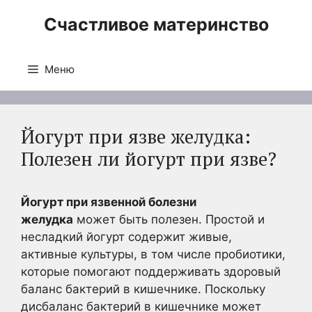
Перейти
Счастливое материнство
к
содержимому
Меню
Йогурт при язве желудка:
Полезен ли йогурт при язве?
Йогурт при язвенной болезни
желудка
может быть полезен. Простой и
несладкий йогурт содержит живые,
активные культуры, в том числе пробиотики,
которые помогают поддерживать здоровый
баланс бактерий в кишечнике. Поскольку
дисбаланс бактерий в кишечнике может