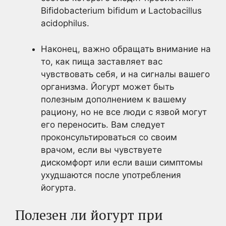
Bifidobacterium bifidum и Lactobacillus
acidophilus.
Наконец, важно обращать внимание на
то, как пища заставляет вас
чувствовать себя, и на сигналы вашего
организма. Йогурт может быть
полезным дополнением к вашему
рациону, но не все люди с язвой могут
его переносить. Вам следует
проконсультироваться со своим
врачом, если вы чувствуете
дискомфорт или если ваши симптомы
ухудшаются после употребления
йогурта.
Полезен ли йогурт при