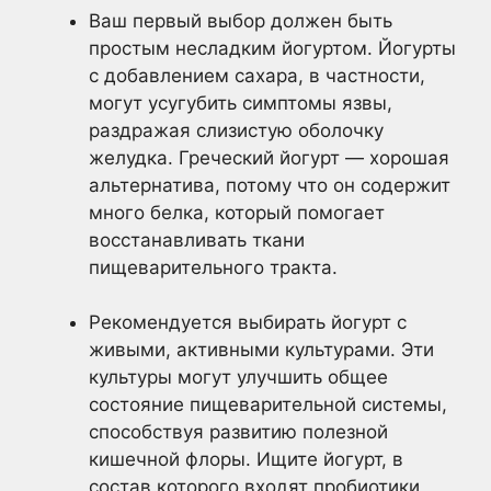
Ваш первый выбор должен быть
простым несладким йогуртом. Йогурты
с добавлением сахара, в частности,
могут усугубить симптомы язвы,
раздражая слизистую оболочку
желудка. Греческий йогурт — хорошая
альтернатива, потому что он содержит
много белка, который помогает
восстанавливать ткани
пищеварительного тракта.
Рекомендуется выбирать йогурт с
живыми, активными культурами. Эти
культуры могут улучшить общее
состояние пищеварительной системы,
способствуя развитию полезной
кишечной флоры. Ищите йогурт, в
состав которого входят пробиотики