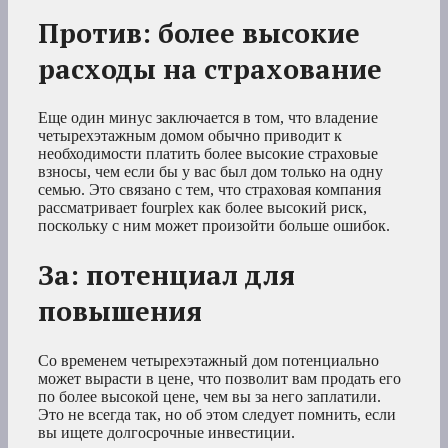
Против: более высокие
расходы на страхование
Еще один минус заключается в том, что владение
четырехэтажным домом обычно приводит к
необходимости платить более высокие страховые
взносы, чем если бы у вас был дом только на одну
семью. Это связано с тем, что страховая компания
рассматривает fourplex как более высокий риск,
поскольку с ним может произойти больше ошибок.
За: потенциал для
повышения
Со временем четырехэтажный дом потенциально
может вырасти в цене, что позволит вам продать его
по более высокой цене, чем вы за него заплатили.
Это не всегда так, но об этом следует помнить, если
вы ищете долгосрочные инвестиции.