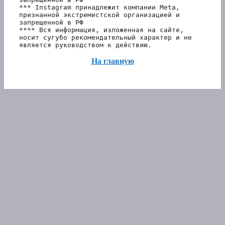
*** Instagram принадлежит компании Meta, 
признанной экстремистской организацией и 
запрещенной в РФ 
**** Вся информация, изложенная на сайте, 
носит сугубо рекомендательный характер и не 
является руководством к действию.
На главную