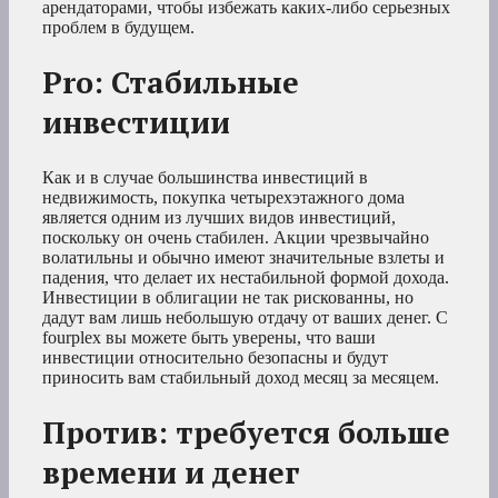
арендаторами, чтобы избежать каких-либо серьезных
проблем в будущем.
Pro: Стабильные
инвестиции
Как и в случае большинства инвестиций в
недвижимость, покупка четырехэтажного дома
является одним из лучших видов инвестиций,
поскольку он очень стабилен. Акции чрезвычайно
волатильны и обычно имеют значительные взлеты и
падения, что делает их нестабильной формой дохода.
Инвестиции в облигации не так рискованны, но
дадут вам лишь небольшую отдачу от ваших денег. С
fourplex вы можете быть уверены, что ваши
инвестиции относительно безопасны и будут
приносить вам стабильный доход месяц за месяцем.
Против: требуется больше
времени и денег