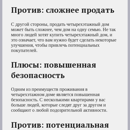
Против: сложнее продать
С другой стороны, продать четырехэтажный дом
может быть сложнее, чем дом на одну семью. Не так
много людей хотят купить четырехэтажный дом, и
это означает, что вам нужно будет сделать некоторые
улучшения, чтобы привлечь потенциальных
покупателей.
Плюсы: повышенная
безопасность
Одним из преимуществ проживания в
четырехэтажном доме является повышенная
безопасность. С несколькими квартирами у вас
больше людей, которые следят друг за другом и
сообщают о любой подозрительной активности.
Против: потенциальная