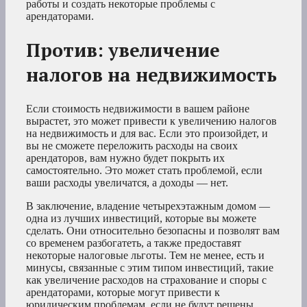
работы и создать некоторые проблемы с
арендаторами.
Против: увеличение
налогов на недвижимость
Если стоимость недвижимости в вашем районе
вырастет, это может привести к увеличению налогов
на недвижимость и для вас. Если это произойдет, и
вы не сможете переложить расходы на своих
арендаторов, вам нужно будет покрыть их
самостоятельно. Это может стать проблемой, если
ваши расходы увеличатся, а доходы — нет.
В заключение, владение четырехэтажным домом —
одна из лучших инвестиций, которые вы можете
сделать. Они относительно безопасны и позволят вам
со временем разбогатеть, а также предоставят
некоторые налоговые льготы. Тем не менее, есть и
минусы, связанные с этим типом инвестиций, такие
как увеличение расходов на страхование и споры с
арендаторами, которые могут привести к
юридическим проблемам, если не будут решены