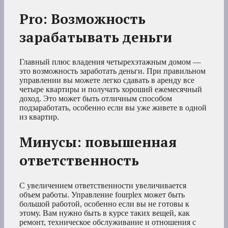
Pro: Возможность
зарабатывать деньги
Главный плюс владения четырехэтажным домом —
это возможность заработать деньги. При правильном
управлении вы можете легко сдавать в аренду все
четыре квартиры и получать хороший ежемесячный
доход. Это может быть отличным способом
подзаработать, особенно если вы уже живете в одной
из квартир.
Минусы: повышенная
ответственность
С увеличением ответственности увеличивается
объем работы. Управление fourplex может быть
большой работой, особенно если вы не готовы к
этому. Вам нужно быть в курсе таких вещей, как
ремонт, техническое обслуживание и отношения с