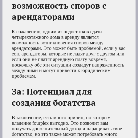
возможность споров с
арендаторами
К сожалению, одним из недостатков сдачи
четырехэтажного дома в аренду является
возможность возникновения споров между
арендаторами. Это может быть проблемой, если у вас
есть арендаторы, которые не ладят друг с другом или
если они не платят арендную плату вовремя,
поскольку обе эти ситуации создадут напряженность
между ними и могут привести к юридическим
проблемам.
За: Потенциал для
создания богатства
В заключение, есть много причин, по которым
владение fourplex выгодно. Это позволит вам
получать дополнительный доход и наращивать свое
богатство, но это также может потребовать много