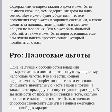
Содержание четырехэтажного дома может быть
намного сложнее, чем содержание дома на одну
семью. Вам нужно будет убедиться, что все
помещения содержатся в хорошем состоянии, а также
следить за ландшафтным дизайном и местами
общего пользования. Это может быть большой
работой, а также может быть дорогостоящим, если
вам нужно нанять профессионала, который
позаботится о вас.
Pro: Налоговые льготы
Одна из лучших особенностей владения
четырехэтажным домом — это сопутствующие ему
налоговые льготы. Как инвестиционная
недвижимость, fourplex позволяет вам ежегодно
списывать значительную часть вашей ипотеки, а
также некоторые другие сопутствующие расходы. В
зависимости от процентной ставки и того, сколько
вы платите налогов, это может быть отличным
способом сэкономить деньги на вашей ежегодной
налоговой декларации.