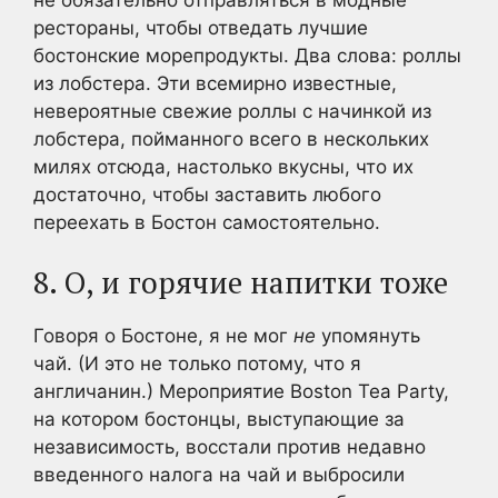
рестораны, чтобы отведать лучшие
бостонские морепродукты. Два слова: роллы
из лобстера. Эти всемирно известные,
невероятные свежие роллы с начинкой из
лобстера, пойманного всего в нескольких
милях отсюда, настолько вкусны, что их
достаточно, чтобы заставить любого
переехать в Бостон самостоятельно.
8. О, и горячие напитки тоже
Говоря о Бостоне, я не мог
не
упомянуть
чай. (И это не только потому, что я
англичанин.) Мероприятие Boston Tea Party,
на котором бостонцы, выступающие за
независимость, восстали против недавно
введенного налога на чай и выбросили