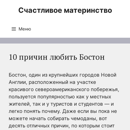
Перейти
Счастливое материнство
к
содержимому
Меню
10 причин любить Бостон
Бостон, один из крупнейших городов Новой
Англии, расположенный на участке
красивого североамериканского побережья,
пользуется популярностью как у местных
жителей, так и у туристов и студентов — и
легко понять почему. Даже если вы пока не
можете начать собирать чемоданы, вот
десять отличных причин, по которым стоит