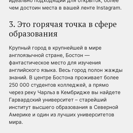
идеально подходящий для открыток, более
чем достоин места в вашей ленте Instagram.
3. Это горячая точка в сфере
образования
Крупный город в крупнейшей в мире
англоязычной стране, Бостон —
фантастическое место для изучения
английского языка. Весь город полон жажды
знаний. В центре Бостона проживает более
250 000 студентов колледжей, а прямо
через реку Чарльз в Кембридже вы найдете
Гарвардский университет – старейший
институт высшего образования в Северной
Америке и один из лучших университетов
мира.