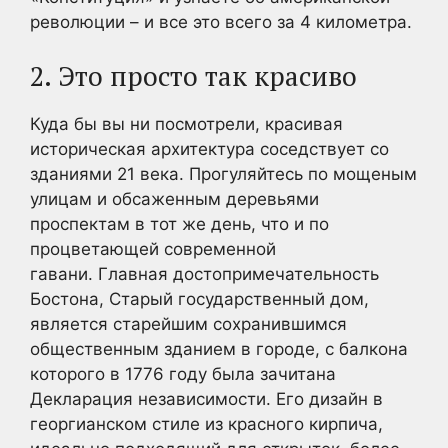
революции – и все это всего за 4 километра.
2. Это просто так красиво
Куда бы вы ни посмотрели, красивая
историческая архитектура соседствует со
зданиями 21 века. Прогуляйтесь по мощеным
улицам и обсаженным деревьями
проспектам в тот же день, что и по
процветающей современной
гавани. Главная достопримечательность
Бостона, Старый государственный дом,
является старейшим сохранившимся
общественным зданием в городе, с балкона
которого в 1776 году была зачитана
Декларация независимости. Его дизайн в
георгианском стиле из красного кирпича,