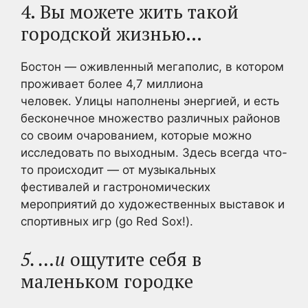
4. Вы можете жить такой
городской жизнью…
Бостон — оживленный мегаполис, в котором
проживает более 4,7 миллиона
человек. Улицы наполнены энергией, и есть
бесконечное множество различных районов
со своим очарованием, которые можно
исследовать по выходным. Здесь всегда что-
то происходит — от музыкальных
фестивалей и гастрономических
мероприятий до художественных выставок и
спортивных игр (go Red Sox!).
5. …и
ощутите себя в
маленьком городке