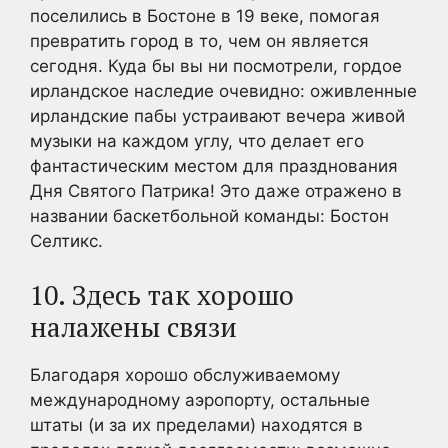
поселились в Бостоне в 19 веке, помогая
превратить город в то, чем он является
сегодня. Куда бы вы ни посмотрели, гордое
ирландское наследие очевидно: оживленные
ирландские пабы устраивают вечера живой
музыки на каждом углу, что делает его
фантастическим местом для празднования
Дня Святого Патрика! Это даже отражено в
названии баскетбольной команды: Бостон
Селтикс.
10. Здесь так хорошо
налажены связи
Благодаря хорошо обслуживаемому
международному аэропорту, остальные
штаты (и за их пределами) находятся в