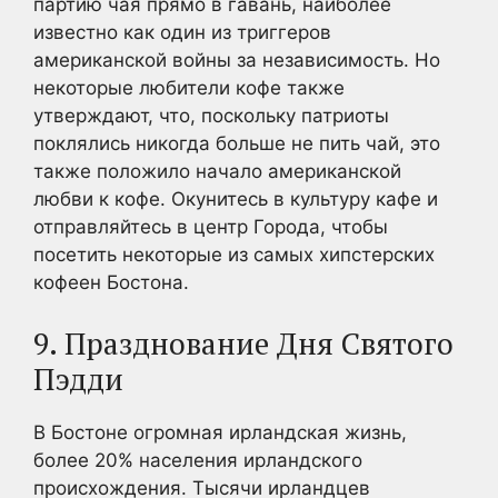
партию чая прямо в гавань, наиболее
известно как один из триггеров
американской войны за независимость. Но
некоторые любители кофе также
утверждают, что, поскольку патриоты
поклялись никогда больше не пить чай, это
также положило начало американской
любви к кофе. Окунитесь в культуру кафе и
отправляйтесь в центр Города, чтобы
посетить некоторые из самых хипстерских
кофеен Бостона.
9. Празднование Дня Святого
Пэдди
В Бостоне огромная ирландская жизнь,
более 20% населения ирландского
происхождения. Тысячи ирландцев