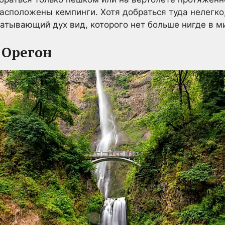
положены кемпинги. Хотя добраться туда нелегко, 
атывающий дух вид, которого нет больше нигде в м
 Орегон