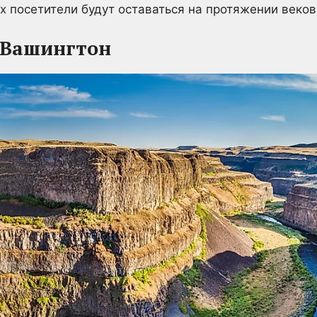
х посетители будут оставаться на протяжении веков
 Вашингтон