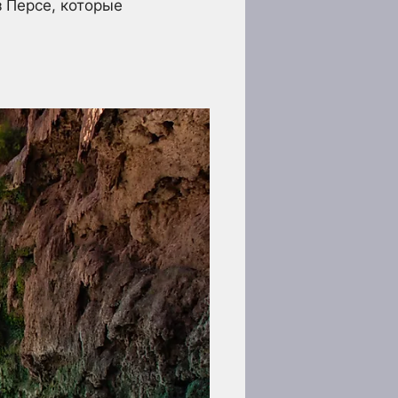
з Персе, которые