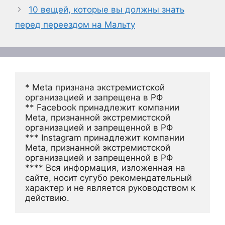
10 вещей, которые вы должны знать
перед переездом на Мальту
* Meta признана экстремистской 
организацией и запрещена в РФ
** Facebook принадлежит компании 
Meta, признанной экстремистской 
организацией и запрещенной в РФ
*** Instagram принадлежит компании 
Meta, признанной экстремистской 
организацией и запрещенной в РФ 
**** Вся информация, изложенная на 
сайте, носит сугубо рекомендательный 
характер и не является руководством к 
действию.