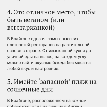
4. Это отличное место, чтобы
быть веганом (или
вегетарианкой)
В Брайтоне одна из самых высоких
плотностей ресторанов на растительной
основе в стране. От изысканной кухни до
уличной еды на вынос, на каждом углу
можно найти вкусные блюда без мяса на
любой вкус и настроение.
5. Имейте ‘запасной’ пляж на
солнечные дни
В Брайтоне, расположенном на южном
побережье, одна из лучших в Англии