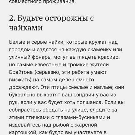
совместного проживания.
2. Будьте осторожны с
чайками
Белые и серые чайки, которые кружат над
городом и садятся на каждую скамейку или
уличный фонарь, могут выглядеть красиво,
но самые известные и громкие жители
Брайтона (серьезно, эти ребята умеют
визжать) на самом деле немного
досаждают. Эти птицы смелые и наглые; они
буквально выхватят ваш сэндвич у вас из
рук, если у вас будет хоть полшанса. Если вы
собираетесь обедать на улице, следите за
этими птичками с глазами-бусинками и
издевайтесь над рыбой с жареной
картошкой, как будто вы участвуете в