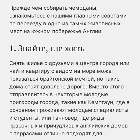
Прежде чем собирать чемоданы,
ознакомьтесь с нашими главными советами
по переезду в одно из самых живописных
мест на южном побережье Англии.
1. Знайте, где жить
Снять жилье с друзьями в центре города или
найти квартиру с видом на море может
показаться брайтонской мечтой, но такие
дома стоят довольно дорого. Вместо этого
отправляйтесь в некоторые молодые
пригороды города, такие как Кемптаун, где в
основном проживают молодые специалисты
и студенты, или Ганновер, где ряды
красочных и причудливых английских домов
с террасами отлично подходят для