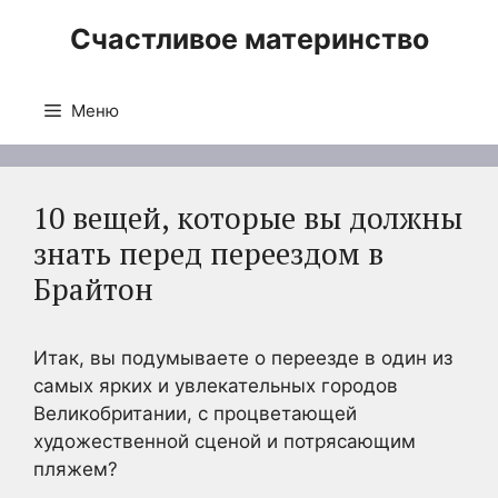
Перейти
Счастливое материнство
к
содержимому
Меню
10 вещей, которые вы должны
знать перед переездом в
Брайтон
Итак, вы подумываете о переезде в один из
самых ярких и увлекательных городов
Великобритании, с процветающей
художественной сценой и потрясающим
пляжем?