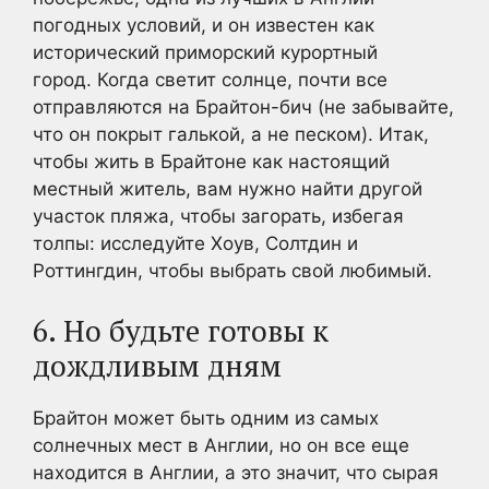
погодных условий, и он известен как
исторический приморский курортный
город. Когда светит солнце, почти все
отправляются на Брайтон-бич (не забывайте,
что он покрыт галькой, а не песком). Итак,
чтобы жить в Брайтоне как настоящий
местный житель, вам нужно найти другой
участок пляжа, чтобы загорать, избегая
толпы: исследуйте Хоув, Солтдин и
Роттингдин, чтобы выбрать свой любимый.
6. Но будьте готовы к
дождливым дням
Брайтон может быть одним из самых
солнечных мест в Англии, но он все еще
находится в Англии, а это значит, что сырая