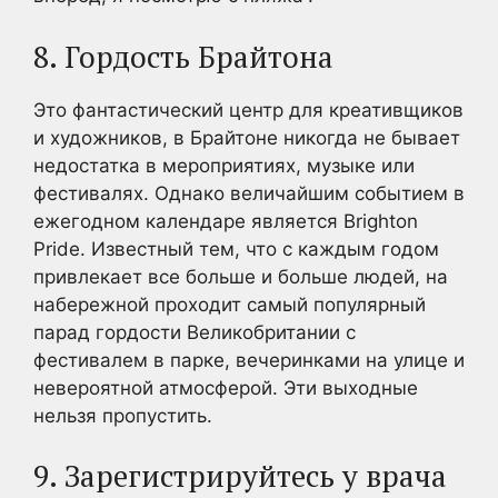
8. Гордость Брайтона
Это фантастический центр для креативщиков
и художников, в Брайтоне никогда не бывает
недостатка в мероприятиях, музыке или
фестивалях. Однако величайшим событием в
ежегодном календаре является Brighton
Pride. Известный тем, что с каждым годом
привлекает все больше и больше людей, на
набережной проходит самый популярный
парад гордости Великобритании с
фестивалем в парке, вечеринками на улице и
невероятной атмосферой. Эти выходные
нельзя пропустить.
9. Зарегистрируйтесь у врача