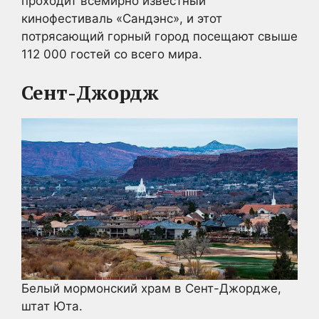
проходит всемирно известный
кинофестиваль «Сандэнс», и этот
потрясающий горный город посещают свыше
112 000 гостей со всего мира.
Сент-Джордж
Белый мормонский храм в Сент-Джордже,
штат Юта.