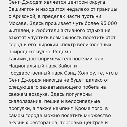
Сент-Джордж является центром округа
Вашингтон и находится недалеко от границы
с Аризоной, в пределах части пустыни
Мохаве. Здесь проживает чуть более 95 000
жителей, и любители активного отдыха не
захотят упустить возможность посетить этот
город и его широкий спектр великолепных
природных чудес. Рядом с
такими достопримечательностями, как
Национальный парк Зайон и
государственный парк Сэнд-Холлоу, те, что в
Сент Джордж никогда не будет далеко от
следующего захватывающего побега на
свежем воздухе. Здесь популярны
скалолазание, пешие и велосипедные
прогулки, а также кемпинг. Кроме того, в
самом городе можно посетить множество
вкусных ресторанов, торговых центров и