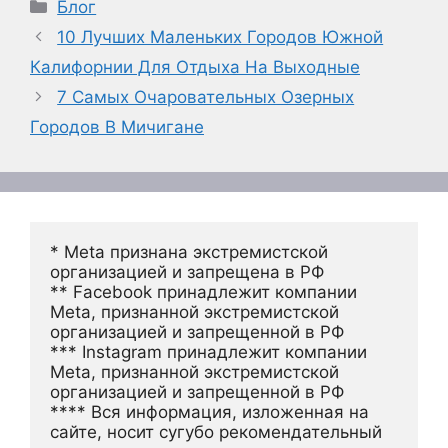
Рубрики
Блог
10 Лучших Маленьких Городов Южной
Калифорнии Для Отдыха На Выходные
7 Самых Очаровательных Озерных
Городов В Мичигане
* Meta признана экстремистской 
организацией и запрещена в РФ
** Facebook принадлежит компании 
Meta, признанной экстремистской 
организацией и запрещенной в РФ
*** Instagram принадлежит компании 
Meta, признанной экстремистской 
организацией и запрещенной в РФ 
**** Вся информация, изложенная на 
сайте, носит сугубо рекомендательный 