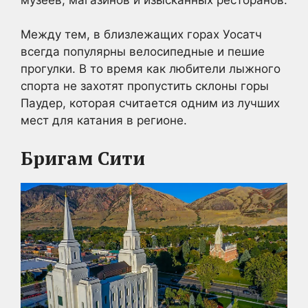
Между тем, в близлежащих горах Уосатч
всегда популярны велосипедные и пешие
прогулки. В то время как любители лыжного
спорта не захотят пропустить склоны горы
Паудер, которая считается одним из лучших
мест для катания в регионе.
Бригам Сити