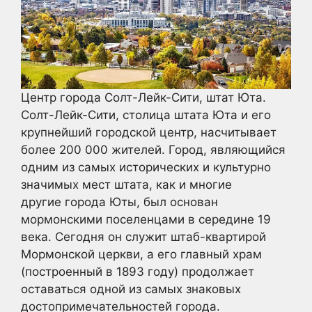
Центр города Солт-Лейк-Сити, штат Юта.
Солт-Лейк-Сити, столица штата Юта и его
крупнейший городской центр, насчитывает
более 200 000 жителей. Город, являющийся
одним из самых исторических и культурно
значимых мест штата, как и многие
другие города Юты, был основан
мормонскими поселенцами в середине 19
века. Сегодня он служит штаб-квартирой
Мормонской церкви, а его главный храм
(построенный в 1893 году) продолжает
оставаться одной из самых знаковых
достопримечательностей города.