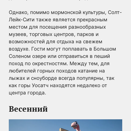
Однако, помимо мормонской культуры, Солт-
Лейк-Сити также является прекрасным
местом для посещения разнообразных
музеев, торговых центров, парков и
возможностей для отдыха на свежем
воздухе. Гости могут поплавать в Большом
Соленом озере или отправиться в пеший
поход по окрестностям. Между тем, для
любителей горных походов катание на
лыжах и сноуборде всегда популярны, так
как горы Уосатч находятся недалеко от
центра города.
Весенний