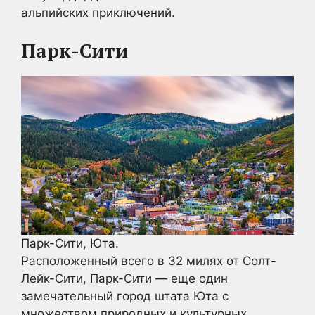
альпийских приключений.
Парк-Сити
Парк-Сити, Юта.
Расположенный всего в 32 милях от Солт-
Лейк-Сити, Парк-Сити — еще один
замечательный город штата Юта с
множеством природных и культурных