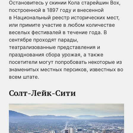
Остановитесь у скинии Кола старейшин Box,
построенной в 1897 году и внесенной
в Национальный реестр исторических мест,
или примите участие в любом количестве
веселых фестивалей в течение года. В
сентябре проходят парады,
театрализованные представления и
празднования сбора урожая, а также
посетители могут попробовать некоторые из
знаменитых местных персиков, известных во
всем штате.
Солт-Лейк-Сити