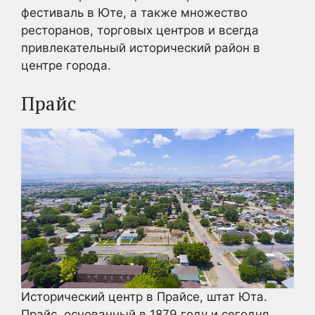
фестиваль в Юте, а также множество
ресторанов, торговых центров и всегда
привлекательный исторический район в
центре города.
Прайс
Исторический центр в Прайсе, штат Юта.
Прайс, основанный в 1879 году и сегодня