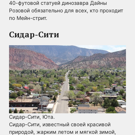
40-футовой статуей динозавра Дайны
Розовой обязательно для всех, кто проходит
по Мейн-стрит.
Сидар-Сити
Сидар-Сити, Юта.
Сидар-Сити, известный своей красивой
природой, жарким летом и мягкой зимой,