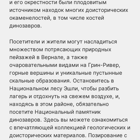
и его окрестности были плодовитым
источником находок многих доисторических
окаменелостей, в том числе костей
динозавров.
Посетители и жители могут насладиться
множеством потрясающих природных
пейзажей в Вернале, а также
очаровательными видами на Грин-Ривер,
горные вершины и уникальные пустынные
скальные образования. Остановитесь в
Национальном лесу Эшли, чтобы разбить
лагерь и отдохнуть на свежем воздухе, и,
находясь в этом районе, обязательно
посетите Национальный памятник
динозавров. Здесь вы можете ознакомиться
с впечатляющей коллекцией геологических и
доисторических материалов. Позирование с