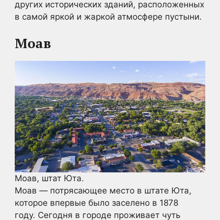
других исторических зданий, расположенных
в самой яркой и жаркой атмосфере пустыни.
Моав
Моав, штат Юта.
Моав — потрясающее место в штате Юта,
которое впервые было заселено в 1878
году. Сегодня в городе проживает чуть