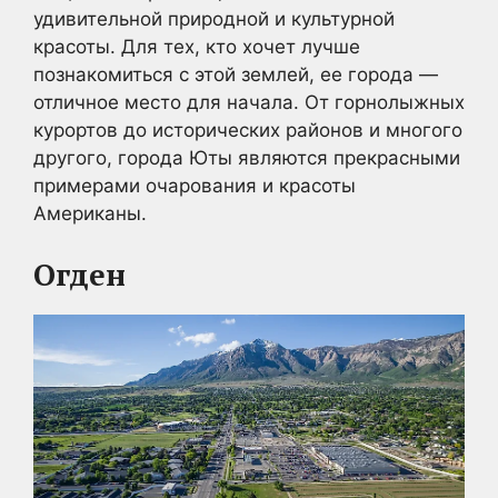
удивительной природной и культурной
красоты. Для тех, кто хочет лучше
познакомиться с этой землей, ее города —
отличное место для начала. От горнолыжных
курортов до исторических районов и многого
другого, города Юты являются прекрасными
примерами очарования и красоты
Американы.
Огден