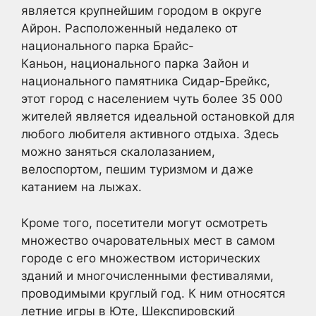
является крупнейшим городом в округе
Айрон. Расположенный недалеко от
национального парка Брайс-
Каньон, национального парка Зайон и
национального памятника Сидар-Брейкс,
этот город с населением чуть более 35 000
жителей является идеальной остановкой для
любого любителя активного отдыха. Здесь
можно заняться скалолазанием,
велоспортом, пешим туризмом и даже
катанием на лыжах.
Кроме того, посетители могут осмотреть
множество очаровательных мест в самом
городе с его множеством исторических
зданий и многочисленными фестивалями,
проводимыми круглый год. К ним относятся
летние игры в Юте, Шекспировский