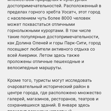
достопримечательностей. Расположенный в
пределах горного хребта Уосатч, этот город
с населением чуть более 8000 человек
может похвастаться отличными
горнолыжными курортами. В том числе
такие популярные достопримечательности,
как Долина Оленей и горы Парк-Сити, город
посещают любители активного отдыха со
всей Америки. Летом здесь также
проложены отличные пешеходные и
велосипедные маршруты.
Кроме того, туристы могут исследовать
очаровательный исторический район в
центре города, где расположено множество
галерей, магазинов, ресторанов, театров и
сохранившихся зданий. В январе здесь