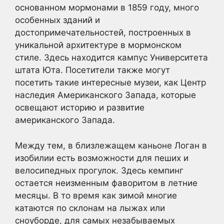
основанном мормонами в 1859 году, много
особенных зданий и
достопримечательностей, построенных в
уникальной архитектуре в мормонском
стиле. Здесь находится кампус Университета
штата Юта. Посетители также могут
посетить такие интересные музеи, как Центр
наследия Американского Запада, которые
освещают историю и развитие
американского Запада.
Между тем, в близлежащем каньоне Логан в
изобилии есть возможности для пеших и
велосипедных прогулок. Здесь кемпинг
остается неизменным фаворитом в летние
месяцы. В то время как зимой многие
катаются по склонам на лыжах или
сноуборде, для самых незабываемых