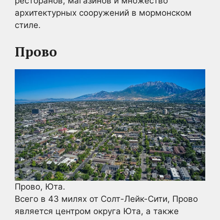
ресторанов, магазинов и множество
архитектурных сооружений в мормонском
стиле.
Прово
Прово, Юта.
Всего в 43 милях от Солт-Лейк-Сити, Прово
является центром округа Юта, а также