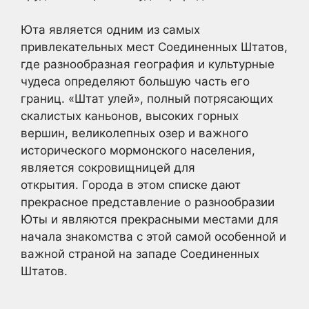
Юта является одним из самых
привлекательных мест Соединенных Штатов,
где разнообразная география и культурные
чудеса определяют большую часть его
границ. «Штат улей», полный потрясающих
скалистых каньонов, высоких горных
вершин, великолепных озер и важного
исторического мормонского населения,
является сокровищницей для
открытия. Города в этом списке дают
прекрасное представление о разнообразии
Юты и являются прекрасными местами для
начала знакомства с этой самой особенной и
важной страной на западе Соединенных
Штатов.