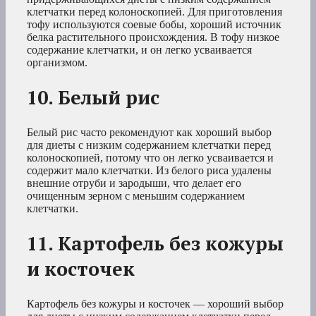
клетчатки перед колоноскопией. Для приготовления
тофу используются соевые бобы, хороший источник
белка растительного происхождения. В тофу низкое
содержание клетчатки, и он легко усваивается
организмом.
10. Белый рис
Белый рис часто рекомендуют как хороший выбор
для диеты с низким содержанием клетчатки перед
колоноскопией, потому что он легко усваивается и
содержит мало клетчатки. Из белого риса удалены
внешние отруби и зародыши, что делает его
очищенным зерном с меньшим содержанием
клетчатки.
11. Картофель без кожуры
и косточек
Картофель без кожуры и косточек — хороший выбор