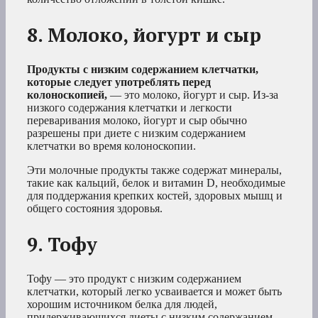
8. Молоко, йогурт и сыр
Продукты с низким содержанием клетчатки,
которые следует употреблять перед
колоноскопией,
— это молоко, йогурт и сыр. Из-за
низкого содержания клетчатки и легкости
переваривания молоко, йогурт и сыр обычно
разрешены при диете с низким содержанием
клетчатки во время колоноскопии.
Эти молочные продукты также содержат минералы,
такие как кальций, белок и витамин D, необходимые
для поддержания крепких костей, здоровых мышц и
общего состояния здоровья.
9. Тофу
Тофу — это продукт с низким содержанием
клетчатки, который легко усваивается и может быть
хорошим источником белка для людей,
придерживающихся диеты с низким содержанием