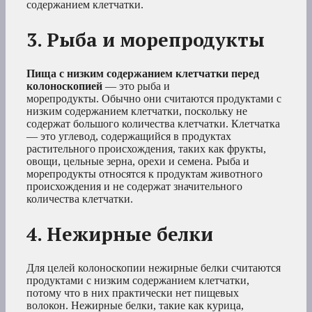
содержанием клетчатки.
3. Рыба и морепродукты
Пища с низким содержанием клетчатки перед
колоноскопией
— это рыба и
морепродукты. Обычно они считаются продуктами с
низким содержанием клетчатки, поскольку не
содержат большого количества клетчатки. Клетчатка
— это углевод, содержащийся в продуктах
растительного происхождения, таких как фрукты,
овощи, цельные зерна, орехи и семена. Рыба и
морепродукты относятся к продуктам животного
происхождения и не содержат значительного
количества клетчатки.
4. Нежирные белки
Для целей колоноскопии нежирные белки считаются
продуктами с низким содержанием клетчатки,
потому что в них практически нет пищевых
волокон. Нежирные белки, такие как курица,