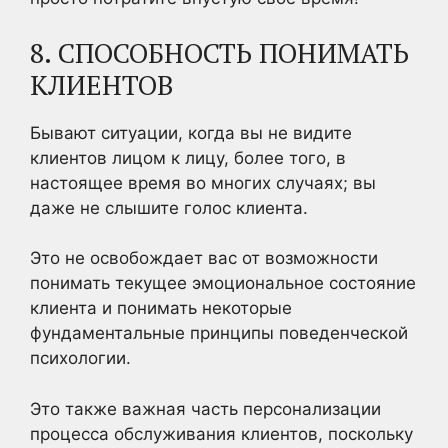
8. СПОСОБНОСТЬ ПОНИМАТЬ
КЛИЕНТОВ
Бывают ситуации, когда вы не видите
клиентов лицом к лицу, более того, в
настоящее время во многих случаях; вы
даже не слышите голос клиента.
Это не освобождает вас от возможности
понимать текущее эмоциональное состояние
клиента и понимать некоторые
фундаментальные принципы поведенческой
психологии.
Это также важная часть персонализации
процесса обслуживания клиентов, поскольку