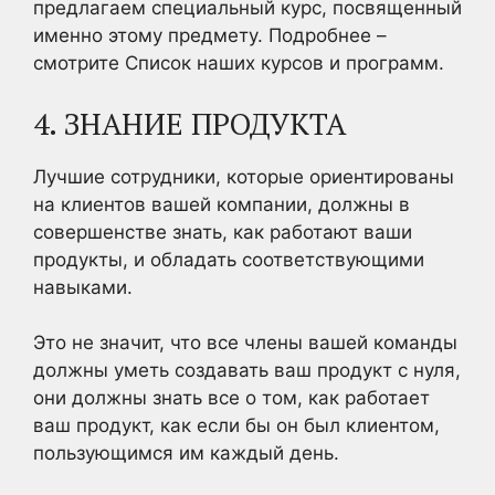
предлагаем специальный курс, посвященный
именно этому предмету. Подробнее –
смотрите Список наших курсов и программ.
4. ЗНАНИЕ ПРОДУКТА
Лучшие сотрудники, которые ориентированы
на клиентов вашей компании, должны в
совершенстве знать, как работают ваши
продукты, и обладать соответствующими
навыками.
Это не значит, что все члены вашей команды
должны уметь создавать ваш продукт с нуля,
они должны знать все о том, как работает
ваш продукт, как если бы он был клиентом,
пользующимся им каждый день.