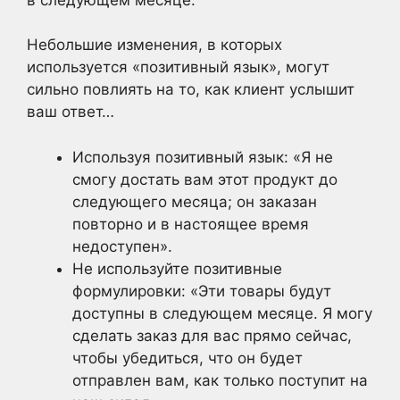
Небольшие изменения, в которых
используется «позитивный язык», могут
сильно повлиять на то, как клиент услышит
ваш ответ…
Используя позитивный язык: «Я не
смогу достать вам этот продукт до
следующего месяца; он заказан
повторно и в настоящее время
недоступен».
Не используйте позитивные
формулировки: «Эти товары будут
доступны в следующем месяце. Я могу
сделать заказ для вас прямо сейчас,
чтобы убедиться, что он будет
отправлен вам, как только поступит на