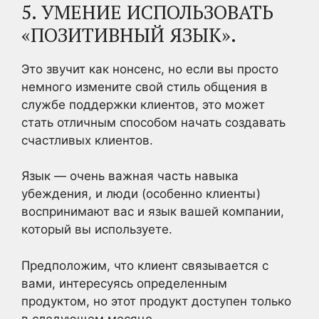
5. УМЕНИЕ ИСПОЛЬЗОВАТЬ
«ПОЗИТИВНЫЙ ЯЗЫК».
Это звучит как нонсенс, но если вы просто
немного измените свой стиль общения в
службе поддержки клиентов, это может
стать отличным способом начать создавать
счастливых клиентов.
Язык — очень важная часть навыка
убеждения, и люди (особенно клиенты)
воспринимают вас и язык вашей компании,
который вы используете.
Предположим, что клиент связывается с
вами, интересуясь определенным
продуктом, но этот продукт доступен только
в следующем месяце.