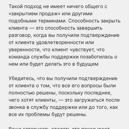
Такой подход не имеет ничего общего с
«закрытием продаж» или другими
подобными терминами. Способность закрыть
клиента — это способность завершить
разговор, когда вы получили подтверждение
от клиента удовлетворенности или
уверенности, что клиент чувствует, что
команда службы поддержки позаботилась о
нем или будет делать это в будущем
Убедитесь, что вы получили подтверждение
от клиента о том, что все его вопросы были
полностью решены, поскольку последнее,
чего хотят клиенты, — это загружаться после
звонка в службу поддержки или до того, как
все их проблемы будут решены.
Ваша готовность сделать это показывает