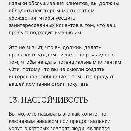
навыки обслуживания клиентов, вы должны
обладать некоторым мастерством
убеждения, чтобы убедить
заинтересованных клиентов в том, что ваш
продукт подходит именно им.
Это не значит, что вы должны делать
продажи в каждом письме, но речь идет о
том, чтобы не дать потенциальным клиентам
уйти, потому что вы не смогли создать
интересное сообщение о том, что продукт
вашей компании стоит покупать!
13. НАСТОЙЧИВОСТЬ
Вы можете называть это как хотите, но
ключевым навыком при предоставлении
услуг, о которых говорят люди, является