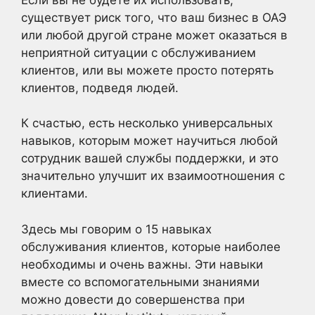
существует риск того, что ваш бизнес в ОАЭ
или любой другой стране может оказаться в
неприятной ситуации с обслуживанием
клиентов, или вы можете просто потерять
клиентов, подведя людей.
К счастью, есть несколько универсальных
навыков, которым может научиться любой
сотрудник вашей службы поддержки, и это
значительно улучшит их взаимоотношения с
клиентами.
Здесь мы говорим о 15 навыках
обслуживания клиентов, которые наиболее
необходимы и очень важны. Эти навыки
вместе со вспомогательными знаниями
можно довести до совершенства при