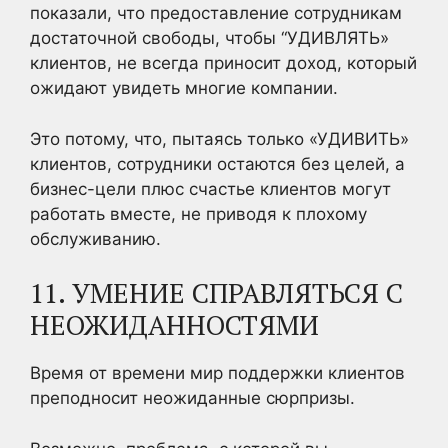
показали, что предоставление сотрудникам
достаточной свободы, чтобы “УДИВЛЯТЬ»
клиентов, не всегда приносит доход, который
ожидают увидеть многие компании.
Это потому, что, пытаясь только «УДИВИТЬ»
клиентов, сотрудники остаются без целей, а
бизнес-цели плюс счастье клиентов могут
работать вместе, не приводя к плохому
обслуживанию.
11. УМЕНИЕ СПРАВЛЯТЬСЯ С
НЕОЖИДАННОСТЯМИ
Время от времени мир поддержки клиентов
преподносит неожиданные сюрпризы.