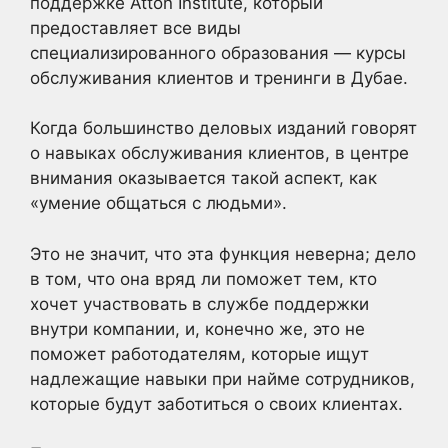
поддержке Atton Institute, который
предоставляет все виды
специализированного образования — курсы
обслуживания клиентов и тренинги в Дубае.
Когда большинство деловых изданий говорят
о навыках обслуживания клиентов, в центре
внимания оказывается такой аспект, как
«умение общаться с людьми».
Это не значит, что эта функция неверна; дело
в том, что она вряд ли поможет тем, кто
хочет участвовать в службе поддержки
внутри компании, и, конечно же, это не
поможет работодателям, которые ищут
надлежащие навыки при найме сотрудников,
которые будут заботиться о своих клиентах.