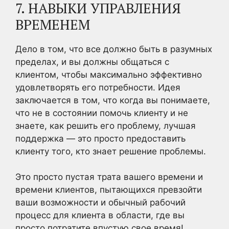
7. НАВЫКИ УПРАВЛЕНИЯ
ВРЕМЕНЕМ
Дело в том, что все должно быть в разумных
пределах, и вы должны общаться с
клиентом, чтобы максимально эффективно
удовлетворять его потребности. Идея
заключается в том, что когда вы понимаете,
что не в состоянии помочь клиенту и не
знаете, как решить его проблему, лучшая
поддержка — это просто предоставить
клиенту того, кто знает решение проблемы.
Это просто пустая трата вашего времени и
времени клиентов, пытающихся превзойти
ваши возможности и обычный рабочий
процесс для клиента в области, где вы
просто потратите впустую свое время!