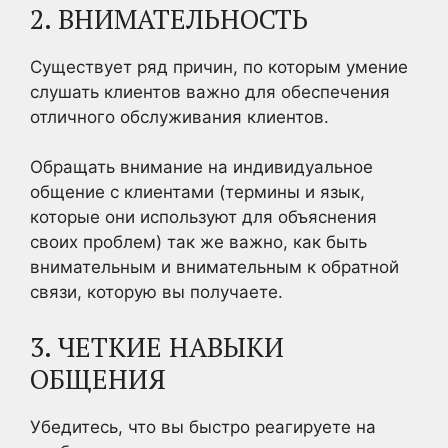
2. ВНИМАТЕЛЬНОСТЬ
Существует ряд причин, по которым умение
слушать клиентов важно для обеспечения
отличного обслуживания клиентов.
Обращать внимание на индивидуальное
общение с клиентами (термины и язык,
которые они используют для объяснения
своих проблем) так же важно, как быть
внимательным и внимательным к обратной
связи, которую вы получаете.
3. ЧЕТКИЕ НАВЫКИ
ОБЩЕНИЯ
Убедитесь, что вы быстро реагируете на