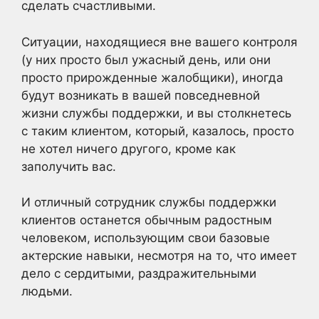
сделать счастливыми.
Ситуации, находящиеся вне вашего контроля
(у них просто был ужасный день, или они
просто прирожденные жалобщики), иногда
будут возникать в вашей повседневной
жизни службы поддержки, и вы столкнетесь
с таким клиентом, который, казалось, просто
не хотел ничего другого, кроме как
заполучить вас.
И отличный сотрудник службы поддержки
клиентов останется обычным радостным
человеком, использующим свои базовые
актерские навыки, несмотря на то, что имеет
дело с сердитыми, раздражительными
людьми.