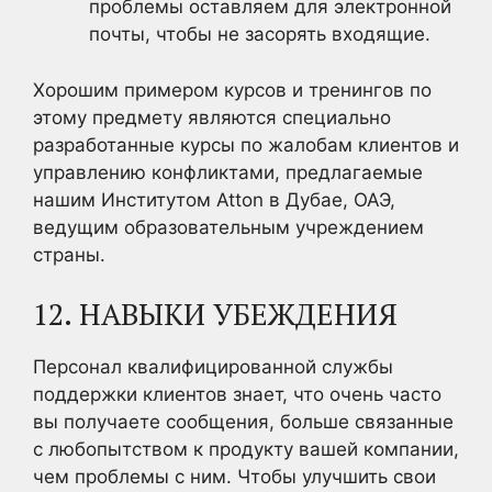
проблемы оставляем для электронной
почты, чтобы не засорять входящие.
Хорошим примером курсов и тренингов по
этому предмету являются специально
разработанные курсы по жалобам клиентов и
управлению конфликтами, предлагаемые
нашим Институтом Atton в Дубае, ОАЭ,
ведущим образовательным учреждением
страны.
12. НАВЫКИ УБЕЖДЕНИЯ
Персонал квалифицированной службы
поддержки клиентов знает, что очень часто
вы получаете сообщения, больше связанные
с любопытством к продукту вашей компании,
чем проблемы с ним. Чтобы улучшить свои