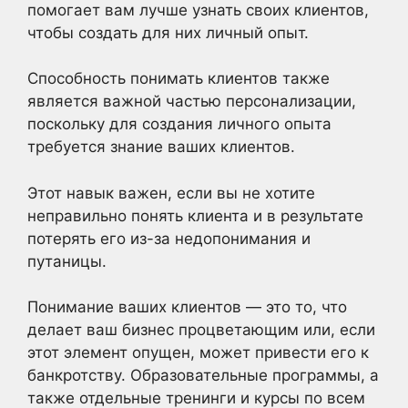
помогает вам лучше узнать своих клиентов,
чтобы создать для них личный опыт.
Способность понимать клиентов также
является важной частью персонализации,
поскольку для создания личного опыта
требуется знание ваших клиентов.
Этот навык важен, если вы не хотите
неправильно понять клиента и в результате
потерять его из-за недопонимания и
путаницы.
Понимание ваших клиентов — это то, что
делает ваш бизнес процветающим или, если
этот элемент опущен, может привести его к
банкротству. Образовательные программы, а
также отдельные тренинги и курсы по всем