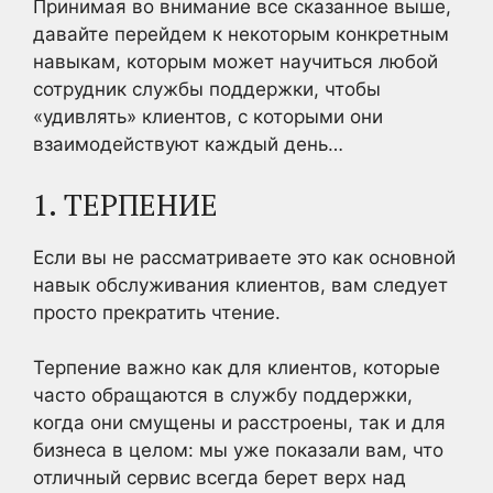
Принимая во внимание все сказанное выше,
давайте перейдем к некоторым конкретным
навыкам, которым может научиться любой
сотрудник службы поддержки, чтобы
«удивлять» клиентов, с которыми они
взаимодействуют каждый день…
1. ТЕРПЕНИЕ
Если вы не рассматриваете это как основной
навык обслуживания клиентов, вам следует
просто прекратить чтение.
Терпение важно как для клиентов, которые
часто обращаются в службу поддержки,
когда они смущены и расстроены, так и для
бизнеса в целом: мы уже показали вам, что
отличный сервис всегда берет верх над