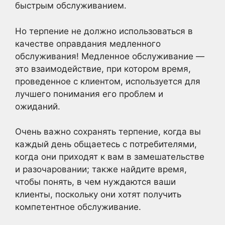
быстрым обслуживанием.
Но терпение не должно использоваться в
качестве оправдания медленного
обслуживания! Медленное обслуживание —
это взаимодействие, при котором время,
проведенное с клиентом, используется для
лучшего понимания его проблем и
ожиданий.
Очень важно сохранять терпение, когда вы
каждый день общаетесь с потребителями,
когда они приходят к вам в замешательстве
и разочаровании; также найдите время,
чтобы понять, в чем нуждаются ваши
клиенты, поскольку они хотят получить
компетентное обслуживание.