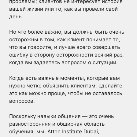
проблемы; клиентов не интересует история
вашей жизни или то, как вы провели свой
день.
Но что более важно, вы должны быть очень
осторожны в том, как клиент понимает то,
что вы говорите, и лучше всего совершать
ошибку в сторону осторожности всякий раз,
когда вы задаетесь вопросом о ситуации.
Когда есть важные моменты, которые вам
нужно четко объяснить клиентам, сделайте
это как можно проще, чтобы не оставалось
вопросов.
Поскольку навыки общения — это очень
разносторонняя и обширная область
обучения, мы, Atton Institute Dubai,