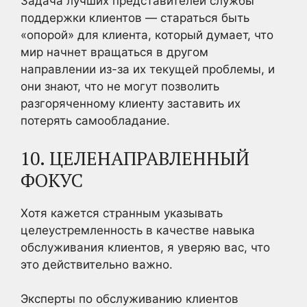
Задача лучших представителей службы
поддержки клиентов — стараться быть
«опорой» для клиента, который думает, что
мир начнет вращаться в другом
направлении из-за их текущей проблемы, и
они знают, что не могут позволить
разгоряченному клиенту заставить их
потерять самообладание.
10. ЦЕЛЕНАПРАВЛЕННЫЙ
ФОКУС
Хотя кажется странным указывать
целеустремленность в качестве навыка
обслуживания клиентов, я уверяю вас, что
это действительно важно.
Эксперты по обслуживанию клиентов