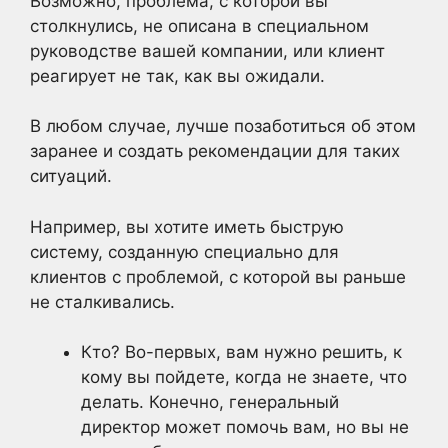
Возможно, проблема, с которой вы
столкнулись, не описана в специальном
руководстве вашей компании, или клиент
реагирует не так, как вы ожидали.
В любом случае, лучше позаботиться об этом
заранее и создать рекомендации для таких
ситуаций.
Например, вы хотите иметь быструю
систему, созданную специально для
клиентов с проблемой, с которой вы раньше
не сталкивались.
Кто? Во-первых, вам нужно решить, к
кому вы пойдете, когда не знаете, что
делать. Конечно, генеральный
директор может помочь вам, но вы не