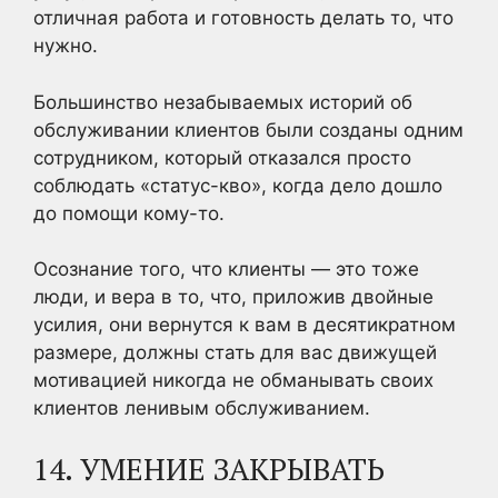
отличная работа и готовность делать то, что
нужно.
Большинство незабываемых историй об
обслуживании клиентов были созданы одним
сотрудником, который отказался просто
соблюдать «статус-кво», когда дело дошло
до помощи кому-то.
Осознание того, что клиенты — это тоже
люди, и вера в то, что, приложив двойные
усилия, они вернутся к вам в десятикратном
размере, должны стать для вас движущей
мотивацией никогда не обманывать своих
клиентов ленивым обслуживанием.
14. УМЕНИЕ ЗАКРЫВАТЬ