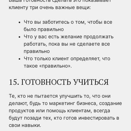
клиенту три очень важные вещи:
Что вы заботитесь о том, чтобы все
было правильно
Что у вас есть желание продолжать
работать, пока вы не сделаете все
правильно
Что только клиент определяет, что
такое «правильно».
15. ГОТОВНОСТЬ УЧИТЬСЯ
Те, кто не пытается улучшить то, что они
делают, будь то маркетинг бизнеса, создание
продуктов или помощь клиентам, всегда
будут позади тех, кто готов инвестировать в
свои навыки.