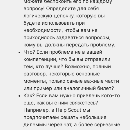
можете беспокоить его по каждому
вопросу! Определите для себя
логическую цепочку, которую вы
будете использовать при
необходимости, чтобы вам не
приходилось задаваться вопросом,
кому вы должны передать проблему.
Что? Если проблема не в вашей
компетенции, что бы вы отправили
тем, кто лучше? Возможно, полный
разговор, некоторые основные
моменты, только самые важные части
или пример или аналогичный билет?
Как? Если вам нужно привлечь кого-то
еще, как вы с ним свяжетесь?
Например, в Help Scout мы
предпочитаем решать небольшие
дилеммы через чат, а более серьезные