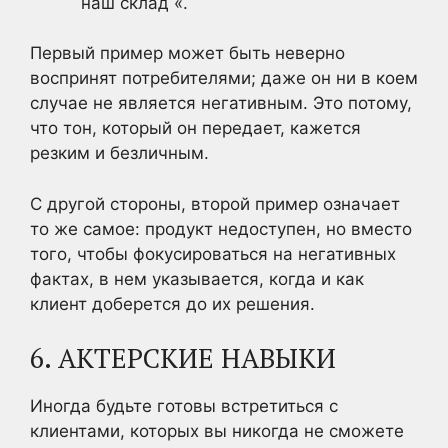
наш склад «.
Первый пример может быть неверно
воспринят потребителями; даже он ни в коем
случае не является негативным. Это потому,
что тон, который он передает, кажется
резким и безличным.
С другой стороны, второй пример означает
то же самое: продукт недоступен, но вместо
того, чтобы фокусироваться на негативных
фактах, в нем указывается, когда и как
клиент доберется до их решения.
6. АКТЕРСКИЕ НАВЫКИ
Иногда будьте готовы встретиться с
клиентами, которых вы никогда не сможете