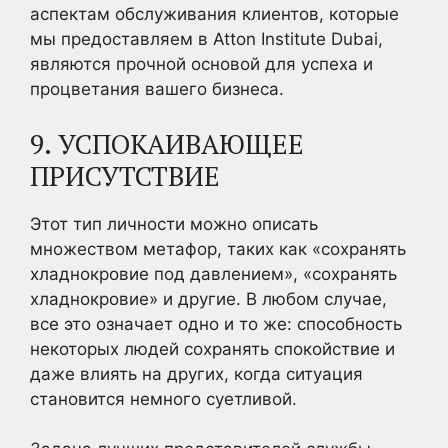
аспектам обслуживания клиентов, которые
мы предоставляем в Atton Institute Dubai,
являются прочной основой для успеха и
процветания вашего бизнеса.
9. УСПОКАИВАЮЩЕЕ
ПРИСУТСТВИЕ
Этот тип личности можно описать
множеством метафор, таких как «сохранять
хладнокровие под давлением», «сохранять
хладнокровие» и другие. В любом случае,
все это означает одно и то же: способность
некоторых людей сохранять спокойствие и
даже влиять на других, когда ситуация
становится немного суетливой.