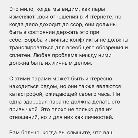
Это мило, когда мы видим, как пары
изменяют свои отношения в Интернете, но
когда дело доходит до ссор, они должны
быть в состоянии держать это при
себе. Борьба и личные конфликты не должны
транслироваться для всеобщего обозрения и
сплетен. Любая проблема между ними
должна быть их личным делом.
С этими парами может быть интересно
находиться рядом, но они также являются
катастрофой, ожидающей своего часа. Ни
одна здоровая пара не должна делать это
привычкой. Это плохо не только для их
отношений, но и для них как личностей.
Вам больно, когда вы слышите, что ваш