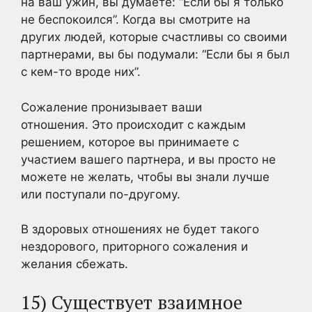
на ваш ужин, вы думаете: “Если бы я только
не беспокоился”. Когда вы смотрите на
других людей, которые счастливы со своими
партнерами, вы бы подумали: “Если бы я был
с кем-то вроде них”.
Сожаление пронизывает ваши
отношения. Это происходит с каждым
решением, которое вы принимаете с
участием вашего партнера, и вы просто не
можете не желать, чтобы вы знали лучше
или поступали по-другому.
В здоровых отношениях не будет такого
нездорового, приторного сожаления и
желания сбежать.
15) Существует взаимное