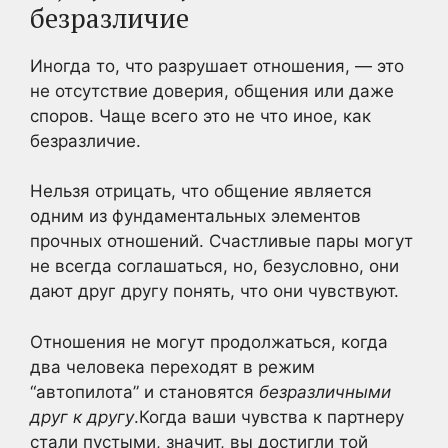
безразличие
Иногда то, что разрушает отношения, — это
не отсутствие доверия, общения или даже
споров. Чаще всего это не что иное, как
безразличие.
Нельзя отрицать, что общение является
одним из фундаментальных элементов
прочных отношений. Счастливые пары могут
не всегда соглашаться, но, безусловно, они
дают друг другу понять, что они чувствуют.
Отношения не могут продолжаться, когда
два человека переходят в режим
“автопилота” и становятся
безразличными
друг к другу
.Когда ваши чувства к партнеру
стали пустыми, значит, вы достигли той