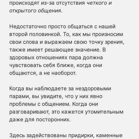
происходят из-за отсутствия
четкого и
открытого общения
.
Недостаточно просто общаться с нашей
второй половинкой. То, как мы произносим
свои слова и выражаем свою точку зрения,
также имеет решающее значение. В
здоровых отношениях пара должна
чувствовать себя ближе, когда они
общаются, а не наоборот.
Когда вы наблюдаете за нездоровыми
парами, вы увидите, что у них явно
проблемы с общением. Когда они
разговаривают, это кажется утомительным
даже для посторонних.
Здесь задействованы придирки, каменные