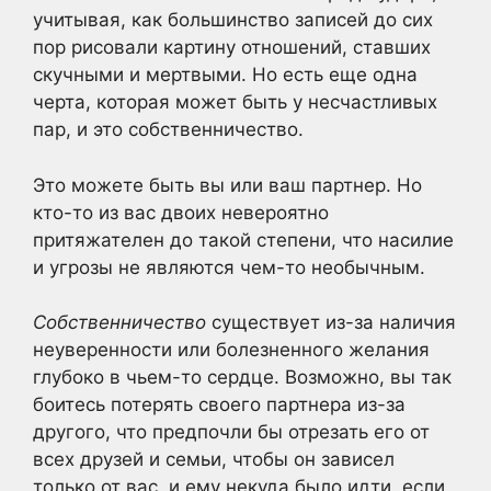
учитывая, как большинство записей до сих
пор рисовали картину отношений, ставших
скучными и мертвыми. Но есть еще одна
черта, которая может быть у несчастливых
пар, и это собственничество.
Это можете быть вы или ваш партнер. Но
кто-то из вас двоих невероятно
притяжателен до такой степени, что насилие
и угрозы не являются чем-то необычным.
Собственничество
существует из-за наличия
неуверенности или болезненного желания
глубоко в чьем-то сердце. Возможно, вы так
боитесь потерять своего партнера из-за
другого, что предпочли бы отрезать его от
всех друзей и семьи, чтобы он зависел
только от вас, и ему некуда было идти, если