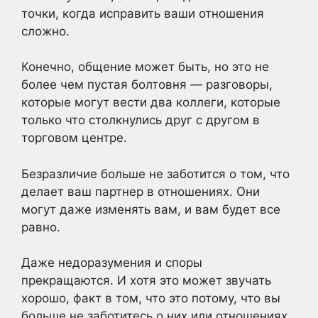
точки, когда исправить ваши отношения
сложно.
Конечно, общение может быть, но это не
более чем пустая болтовня — разговоры,
которые могут вести два коллеги, которые
только что столкнулись друг с другом в
торговом центре.
Безразличие больше не заботится о том, что
делает ваш партнер в отношениях. Они
могут даже изменять вам, и вам будет все
равно.
Даже недоразумения и споры
прекращаются. И хотя это может звучать
хорошо, факт в том, что это потому, что вы
больше не заботитесь о них или отношениях.