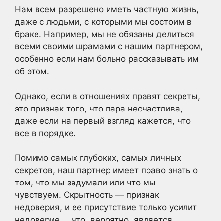
Нам всем разрешено иметь частную жизнь,
даже с людьми, с которыми мы состоим в
браке. Например, мы не обязаны делиться
всеми своими шрамами с нашим партнером,
особенно если нам больно рассказывать им
об этом.
Однако, если в отношениях правят секреты,
это признак того, что пара несчастлива,
даже если на первый взгляд кажется, что
все в порядке.
Помимо самых глубоких, самых личных
секретов, наш партнер имеет право знать о
том, что мы задумали или что мы
чувствуем. Скрытность — признак
недоверия, и ее присутствие только усилит
недоверие … что, вероятно, является