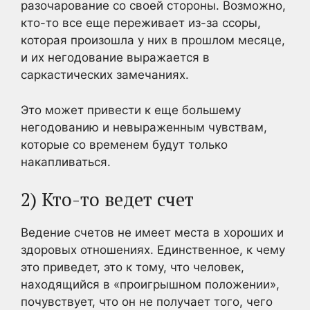
разочарование со своей стороны. Возможно,
кто-то все еще переживает из-за ссоры,
которая произошла у них в прошлом месяце,
и их негодование выражается в
саркастических замечаниях.
Это может привести к еще большему
негодованию и невыраженным чувствам,
которые со временем будут только
накапливаться.
2) Кто-то ведет счет
Ведение счетов не имеет места в хороших и
здоровых отношениях. Единственное, к чему
это приведет, это к тому, что человек,
находящийся в «проигрышном положении»,
почувствует, что он не получает того, чего