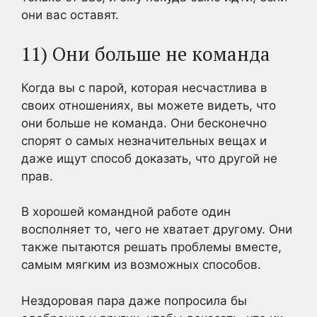
они вас оставят.
11) Они больше не команда
Когда вы с парой, которая несчастлива в
своих отношениях, вы можете видеть, что
они больше не команда. Они бесконечно
спорят о самых незначительных вещах и
даже ищут способ доказать, что другой не
прав.
В хорошей командной работе один
восполняет то, чего не хватает другому. Они
также пытаются решать проблемы вместе,
самым мягким из возможных способов.
Нездоровая пара даже попросила бы