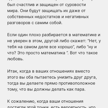
был счастлив и защищен от суровости
мира. Они будут защищать их даже от
собственных недостатков и негативных
разговоров с самим собой.
Если один плохо разбирается в математике и
не уверен в этом, другой либо скажет: “Нет, у
тебя на самом деле все хорошо”, либо “ну и
что? Это просто математика ”. Вот что такое
любовь.
Итак, когда в ваших отношениях вместо
этого вы оба пытаетесь унизить друг друга,
тогда вы делаете прямо противоположное
тому, что вы должны делать как пара.
К сожалению, когда ваши отношения
достигли этой точки, есть вероятность, что