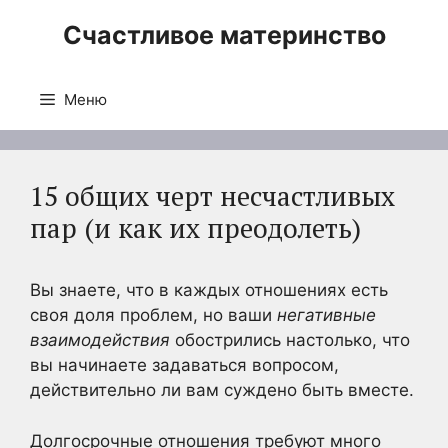
Перейти
Счастливое материнство
к
содержимому
Меню
15 общих черт несчастливых
пар (и как их преодолеть)
Вы знаете, что в каждых отношениях есть
своя доля проблем, но ваши
негативные
взаимодействия
обострились настолько, что
вы начинаете задаваться вопросом,
действительно ли вам суждено быть вместе.
Долгосрочные отношения требуют много