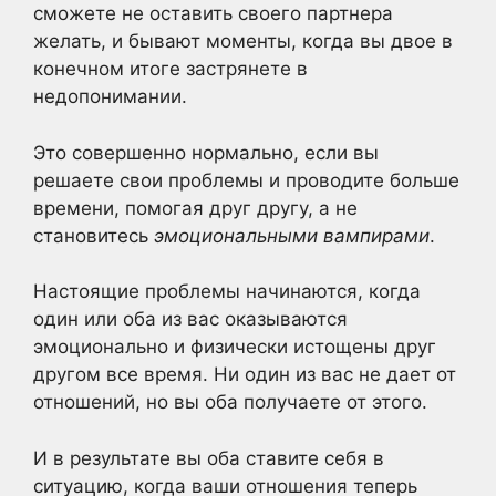
сможете не оставить своего партнера
желать, и бывают моменты, когда вы двое в
конечном итоге застрянете в
недопонимании.
Это совершенно нормально, если вы
решаете свои проблемы и проводите больше
времени, помогая друг другу, а не
становитесь
эмоциональными вампирами
.
Настоящие проблемы начинаются, когда
один или оба из вас оказываются
эмоционально и физически истощены друг
другом все время. Ни один из вас не дает от
отношений, но вы оба получаете от этого.
И в результате вы оба ставите себя в
ситуацию, когда ваши отношения теперь