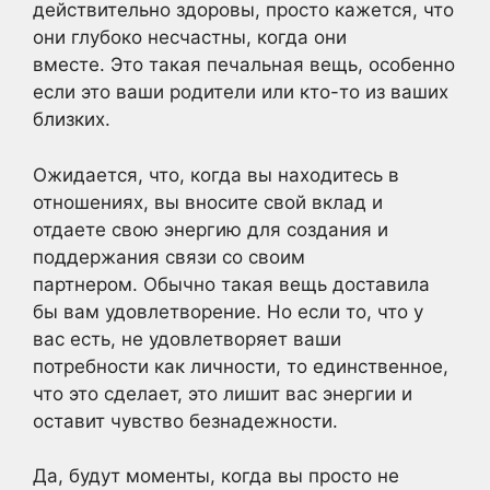
действительно здоровы, просто кажется, что
они глубоко несчастны, когда они
вместе. Это такая печальная вещь, особенно
если это ваши родители или кто-то из ваших
близких.
Ожидается, что, когда вы находитесь в
отношениях, вы вносите свой вклад и
отдаете свою энергию для создания и
поддержания связи со своим
партнером. Обычно такая вещь доставила
бы вам удовлетворение. Но если то, что у
вас есть, не удовлетворяет ваши
потребности как личности, то единственное,
что это сделает, это лишит вас энергии и
оставит чувство безнадежности.
Да, будут моменты, когда вы просто не