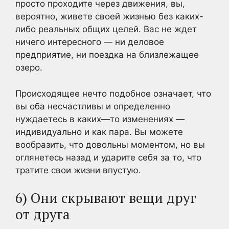
просто проходите через движения, вы,
вероятно, живете своей жизнью без каких-
либо реальных общих целей. Вас не ждет
ничего интересного — ни деловое
предприятие, ни поездка на близлежащее
озеро.
Происходящее нечто подобное означает, что
вы оба несчастливы и определенно
нуждаетесь в каких—то изменениях —
индивидуально и как пара. Вы можете
вообразить, что довольны моментом, но вы
оглянетесь назад и ударите себя за то, что
тратите свои жизни впустую.
6) Они скрывают вещи друг
от друга