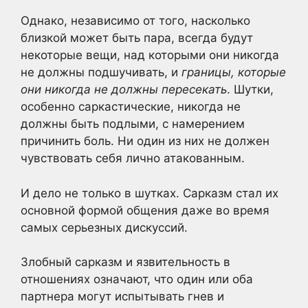
Однако, независимо от того, насколько
близкой может быть пара, всегда будут
некоторые вещи, над которыми они никогда
не должны подшучивать, и
границы, которые
они никогда не должны пересекать
. Шутки,
особенно саркастические, никогда не
должны быть подлыми, с намерением
причинить боль. Ни один из них не должен
чувствовать себя лично атакованным.
И дело не только в шутках. Сарказм стал их
основной формой общения даже во время
самых серьезных дискуссий.
Злобный сарказм и язвительность в
отношениях означают, что один или оба
партнера могут испытывать гнев и