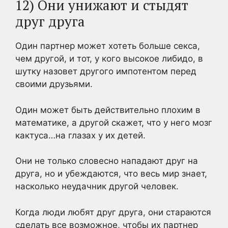
12) Они унижают и стыдят
друг друга
Один партнер может хотеть больше секса,
чем другой, и тот, у кого высокое либидо, в
шутку назовет другого импотентом перед
своими друзьями.
Один может быть действительно плохим в
математике, а другой скажет, что у него мозг
кактуса…на глазах у их детей.
Они не только словесно нападают друг на
друга, но и убеждаются, что весь мир знает,
насколько неудачник другой человек.
Когда люди любят друг друга, они стараются
сделать все возможное, чтобы их партнер