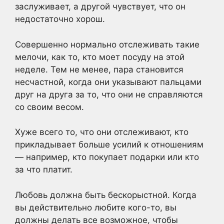
заслуживает, а другой чувствует, что он
недостаточно хорош.
Совершенно нормально отслеживать такие
мелочи, как то, кто моет посуду на этой
неделе. Тем не менее, пара становится
несчастной, когда они указывают пальцами
друг на друга за то, что они не справляются
со своим весом.
Хуже всего то, что они отслеживают, кто
прикладывает больше усилий к отношениям
— например, кто покупает подарки или кто
за что платит.
Любовь должна быть бескорыстной. Когда
вы действительно любите кого-то, вы
должны делать все возможное, чтобы