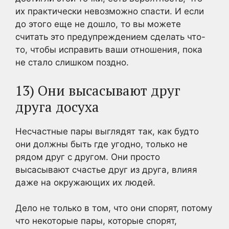
их практически невозможно спасти. И если
до этого еще не дошло, то вы можете
считать это предупреждением сделать что-
то, чтобы исправить ваши отношения, пока
не стало слишком поздно.
13) Они высасывают друг
друга досуха
Несчастные пары выглядят так, как будто
они должны быть где угодно, только не
рядом друг с другом. Они просто
высасывают счастье друг из друга, влияя
даже на окружающих их людей.
Дело не только в том, что они спорят, потому
что некоторые пары, которые спорят,