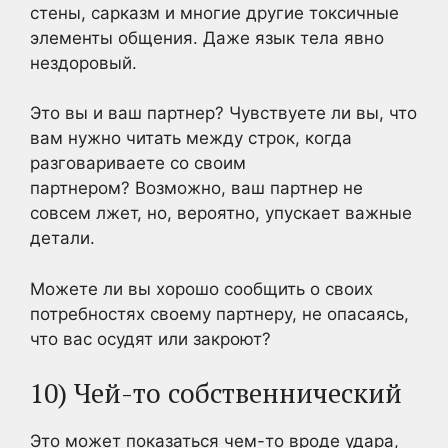
стены, сарказм и многие другие токсичные
элементы общения. Даже язык тела явно
нездоровый.
Это вы и ваш партнер? Чувствуете ли вы, что
вам нужно читать между строк, когда
разговариваете со своим
партнером? Возможно, ваш партнер не
совсем лжет, но, вероятно, упускает важные
детали.
Можете ли вы хорошо сообщить о своих
потребностях своему партнеру, не опасаясь,
что вас осудят или закроют?
10) Чей-то собственнический
Это может показаться чем-то вроде удара,