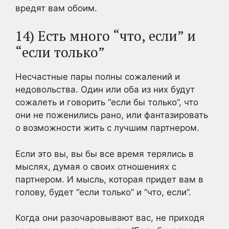
вредят вам обоим.
14) Есть много “что, если” и
“если только”
Несчастные пары полны сожалений и
недовольства. Один или оба из них будут
сожалеть и говорить “если бы только”, что
они не поженились рано, или фантазировать
о возможности жить с лучшим партнером.
Если это вы, вы бы все время терялись в
мыслях, думая о своих отношениях с
партнером. И мысль, которая придет вам в
голову, будет “если только” и “что, если”.
Когда они разочаровывают вас, не приходя