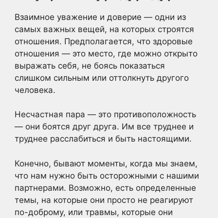
Взаимное уважение и доверие — одни из
самых важных вещей, на которых строятся
отношения. Предполагается, что здоровые
отношения — это место, где можно открыто
выражать себя, не боясь показаться
слишком сильным или оттолкнуть другого
человека.
Несчастная пара — это противоположность
— они боятся друг друга. Им все труднее и
труднее расслабиться и быть настоящими.
Конечно, бывают моменты, когда мы знаем,
что нам нужно быть осторожными с нашими
партнерами. Возможно, есть определенные
темы, на которые они просто не реагируют
по-доброму, или травмы, которые они