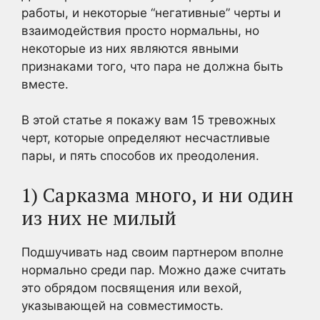
работы, и некоторые “негативные” черты и
взаимодействия просто нормальны, но
некоторые из них являются явными
признаками того, что пара не должна быть
вместе.
В этой статье я покажу вам 15 тревожных
черт, которые определяют несчастливые
пары, и пять способов их преодоления.
1) Сарказма много, и ни один
из них не милый
Подшучивать над своим партнером вполне
нормально среди пар. Можно даже считать
это обрядом посвящения или вехой,
указывающей на совместимость.