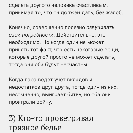
сделать другого человека счастливым,
принимая то, что он должен дать, без жалоб.
Конечно, совершенно полезно
озвучивать
свои потребности
. Действительно, это
необходимо. Но когда один не может
принять тот факт, что есть некоторые вещи,
которые другой просто не может сделать,
тогда они оба будут несчастны.
Когда пара ведет учет вкладов и
недостатков друг друга, тогда один из них,
несомненно, выиграет битву, но оба они
проиграли войну.
3) Кто-то проветривал
грязное белье