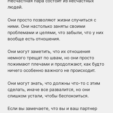
Несчастная пара состоит из несчастных
людей.
Они просто позволяют жизни случиться с
ними. Они настолько заняты своими
проблемами и целями, что забыли, что у них
вообще есть отношения.
Они могут заметить, что их отношения
немного трещат по швам, но они просто
пожимают плечами и продолжают, как будто
ничего особенно важного не происходит.
Они могут знать, что должны что-то с этим
сделать, иначе все развалится, но они
слишком устали, чтобы беспокоиться.
Если вы замечаете, что вы и ваш партнер