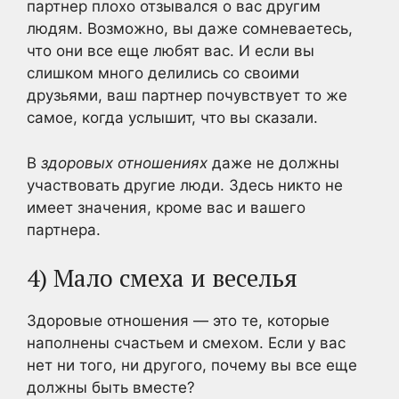
партнер плохо отзывался о вас другим
людям. Возможно, вы даже сомневаетесь,
что они все еще любят вас. И если вы
слишком много делились со своими
друзьями, ваш партнер почувствует то же
самое, когда услышит, что вы сказали.
В
здоровых отношениях
даже не должны
участвовать другие люди. Здесь никто не
имеет значения, кроме вас и вашего
партнера.
4) Мало смеха и веселья
Здоровые отношения — это те, которые
наполнены счастьем и смехом. Если у вас
нет ни того, ни другого, почему вы все еще
должны быть вместе?