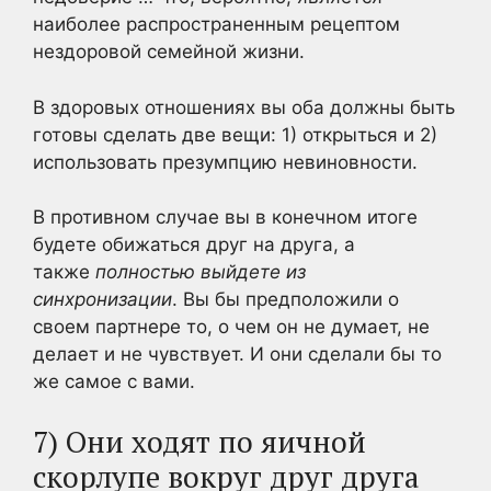
наиболее распространенным рецептом
нездоровой семейной жизни.
В здоровых отношениях вы оба должны быть
готовы сделать две вещи: 1) открыться и 2)
использовать презумпцию невиновности.
В противном случае вы в конечном итоге
будете обижаться друг на друга, а
также
полностью выйдете из
синхронизации
. Вы бы предположили о
своем партнере то, о чем он не думает, не
делает и не чувствует. И они сделали бы то
же самое с вами.
7) Они ходят по яичной
скорлупе вокруг друг друга