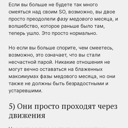
Если вы больше не будете так много
смеяться над своим SO, возможно, вы двое
просто преодолели
фазу медового
месяца, и
волшебство, которое раньше было там,
теперь ушло. Это просто нормально.
Но если вы больше спорите, чем смеетесь,
возможно, это означает, что вы стали
несчастной парой. Никакие отношения не
могут вечно оставаться на блаженных
максимумах фазы медового месяца, но они
также не должны быть безрадостными и
устаревшими.
5) Они просто проходят через
движения