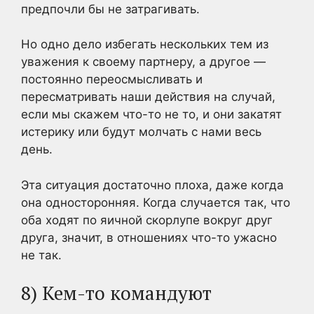
предпочли бы не затрагивать.
Но одно дело избегать нескольких тем из
уважения к своему партнеру, а другое —
постоянно переосмысливать и
пересматривать наши действия на случай,
если мы скажем что-то не то, и они закатят
истерику или будут молчать с нами весь
день.
Эта ситуация достаточно плоха, даже когда
она односторонняя. Когда случается так, что
оба ходят по яичной скорлупе вокруг друг
друга, значит, в отношениях что-то ужасно
не так.
8) Кем-то командуют