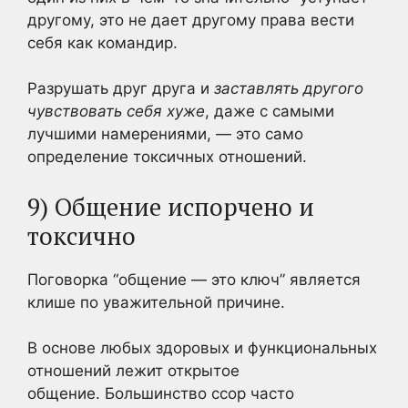
другому, это не дает другому права вести
себя как командир.
Разрушать друг друга и
заставлять другого
чувствовать себя хуже
, даже с самыми
лучшими намерениями, — это само
определение токсичных отношений.
9) Общение испорчено и
токсично
Поговорка “общение — это ключ” является
клише по уважительной причине.
В основе любых здоровых и функциональных
отношений лежит открытое
общение. Большинство ссор часто