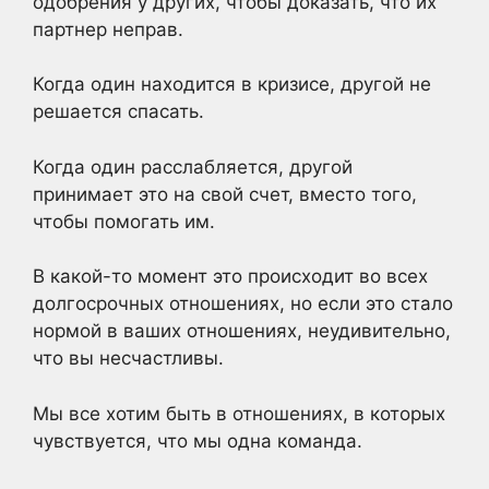
одобрения у других, чтобы доказать, что их
партнер неправ.
Когда один находится в кризисе, другой не
решается спасать.
Когда один расслабляется, другой
принимает это на свой счет, вместо того,
чтобы помогать им.
В какой-то момент это происходит во всех
долгосрочных отношениях, но если это стало
нормой в ваших отношениях, неудивительно,
что вы несчастливы.
Мы все хотим быть в отношениях, в которых
чувствуется, что мы одна команда.