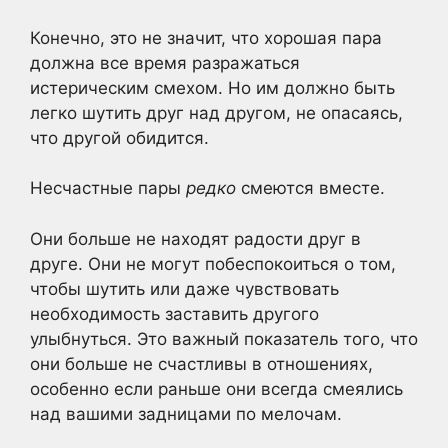
Конечно, это не значит, что хорошая пара
должна все время разражаться
истерическим смехом. Но им должно быть
легко шутить друг над другом, не опасаясь,
что другой обидится.
Несчастные пары
редко
смеются вместе.
Они больше не находят радости друг в
друге. Они не могут побеспокоиться о том,
чтобы шутить или даже чувствовать
необходимость заставить другого
улыбнуться. Это важный показатель того, что
они больше не счастливы в отношениях,
особенно если раньше они всегда смеялись
над вашими задницами по мелочам.