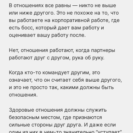
В отношениях все равны — никто не выше
или ниже другого. Это не похоже на то, что
вы работаете на корпоративной работе, где
есть босс, который дает вам работу и
оценивает вашу работу после.
Нет, отношения работают, когда партнеры
работают друг с другом, рука об руку.
Когда кто-то командует другим, это
означает, что он считает себя выше другого,
и это не просто так, какими должны быть
отношения.
Здоровые отношения должны служить
безопасным местом, где признаются
сильные стороны друг друга. И даже если
один из них в чем-то значительно “уступает”