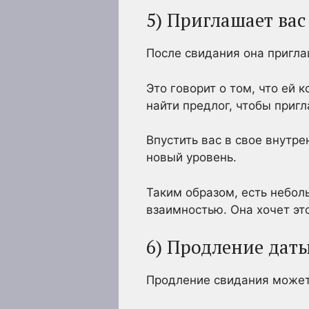
5) Приглашает вас
После свидания она пригла
Это говорит о том, что ей 
найти предлог, чтобы пригл
Впустить вас в свое внутре
новый уровень.
Таким образом, есть небол
взаимностью. Она хочет эт
6) Продление дат
Продление свидания может 