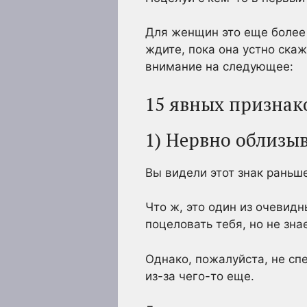
Для женщин это еще более 
ждите, пока она устно скаж
внимание на следующее:
15 явных признако
1) Нервно облизыв
Вы видели этот знак раньше
Что ж, это один из очевидн
поцеловать тебя, но не знае
Однако, пожалуйста, не спе
из-за чего-то еще.