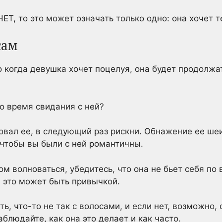
НЕТ, то это может означать только одно: она хочет 
сам
о когда девушка хочет поцелуя, она будет продолжа
о время свидания с ней?
ловал ее, в следующий раз рискни. Обнажение ее ше
, чтобы вы были с ней романтичны.
 волноваться, убедитесь, что она не бьет себя по 
и это может быть привычкой.
, что-то не так с волосами, и если нет, возможно, 
блюдайте, как она это делает и как часто.