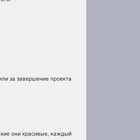
 или за завершение проекта
акие они красивые, каждый