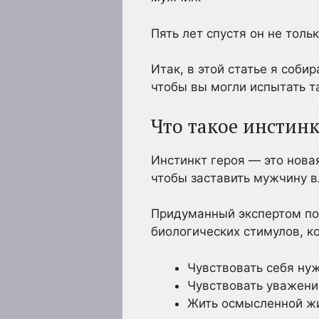
Пять лет спустя он не тол
Итак, в этой статье я соби
чтобы вы могли испытать т
Что такое инстинк
Инстинкт героя — это нова
чтобы заставить мужчину в
Придуманный экспертом по
биологических стимулов, к
Чувствовать себя н
Чувствовать уважени
Жить осмысленной жи