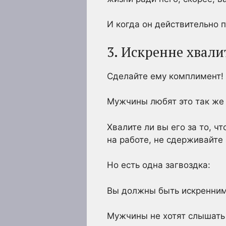
И когда он действительно 
3. Искренне хвали
Сделайте ему комплимент!
Мужчины любят это так же 
Хвалите ли вы его за то, ч
на работе, не сдерживайте
Но есть одна загвоздка:
Вы должны быть искренним
Мужчины не хотят слышать