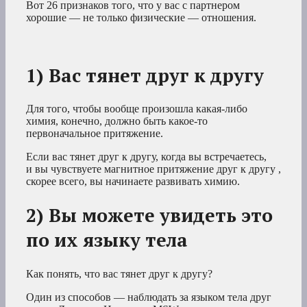
Вот 26 признаков того, что у вас с партнером
хорошие — не только физические — отношения.
1) Вас тянет друг к другу
Для того, чтобы вообще произошла какая-либо
химия, конечно, должно быть какое-то
первоначальное притяжение.
Если вас тянет друг к другу, когда вы встречаетесь,
и вы чувствуете магнитное притяжение друг к другу ,
скорее всего, вы начинаете развивать химию.
2) Вы можете увидеть это
по их языку тела
Как понять, что вас тянет друг к другу?
Один из способов — наблюдать за языком тела друг