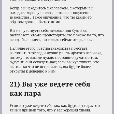
Когда вы находитесь с человеком, с которым вы
находите хорошую связь, возникает ощущение
знакомства . Такое ощущение, что ты каким-то
образом должен быть с ними.
Вы не чувствуете себя неловко или будто вы
заставляете что-то происходить; это похоже на то, что
всегда было здесь, но только сейчас открылось.
Наличие этого чувства знакомства помогает
растопить этот лед и лучше узнать другого человека,
потому что вам не нужно постоянно думать о том,
будут ли они осуждать вас; если вы чувствуете, что
вы только что не встречались, вы будете более
открыты к доверию к ним.
21) Вы уже ведете себя
как пара
Если вы уже ведете себя так, как будто вы пара, это
явный признак того, что у вас хорошая химия.