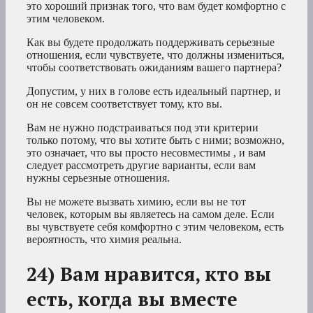
это хороший признак того, что вам будет комфортно с
этим человеком.
Как вы будете продолжать поддерживать серьезные
отношения, если чувствуете, что должны измениться,
чтобы соответствовать ожиданиям вашего партнера?
Допустим, у них в голове есть идеальный партнер, и
он не совсем соответствует тому, кто вы.
Вам не нужно подстраиваться под эти критерии
только потому, что вы хотите быть с ними; возможно,
это означает, что вы просто несовместимы , и вам
следует рассмотреть другие варианты, если вам
нужны серьезные отношения.
Вы не можете вызвать химию, если вы не тот
человек, которым вы являетесь на самом деле. Если
вы чувствуете себя комфортно с этим человеком, есть
вероятность, что химия реальна.
24) Вам нравится, кто вы
есть, когда вы вместе