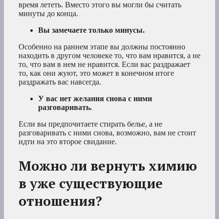
время лететь. Вместо этого вы могли бы считать
минуты до конца.
Вы замечаете только минусы.
Особенно на раннем этапе вы должны постоянно
находить в другом человеке то, что вам нравится, а не
то, что вам в нем не нравится. Если вас раздражает
то, как они жуют, это может в конечном итоге
раздражать вас навсегда.
У вас нет желания снова с ними
разговаривать.
Если вы предпочитаете стирать белье, а не
разговаривать с ними снова, возможно, вам не стоит
идти на это второе свидание.
Можно ли вернуть химию
в уже существующие
отношения?