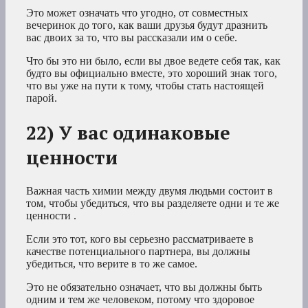
Это может означать что угодно, от совместных
вечеринок до того, как ваши друзья будут дразнить
вас двоих за то, что вы рассказали им о себе.
Что бы это ни было, если вы двое ведете себя так, как
будто вы официально вместе, это хороший знак того,
что вы уже на пути к тому, чтобы стать настоящей
парой.
22) У вас одинаковые
ценности
Важная часть химии между двумя людьми состоит в
том, чтобы убедиться, что вы разделяете одни и те же
ценности .
Если это тот, кого вы серьезно рассматриваете в
качестве потенциального партнера, вы должны
убедиться, что верите в то же самое.
Это не обязательно означает, что вы должны быть
одним и тем же человеком, потому что здоровое