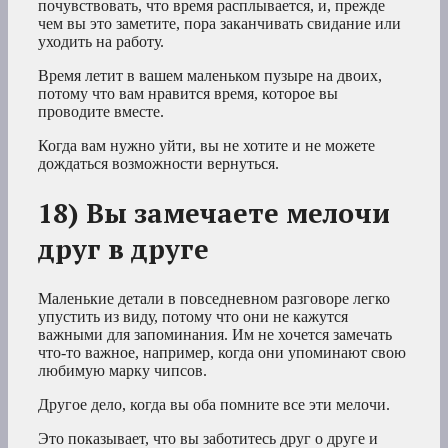
почувствовать, что время расплывается, и, прежде
чем вы это заметите, пора заканчивать свидание или
уходить на работу.
Время летит в вашем маленьком пузыре на двоих,
потому что вам нравится время, которое вы
проводите вместе.
Когда вам нужно уйти, вы не хотите и не можете
дождаться возможности вернуться.
18) Вы замечаете мелочи
друг в друге
Маленькие детали в повседневном разговоре легко
упустить из виду, потому что они не кажутся
важными для запоминания. Им не хочется замечать
что-то важное, например, когда они упоминают свою
любимую марку чипсов.
Другое дело, когда вы оба помните все эти мелочи.
Это показывает, что вы заботитесь друг о друге и