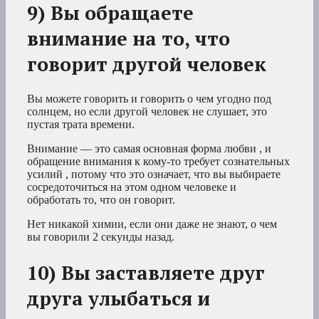
9) Вы обращаете
внимание на то, что
говорит другой человек
Вы можете говорить и говорить о чем угодно под
солнцем, но если другой человек не слушает, это
пустая трата времени.
Внимание — это самая основная форма любви , и
обращение внимания к кому-то требует сознательных
усилий , потому что это означает, что вы выбираете
сосредоточиться на этом одном человеке и
обработать то, что он говорит.
Нет никакой химии, если они даже не знают, о чем
вы говорили 2 секунды назад.
10) Вы заставляете друг
друга улыбаться и