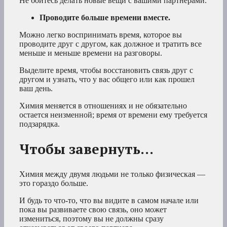
Не бойтесь делать новые вещи с вашими партнерами.
Проводите больше времени вместе.
Можно легко воспринимать время, которое вы
проводите друг с другом, как должное и тратить все
меньше и меньше времени на разговоры.
Выделите время, чтобы восстановить связь друг с
другом и узнать, что у вас общего или как прошел
ваш день.
Химия меняется в отношениях и не обязательно
остается неизменной; время от времени ему требуется
подзарядка.
Чтобы завернуть…
Химия между двумя людьми не только физическая —
это гораздо больше.
И будь то что-то, что вы видите в самом начале или
пока вы развиваете свою связь, оно может
измениться, поэтому вы не должны сразу