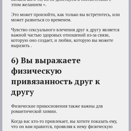
этим желанием ».
Это может произойти, как только вы встретитесь, или
может развиться со временем.
Чувство сексуального влечения друг к другу является
важной частью здоровых отношений из-за связи,
которую оно создает, и любви, которую вы можете
выразить .
6) Вы выражаете
физическую
привязанность друг к
другу
Физические прикосновения также важны для
романтической химии.
Когда вас кто-то привлекает, вы хотите показать ему,
что он вам нравится, проявляя к нему физическую