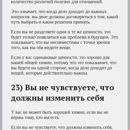
количество различий полезно для отношений.
Это означает, что когда дело доходит до важных
вопросов, вы двое должны договориться о том, какой
путь выбрать и какие решения принять.
Если вы не разделяете одни и те же ценности, это
будет только появляться как проблема в будущем. Это
показывает, что вы несовместимы с точки зрения
того, как вы оба видите вещи.
Если у вас одинаковые ценности, это хорошо для
вашей общей химии, потому что это показывает, что
вы будете на одной стороне, когда дело доходит до
вещей, которые действительно важны.
23) Вы не чувствуете, что
должны изменить себя
У вас не может быть хорошей химии, если вы не
верны тому, кто вы есть.
Если вы не чувствуете, что должны изменить себя,