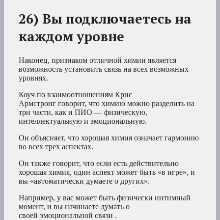
26) Вы подключаетесь на
каждом уровне
Наконец, признаком отличной химии является
возможность установить связь на всех возможных
уровнях.
Коуч по взаимоотношениям Крис
Армстронг говорит, что химию можно разделить на
три части, как и ПИО — физическую,
интеллектуальную и эмоциональную.
Он объясняет, что хорошая химия означает гармонию
во всех трех аспектах.
Он также говорит, что если есть действительно
хорошая химия, один аспект может быть «в игре», и
вы «автоматически думаете о других».
Например, у вас может быть физически интимный
момент, и вы начинаете думать о
своей эмоциональной связи .