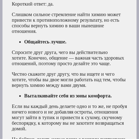
Короткий ответ: да.
Слишком сильное стремление найти химию может
привести к противоположному результату, но есть
способы вернуть химию в ваши нынешние
отношения.
Общайтесь лучше.
Спросите друг друга, чего вы действительно
хотите. Конечно, общение — важная часть здоровых
отношений, поэтому просто делайте это чаще.
Честно скажите друг другу, что вы ищете и чего
хотите, чтобы вы двое могли работать над тем, чтобы
вернуть химию между вами двумя.
Выталкивайте себя из зоны комфорта.
Если вы каждый день делаете одно и то же, не пробуя
ничего нового и не добавляя остроты, отношения
могут зайти в тупик и привести к сухому, скучному
беспорядку, к которому вы не захотите возвращаться
домой.