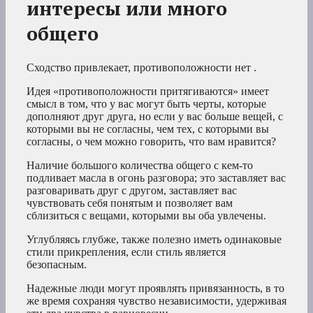
интересы или много
общего
Сходство привлекает, противоположности нет .
Идея «противоположности притягиваются» имеет
смысл в том, что у вас могут быть черты, которые
дополняют друг друга, но если у вас больше вещей, с
которыми вы не согласны, чем тех, с которыми вы
согласны, о чем можно говорить, что вам нравится?
Наличие большого количества общего с кем-то
подливает масла в огонь разговора; это заставляет вас
разговаривать друг с другом, заставляет вас
чувствовать себя понятым и позволяет вам
сблизиться с вещами, которыми вы оба увлечены.
Углубляясь глубже, также полезно иметь одинаковые
стили прикрепления, если стиль является
безопасным.
Надежные люди могут проявлять привязанность, в то
же время сохраняя чувство независимости, удерживая