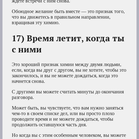
ждете встречи с ним снова.
Обоюдное желание быть вместе — это признак того,
что вы движетесь в правильном направлении,
взращивая эту химию.
17) Время летит, когда ты
с ними
Это хороший признак химии между двумя людьми,
если, когда вы друг с другом, вы не хотите, чтобы это
закончилось, и вы не можете дождаться, когда это
начнется снова.
С другими вы можете считать минуты до окончания
разговора.
Может быть, вы чувствуете, что вам нужно заняться
чем-то в своем списке дел, или вы просто плохо
проводите время и не можете дождаться, чтобы
продолжить оставшуюся часть дня.
Но когда вы с этим особенным человеком, вы можете