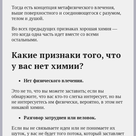
Тогда есть концепция метафизического влечения,
выше поверхностного и соединяющегося с разумом,
телом и душой.
Во всех предыдущих признаках хорошая химия —
это когда одна часть идет вместе со всеми
остальными.
Какие признаки того, что
у вас нет химии?
Нет физического влечения.
Это не то, что вы можете заставить; если вы
обнаружите, что вас кто-то слегка интересует, но вы
не интересуетесь им физически, вероятно, в этом нет
никакой химии.
Разговор затруднен или неловок.
Если вы не связываете идеи или не понимаете их
шуток, у вас не будет того потока, который заставляет