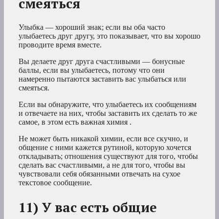
смеяться
Улыбка — хороший знак; если вы оба часто
улыбаетесь друг другу, это показывает, что вы хорошо
проводите время вместе.
Вы делаете друг друга счастливыми — бонусные
баллы, если вы улыбаетесь, потому что они
намеренно пытаются заставить вас улыбаться или
смеяться.
Если вы обнаружите, что улыбаетесь их сообщениям
и отвечаете на них, чтобы заставить их сделать то же
самое, в этом есть важная химия .
Не может быть никакой химии, если все скучно, и
общение с ними кажется рутиной, которую хочется
откладывать; отношения существуют для того, чтобы
сделать вас счастливыми, а не для того, чтобы вы
чувствовали себя обязанными отвечать на сухое
текстовое сообщение.
11) У вас есть общие