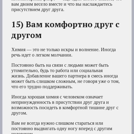
вам двоим весело вместе и что вы наслаждаетесь
присутствием друг друга.
15) Вам комфортно друг с
другом
Химия — это не только искры и волнение. Иногда
речь идет о легком молчании.
Постоянно быть на связи с людьми может быть
утомительно, будь то работа или социальная
жизнь. Добавление вашего партнера в смесь иногда
может быть слишком сложным, не говоря уже о том,
что его трудно поддерживать.
Иногда хорошая химия с человеком означает
непринужденность в присутствии друг друга и
возможность посидеть в комфортной тишине друг с
другом.
Вам не всегда нужно слишком стараться или
постоянно выдвигать одну ногу вперед с другим
человеком.