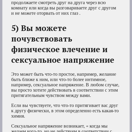
продолжаете смотреть друг на друга через всю
комнату или когда вы разговариваете друг с другом
и не можете оторвать от них глаз .
5) Вы можете
почувствовать
физическое влечение и
сексуальное напряжение
Это может быть что-то простое, например, желание
быть ближе к ним, или что-то более интимное,
например, сексуальное напряжение. В любом случае,
вы просто хотите действовать в соответствии с этим
притягательным чувством между вами.
Если вы чувствуете, что что-то притягивает вас друг
к другу физически, в этом определенно есть какая-то
химия.
Сексуальное напряжение возникает, « когда мы
желаем кого-то, но не действуем в соответствии с