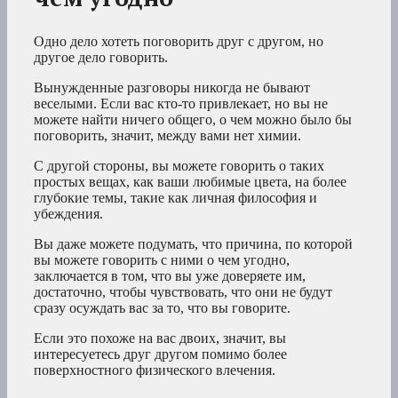
Одно дело хотеть поговорить друг с другом, но
другое дело говорить.
Вынужденные разговоры никогда не бывают
веселыми. Если вас кто-то привлекает, но вы не
можете найти ничего общего, о чем можно было бы
поговорить, значит, между вами нет химии.
С другой стороны, вы можете говорить о таких
простых вещах, как ваши любимые цвета, на более
глубокие темы, такие как личная философия и
убеждения.
Вы даже можете подумать, что причина, по которой
вы можете говорить с ними о чем угодно,
заключается в том, что вы уже доверяете им,
достаточно, чтобы чувствовать, что они не будут
сразу осуждать вас за то, что вы говорите.
Если это похоже на вас двоих, значит, вы
интересуетесь друг другом помимо более
поверхностного физического влечения.