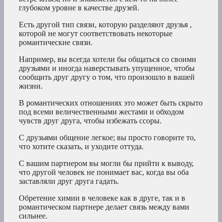
глубоком уровне в качестве друзей.
Есть другой тип связи, которую разделяют друзья ,
которой не могут соответствовать некоторые
романтические связи.
Например, вы всегда хотели бы общаться со своими
друзьями и иногда наверстывать упущенное, чтобы
сообщить друг другу о том, что произошло в вашей
жизни.
В романтических отношениях это может быть скрыто
под всеми величественными жестами и обходом
чувств друг друга, чтобы избежать ссоры.
С друзьями общение легкое; вы просто говорите то,
что хотите сказать, и уходите оттуда.
С вашим партнером вы могли бы прийти к выводу,
что другой человек не понимает вас, когда вы оба
заставляли друг друга гадать.
Обретение химии в человеке как в друге, так и в
романтическом партнере делает связь между вами
сильнее.