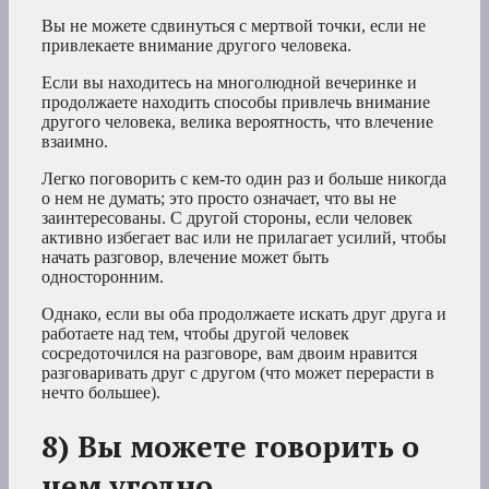
Вы не можете сдвинуться с мертвой точки, если не
привлекаете внимание другого человека.
Если вы находитесь на многолюдной вечеринке и
продолжаете находить способы привлечь внимание
другого человека, велика вероятность, что влечение
взаимно.
Легко поговорить с кем-то один раз и больше никогда
о нем не думать; это просто означает, что вы не
заинтересованы. С другой стороны, если человек
активно избегает вас или не прилагает усилий, чтобы
начать разговор, влечение может быть
односторонним.
Однако, если вы оба продолжаете искать друг друга и
работаете над тем, чтобы другой человек
сосредоточился на разговоре, вам двоим нравится
разговаривать друг с другом (что может перерасти в
нечто большее).
8) Вы можете говорить о
чем угодно