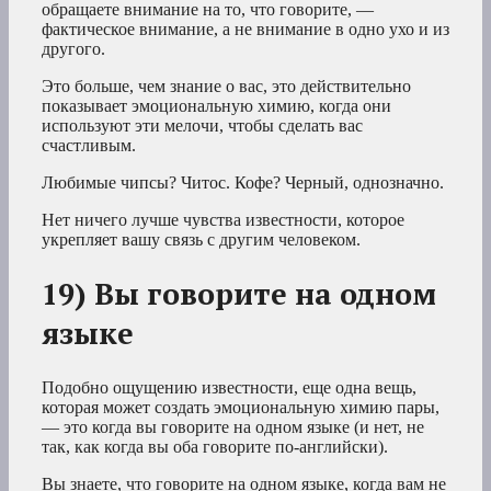
обращаете внимание на то, что говорите, —
фактическое внимание, а не внимание в одно ухо и из
другого.
Это больше, чем знание о вас, это действительно
показывает эмоциональную химию, когда они
используют эти мелочи, чтобы сделать вас
счастливым.
Любимые чипсы? Читос. Кофе? Черный, однозначно.
Нет ничего лучше чувства известности, которое
укрепляет вашу связь с другим человеком.
19) Вы говорите на одном
языке
Подобно ощущению известности, еще одна вещь,
которая может создать эмоциональную химию пары,
— это когда вы говорите на одном языке (и нет, не
так, как когда вы оба говорите по-английски).
Вы знаете, что говорите на одном языке, когда вам не