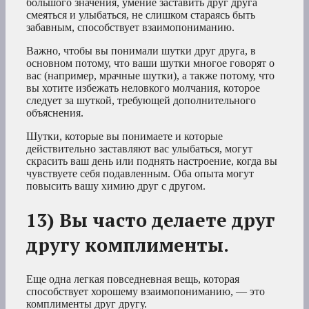
большого значения, умение заставить друг друга
смеяться и улыбаться, не слишком стараясь быть
забавным, способствует взаимопониманию.
Важно, чтобы вы понимали шутки друг друга, в
основном потому, что ваши шутки многое говорят о
вас (например, мрачные шутки), а также потому, что
вы хотите избежать неловкого молчания, которое
следует за шуткой, требующей дополнительного
объяснения.
Шутки, которые вы понимаете и которые
действительно заставляют вас улыбаться, могут
скрасить ваш день или поднять настроение, когда вы
чувствуете себя подавленным. Оба опыта могут
повысить вашу химию друг с другом.
13) Вы часто делаете друг
другу комплименты.
Еще одна легкая повседневная вещь, которая
способствует хорошему взаимопониманию, — это
комплименты друг другу.