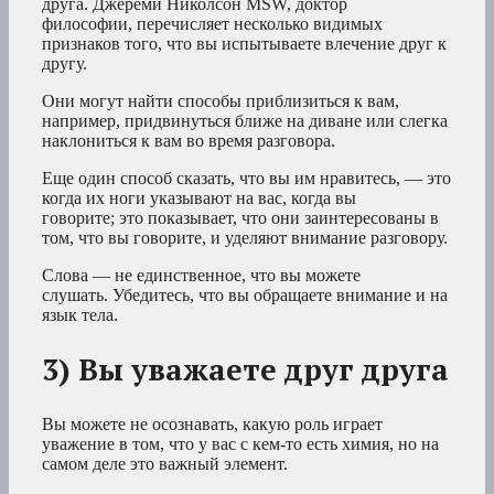
друга. Джереми Николсон MSW, доктор
философии, перечисляет несколько видимых
признаков того, что вы испытываете влечение друг к
другу.
Они могут найти способы приблизиться к вам,
например, придвинуться ближе на диване или слегка
наклониться к вам во время разговора.
Еще один способ сказать, что вы им нравитесь, — это
когда их ноги указывают на вас, когда вы
говорите; это показывает, что они заинтересованы в
том, что вы говорите, и уделяют внимание разговору.
Слова — не единственное, что вы можете
слушать. Убедитесь, что вы обращаете внимание и на
язык тела.
3) Вы уважаете друг друга
Вы можете не осознавать, какую роль играет
уважение в том, что у вас с кем-то есть химия, но на
самом деле это важный элемент.