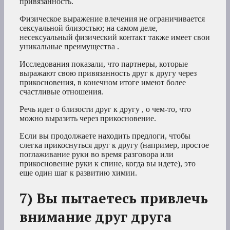
привязанность.
Физическое выражение влечения не ограничивается
сексуальной близостью; на самом деле,
несексуальный физический контакт также имеет свои
уникальные преимущества .
Исследования показали, что партнеры, которые
выражают свою привязанность друг к другу через
прикосновения, в конечном итоге имеют более
счастливые отношения.
Речь идет о близости друг к другу , о чем-то, что
можно выразить через прикосновение.
Если вы продолжаете находить предлоги, чтобы
слегка прикоснуться друг к другу (например, простое
поглаживание руки во время разговора или
прикосновение руки к спине, когда вы идете), это
еще один шаг к развитию химии.
7) Вы пытаетесь привлечь
внимание друг друга