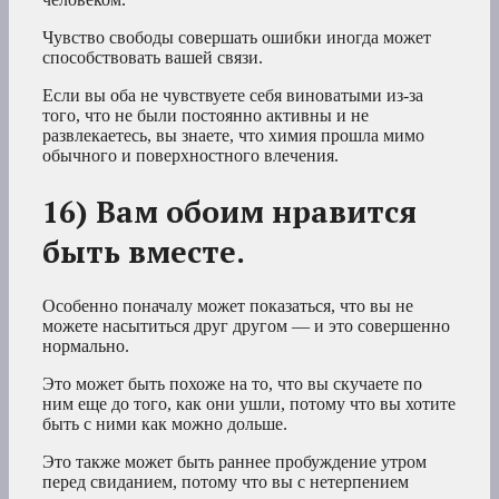
Чувство свободы совершать ошибки иногда может
способствовать вашей связи.
Если вы оба не чувствуете себя виноватыми из-за
того, что не были постоянно активны и не
развлекаетесь, вы знаете, что химия прошла мимо
обычного и поверхностного влечения.
16) Вам обоим нравится
быть вместе.
Особенно поначалу может показаться, что вы не
можете насытиться друг другом — и это совершенно
нормально.
Это может быть похоже на то, что вы скучаете по
ним еще до того, как они ушли, потому что вы хотите
быть с ними как можно дольше.
Это также может быть раннее пробуждение утром
перед свиданием, потому что вы с нетерпением