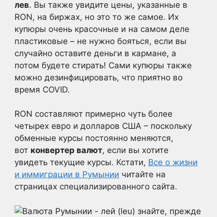
лев
. Вы также увидите цены, указанные в
RON, на биржах, но это то же самое. Их
купюры очень красочные и на самом деле
пластиковые – не нужно бояться, если вы
случайно оставите деньги в кармане, а
потом будете стирать! Сами купюры также
можно дезинфицировать, что приятно во
время COVID.
RON составляют примерно чуть более
четырех евро и долларов США – поскольку
обменные курсы постоянно меняются,
вот
конвертер валют
, если вы хотите
увидеть текущие курсы. Кстати,
Все о жизни
и иммиграции в Румынии
читайте на
страницах специализированного сайта.