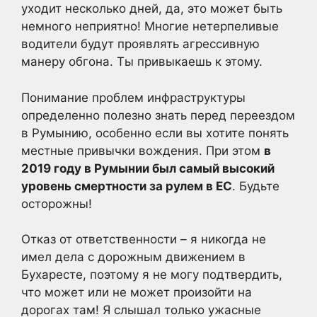
уходит несколько дней, да, это может быть
немного неприятно! Многие нетерпеливые
водители будут проявлять агрессивную
манеру обгона. Ты привыкаешь к этому.
Понимание проблем инфраструктуры
определенно полезно знать перед переездом
в Румынию, особенно если вы хотите понять
местные привычки вождения. При этом
в
2019 году в Румынии был самый высокий
уровень смертности за рулем в ЕС
. Будьте
осторожны!
Отказ от ответственности – я никогда не
имел дела с дорожным движением в
Бухаресте, поэтому я не могу подтвердить,
что может или не может произойти на
дорогах там! Я слышал только ужасные