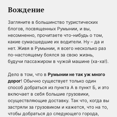
Вождение
Загляните в большинство туристических
блогов, посвященных Румынии, и вы,
несомненно, прочитаете что-нибудь о том,
какие сумасшедшие их водители. Ну – да и
нет. Живя в Румынии, я всего несколько раз
по-настоящему боялся за свою жизнь,
будучи пассажиром в чужой машине (ха-ха!).
Дело в том, что в
Румынии не так уж много
дорог
! Обычно существует только один
способ добраться из пункта А в пункт Б, и это
включает в себя большие грузовики,
осуществляющие доставку. Так что, когда вы
застряли за грузовиком и кажется, что на то,
чтобы добраться до следующего города,