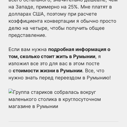
на Западе, примерно на 25%. Мне платят в
долларах США, поэтому при расчете
коэффициента конвертации я обычно просто
делю на четыре, чтобы получить общее
представление.
Если вам нужна
подробная информация о
том, сколько стоит жить в Румынии
, я
изложил все это для вас в этом посте
о
стоимости жизни в Румынии
. Все, что
нужно знать перед переездом в Румынию!