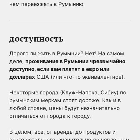
доступность
Дорого ли жить в Румынии? Нет! На самом
деле,
проживание в Румынии чрезвычайно
доступно, если вам платят в евро или
долларах
США (или что-то эквивалентное).
Некоторые города (Клуж-Напока, Сибиу) по
румынским меркам стоят дороже. Как и в
любой стране, цены будут незначительно
отличаться от города к городу.
В целом, все, от аренды до продуктов и
всего остального, значительно дешевле, чем