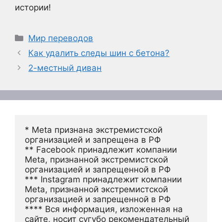
истории!
Рубрики
Мир переводов
Как удалить следы шин с бетона?
2-местный диван
* Meta признана экстремистской 
организацией и запрещена в РФ
** Facebook принадлежит компании 
Meta, признанной экстремистской 
организацией и запрещенной в РФ
*** Instagram принадлежит компании 
Meta, признанной экстремистской 
организацией и запрещенной в РФ 
**** Вся информация, изложенная на 
сайте, носит сугубо рекомендательный 