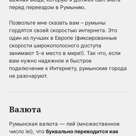
перед переездом в Румынию.
Позвольте мне сказать вам – румыны
гордятся своей скоростью интернета. Это
один из лучших в Европе (фиксированные
скорости широкополосного доступа
занимают 5-е место в мире!). Так что, если
вам нужно надежное и быстрое
подключение к Интернету, румынские города
не разочаруют.
Валюта
Румынская валюта — лей (множественное
число lei), что
буквально переводится как