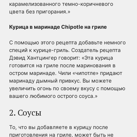
карамелизованного темно-коричневого
цвета без пригорания.»
Курица в маринаде Chipotle на гриле
С помощью этого рецепта добавьте немного
специй к курице-гриль. Создатель рецепта
Дэвид Хантцингер говорит: «Эта курица
готовится на гриле после маринования в
остром маринаде. Чили «чипотле» придают
маринаду дымный привкус. Вы можете
увеличить огонь по своему вкусу с помощью
вашего любимого острого соуса.»
2. Соусы
То, что вы добавляете в курицу после
приготовления на гриле, может быть не