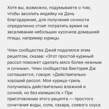
Хотя вы, возможно, подумываете о том,
чтобы засолить индейку на День
благодарения, для получения сочности
определенно стоит потратить время на
засаливание небольших кусочков домашней
птицы, например курицы.
Член сообщества Джей поделился этим
рецептом, сказав: «Этот простой куриный
рассол поможет сделать мясо более нежным
и сочным». Член сообщества Виктория Дж
соглашается, говоря: «Действительно
хороший рассол. Моя курица-гриль
получилась действительно влажной и
сочной, но без излишеств.» При
приготовлении этого рецепта — простого
сочетания воды, соли, сахара, соевого соуса