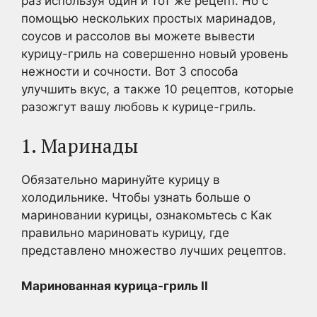
раз используя один и тот же рецепт. Но с
помощью нескольких простых маринадов,
соусов и рассолов вы можете вывести
курицу-гриль на совершенно новый уровень
нежности и сочности. Вот 3 способа
улучшить вкус, а также 10 рецептов, которые
разожгут вашу любовь к курице-гриль.
1. Маринады
Обязательно маринуйте курицу в
холодильнике. Чтобы узнать больше о
мариновании курицы, ознакомьтесь с Как
правильно мариновать курицу, где
представлено множество лучших рецептов.
Маринованная курица-гриль II