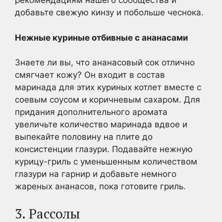
рекомендациям нашего сообщества и
добавьте свежую кинзу и побольше чеснока.
Нежные куриные отбивные с ананасами
Знаете ли вы, что ананасовый сок отлично
смягчает кожу? Он входит в состав
маринада для этих куриных котлет вместе с
соевым соусом и коричневым сахаром. Для
придания дополнительного аромата
увеличьте количество маринада вдвое и
выпекайте половину на плите до
консистенции глазури. Подавайте нежную
курицу-гриль с уменьшенным количеством
глазури на гарнир и добавьте немного
жареных ананасов, пока готовите гриль.
3. Рассолы