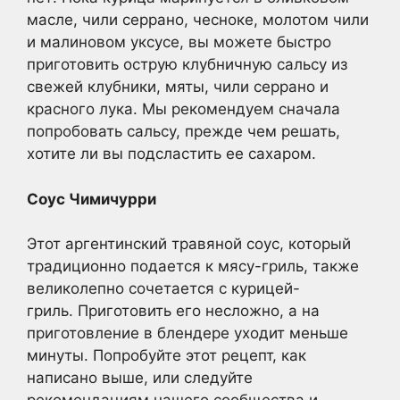
масле, чили серрано, чесноке, молотом чили
и малиновом уксусе, вы можете быстро
приготовить острую клубничную сальсу из
свежей клубники, мяты, чили серрано и
красного лука. Мы рекомендуем сначала
попробовать сальсу, прежде чем решать,
хотите ли вы подсластить ее сахаром.
Соус Чимичурри
Этот аргентинский травяной соус, который
традиционно подается к мясу-гриль, также
великолепно сочетается с курицей-
гриль. Приготовить его несложно, а на
приготовление в блендере уходит меньше
минуты. Попробуйте этот рецепт, как
написано выше, или следуйте