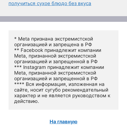
получиться сухое блюдо без вкуса
* Meta признана экстремистской 
организацией и запрещена в РФ
** Facebook принадлежит компании 
Meta, признанной экстремистской 
организацией и запрещенной в РФ
*** Instagram принадлежит компании 
Meta, признанной экстремистской 
организацией и запрещенной в РФ 
**** Вся информация, изложенная на 
сайте, носит сугубо рекомендательный 
характер и не является руководством к 
действию.
На главную