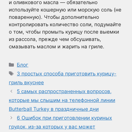
и оливкового масла — обязательно
используйте кошерную или морскую соль (не
поваренную). Чтобы дополнительно
контролировать количество соли, подумайте
о том, чтобы промыть курицу после выемки
из рассола, прежде чем обсушивать,
смазывать маслом и жарить на гриле.
Рубрики
Блог
Метки
3 простых способа приготовить курицу-
гриль вкуснее
5 самых распространенных вопросов,
которые мы слышим на телефонной линии
Butterball Turkey в праздничные дни
6 Ошибок при приготовлении куриных
грудок, из-за которых у вас может