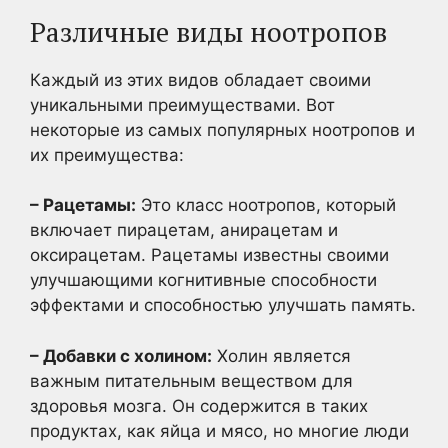
Различные виды ноотропов
Каждый из этих видов обладает своими
уникальными преимуществами. Вот
некоторые из самых популярных ноотропов и
их преимущества:
– Рацетамы:
Это класс ноотропов, который
включает пирацетам, анирацетам и
оксирацетам. Рацетамы известны своими
улучшающими когнитивные способности
эффектами и способностью улучшать память.
– Добавки с холином:
Холин является
важным питательным веществом для
здоровья мозга. Он содержится в таких
продуктах, как яйца и мясо, но многие люди