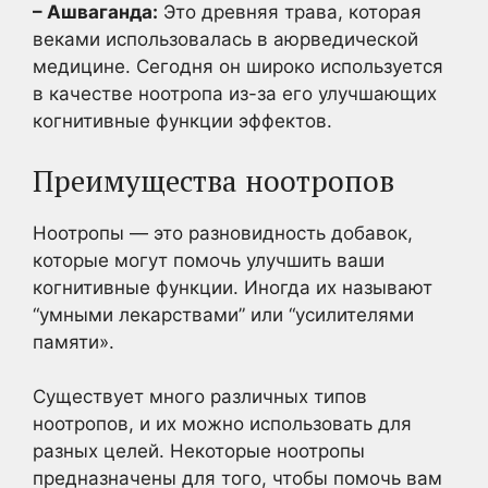
– Ашваганда:
Это древняя трава, которая
веками использовалась в аюрведической
медицине. Сегодня он широко используется
в качестве ноотропа из-за его улучшающих
когнитивные функции эффектов.
Преимущества ноотропов
Ноотропы — это разновидность добавок,
которые могут помочь улучшить ваши
когнитивные функции. Иногда их называют
“умными лекарствами” или “усилителями
памяти».
Существует много различных типов
ноотропов, и их можно использовать для
разных целей. Некоторые ноотропы
предназначены для того, чтобы помочь вам