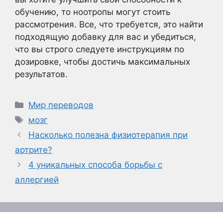
обучению, то ноотропы могут стоить
рассмотрения. Все, что требуется, это найти
подходящую добавку для вас и убедиться,
что вы строго следуете инструкциям по
дозировке, чтобы достичь максимальных
результатов.
Рубрики
Мир переводов
Метки
мозг
Насколько полезна физиотерапия при
артрите?
4 уникальных способа борьбы с
аллергией