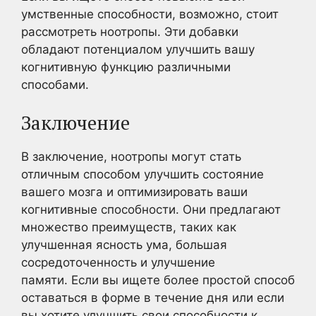
умственные способности, возможно, стоит
рассмотреть ноотропы. Эти добавки
обладают потенциалом улучшить вашу
когнитивную функцию различными
способами.
Заключение
В заключение, ноотропы могут стать
отличным способом улучшить состояние
вашего мозга и оптимизировать ваши
когнитивные способности. Они предлагают
множество преимуществ, таких как
улучшенная ясность ума, большая
сосредоточенность и улучшение
памяти. Если вы ищете более простой способ
оставаться в форме в течение дня или если
вы хотите улучшить свои способности к