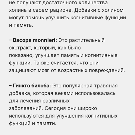
не получают достаточного количества
холина в своем рационе. Добавки с холином
могут помочь улучшить когнитивные функции
и память.
– Bacopa monnieri:
Это растительный
экстракт, который, как было
показано, улучшает память и когнитивные
функции. Также считается, что они
защищают мозг от возрастных повреждений.
– Гинкго билоба:
Это популярная травяная
добавка, которая веками использовалась
для лечения различных
заболеваний. Сегодня они широко
используются для улучшения когнитивных
функций и памяти.