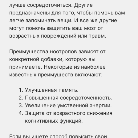
лучше сосредоточиться. Другие
предназначены для того, чтобы помочь вам
легче запоминать вещи. И все же другие
могут помочь защитить ваш мозг от
возрастных повреждений или травм.
Преимущества ноотропов зависят от
конкретной добавки, которую вы
принимаете. Некоторые из наиболее
известных преимуществ включают:
Улучшенная память.
Повышенная сосредоточенность.
Увеличение умственной энергии.
Защита от возрастного снижения
когнитивных функций.
Если вы ищете способ повысить свои