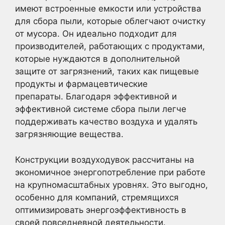
имеют встроенные емкости или устройства
для сбора пыли, которые облегчают очистку
от мусора. Он идеально подходит для
производителей, работающих с продуктами,
которые нуждаются в дополнительной
защите от загрязнений, таких как пищевые
продукты и фармацевтические
препараты. Благодаря эффективной и
эффективной системе сбора пыли легче
поддерживать качество воздуха и удалять
загрязняющие вещества.
Конструкции воздуходувок рассчитаны на
экономичное энергопотребление при работе
на крупномасштабных уровнях. Это выгодно,
особенно для компаний, стремящихся
оптимизировать энергоэффективность в
своей повседневной деятельности.