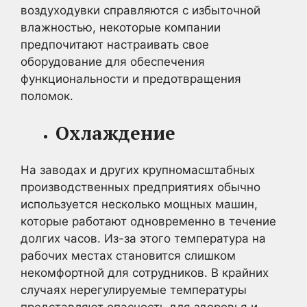
воздуходувки справляются с избыточной
влажностью, некоторые компании
предпочитают настраивать свое
оборудование для обеспечения
функциональности и предотвращения
поломок.
Охлаждение
На заводах и других крупномасштабных
производственных предприятиях обычно
используется несколько мощных машин,
которые работают одновременно в течение
долгих часов. Из-за этого температура на
рабочих местах становится слишком
некомфортной для сотрудников. В крайних
случаях нерегулируемые температуры
представляют опасность для здоровья и