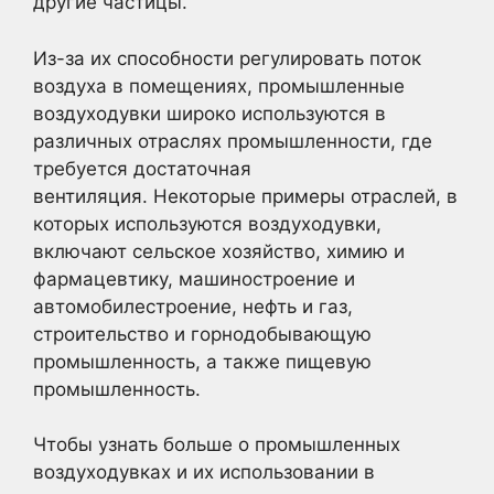
другие частицы.
Из-за их способности регулировать поток
воздуха в помещениях, промышленные
воздуходувки широко используются в
различных отраслях промышленности, где
требуется достаточная
вентиляция. Некоторые примеры отраслей, в
которых используются воздуходувки,
включают сельское хозяйство, химию и
фармацевтику, машиностроение и
автомобилестроение, нефть и газ,
строительство и горнодобывающую
промышленность, а также пищевую
промышленность.
Чтобы узнать больше о промышленных
воздуходувках и их использовании в