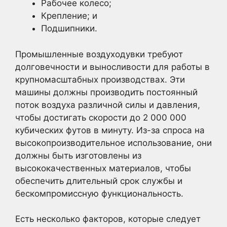
Рабочее колесо;
Крепление; и
Подшипники.
Промышленные воздуходувки требуют
долговечности и выносливости для работы в
крупномасштабных производствах. Эти
машины должны производить постоянный
поток воздуха различной силы и давления,
чтобы достигать скорости до 2 000 000
кубических футов в минуту. Из-за спроса на
высокопроизводительное использование, они
должны быть изготовлены из
высококачественных материалов, чтобы
обеспечить длительный срок службы и
бескомпромиссную функциональность.
Есть несколько факторов, которые следует