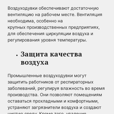
Воздуходувки обеспечивают достаточную
вентиляцию на рабочем месте. Вентиляция
необходима, особенно на
крупных производственных предприятиях,
для обеспечения циркуляции воздуха и
регулирования уровня температуры.
Защита качества
воздуха
Промышленные воздуходувки могут
защитить работников от респираторных
заболеваний, регулируя влажность во время
производства. Они позволяют помещениям
оставаться прохладными и комфортными,
устраняют загрязнители воздуха и создают
чистую среду. Кроме того, удаление