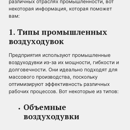
различных отраслях промышленности, вот
некоторая информация, которая поможет
вам:
1. Типы промышленных
воздуходувок
Предприятия используют промышленные
воздуходувки из-за их мощности, гибкости и
долговечности. Они идеально подходят для
массового производства, поскольку
оптимизируют эффективность различных
рабочих процессов. Вот некоторые из типов:
Объемные
воздуходувки