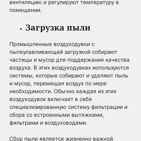
вентиляцию и регулируют температуру в
помещении.
Загрузка пыли
Промышленные воздуходувки с
пылеулавливающей загрузкой собирают
частицы и мусор для поддержания качества
воздуха. В этих воздуходувках используются
системы, которые собирают и удаляют пыль
и мусор, перемещая воздух по мере
необходимости. Обычно каждая из этих
воздуходувок включает в себя
специализированную систему фильтрации и
сбора со встроенными вытяжками,
фильтрами и воздуховодами.
Сбор пыли является жизненно важной