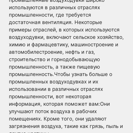
промышленные воздуходувки широко
используются в различных отраслях
промышленности, где требуется
достаточная вентиляция. Некоторые
примеры отраслей, в которых используются
воздуходувки, включают сельское хозяйство,
химию и фармацевтику, машиностроение и
автомобилестроение, нефть и газ,
строительство и горнодобывающую
промышленность, а также пищевую
промышленность.Чтобы узнать больше о
промышленных воздуходувках и их
использовании в различных отраслях
промышленности, вот некоторая
информация, которая поможет вам:Они
улучшают поток воздуха в рабочих
помещениях. Кроме того, они удаляют
загрязнения воздуха, такие как грязь, пыль и