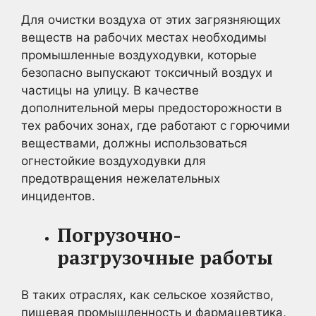
Для очистки воздуха от этих загрязняющих
веществ на рабочих местах необходимы
промышленные воздуходувки, которые
безопасно выпускают токсичный воздух и
частицы на улицу. В качестве
дополнительной меры предосторожности в
тех рабочих зонах, где работают с горючими
веществами, должны использоваться
огнестойкие воздуходувки для
предотвращения нежелательных
инцидентов.
Погрузочно-
разгрузочные работы
В таких отраслях, как сельское хозяйство,
пищевая промышленность и фармацевтика,