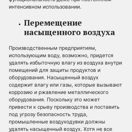
интенсивном использовании.
Перемещение
насыщенного воздуха
Производственным предприятиям,
использующим воду, возможно, придется
удалять избыточную влагу из воздуха внутри
помещений для защиты продуктов и
оборудования. Насыщенный воздух
содержит влагу или газы, которые вызывают
коррозию и ржавление металлического
оборудования. Поскольку это может
привести к срыву производства и поставить
под угрозу безопасность труда,
промышленные воздуходувки должны
удалять насыщенный воздух. Хотя не все