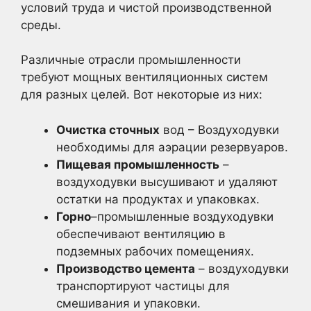
условий труда и чистой производственной
среды.
Различные отрасли промышленности
требуют мощных вентиляционных систем
для разных целей. Вот некоторые из них:
Очистка сточных
вод – Воздуходувки
необходимы для аэрации резервуаров.
Пищевая промышленность
–
воздуходувки высушивают и удаляют
остатки на продуктах и упаковках.
Горно
–промышленные воздуходувки
обеспечивают вентиляцию в
подземных рабочих помещениях.
Производство цемента
– воздуходувки
транспортируют частицы для
смешивания и упаковки.