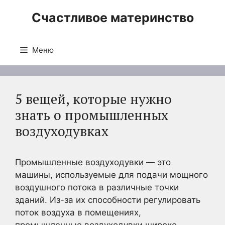
Перейти
Счастливое материнство
к
содержимому
Меню
5 вещей, которые нужно
знать о промышленных
воздуходувках
Промышленные воздуходувки — это
машины, используемые для подачи мощного
воздушного потока в различные точки
зданий. Из-за их способности регулировать
поток воздуха в помещениях,