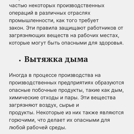
частью некоторых производственных
операций в различных отраслях
промышленности, как того требует
закон. Эти правила защищают работников от
загрязняющих веществ на рабочих местах,
которые могут быть опасными для здоровья.
Вытяжка дыма
Иногда в процессе производства на
производственных предприятиях образуются
опасные побочные продукты, такие как дым,
химические отходы и пары. Эти вещества
загрязняют воздух, сырье и
продукты. Некоторые из них также являются
горючими, что делает их опасными для
любой рабочей среды.