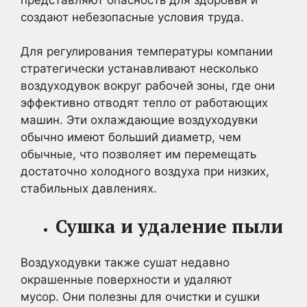
создают небезопасные условия труда.
Для регулирования температуры компании
стратегически устанавливают несколько
воздуходувок вокруг рабочей зоны, где они
эффективно отводят тепло от работающих
машин. Эти охлаждающие воздуходувки
обычно имеют больший диаметр, чем
обычные, что позволяет им перемещать
достаточно холодного воздуха при низких,
стабильных давлениях.
Сушка и удаление пыли
Воздуходувки также сушат недавно
окрашенные поверхности и удаляют
мусор. Они полезны для очистки и сушки