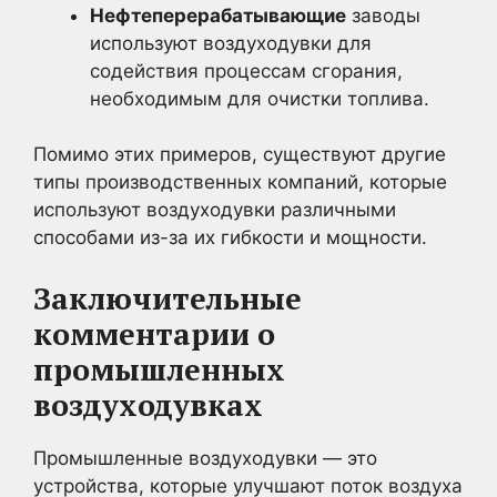
Нефтеперерабатывающие
заводы
используют воздуходувки для
содействия процессам сгорания,
необходимым для очистки топлива.
Помимо этих примеров, существуют другие
типы производственных компаний, которые
используют воздуходувки различными
способами из-за их гибкости и мощности.
Заключительные
комментарии о
промышленных
воздуходувках
Промышленные воздуходувки — это
устройства, которые улучшают поток воздуха