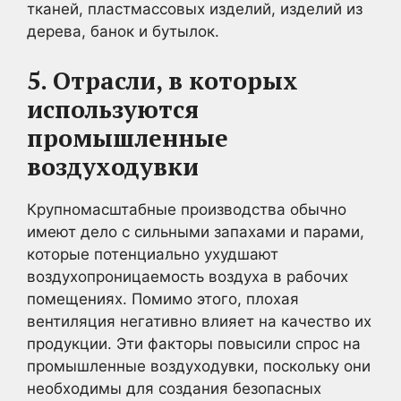
тканей, пластмассовых изделий, изделий из
дерева, банок и бутылок.
5. Отрасли, в которых
используются
промышленные
воздуходувки
Крупномасштабные производства обычно
имеют дело с сильными запахами и парами,
которые потенциально ухудшают
воздухопроницаемость воздуха в рабочих
помещениях. Помимо этого, плохая
вентиляция негативно влияет на качество их
продукции. Эти факторы повысили спрос на
промышленные воздуходувки, поскольку они
необходимы для создания безопасных