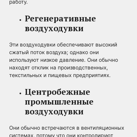
работу.
Регенеративные
воздуходувки
Эти воздуходувки обеспечивают высокий
сжатый поток воздуха; однако они
используют низкое давление. Они обычно
находят отклик на производственных,
текстильных и пищевых предприятиях.
Центробежные
промышленные
воздуходувки
Они обычно встречаются в вентиляционных
системах, потому что они контролируют