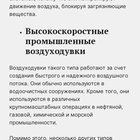
движение воздуха, блокируя загрязняющие
вещества.
Высокоскоростные
промышленные
воздуходувки
Воздуходувки такого типа работают за счет
создания быстрого и надежного воздушного
потока. Они обычно используются в
водоочистных сооружениях. Кроме того, они
используются в различных
крупномасштабных операциях в нефтяной,
газовой, химической и морской
промышленности.
Помимо этого, несколько других типов