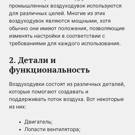
промышленных воздуходувок используются
для различных целей. Многие из этих
воздуходувок являются мощными, хотя
обычно они имеют положения, позволяющие
изменять настройки в соответствии с
требованиями для каждого использования.
2. Детали и
функциональность
Воздуходувки состоят из различных деталей,
которые помогают создавать и
поддерживать поток воздуха. Вот некоторые
из них:
Двигатель;
Лопасти вентилятора;