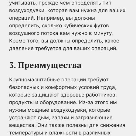
учитывать, прежде чем определять тип
воздуходувки, которая вам нужна для ваших
операций. Например, вы должны
определить, сколько кубических футов
воздушного потока вам нужно в минуту.
Кроме того, вы должны определить, какое
давление требуется для ваших операций.
3. Преимущества
Крупномасштабные операции требуют
безопасных и комфортных условий труда,
которые защищают здоровье работников,
продукты и оборудование. Из-за этого им
нужны мощные воздуходувки, которые
устраняют дым, запахи и загрязняющие
вещества. Они также полезны для снижения
температуры и влажности в различных