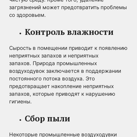
загрязнений может предотвратить проблемы
со здоровьем.
Контроль влажности
Сырость в помещении приводит к появлению
неприятных запахов и неприятных
запахов. Природа промышленных
воздуходувок заключается в поддержании
постоянного потока воздуха. Это
предотвращает накопление неприятных
запахов, которые приводят к нарушению
гигиены.
Сбор пыли
Некоторые промышленные воздуходувки