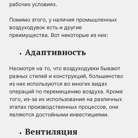
рабочих условиях.
Помимо этого, у наличия промышленных
воздуходувок есть и другие
преимущества. Вот некоторые из них:
Адаптивность
Несмотря на то, что воздуходувки бывают
разных стилей и конструкций, большинство
из них используются во многих видах
операций по перемещению воздуха. Кроме
того, из-за их использования на различных
этапах производственных процессов, они
являются достойными инвестициями.
Вентиляция