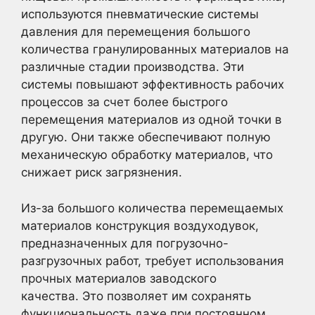
используются пневматические системы
давления для перемещения большого
количества гранулированных материалов на
различные стадии производства. Эти
системы повышают эффективность рабочих
процессов за счет более быстрого
перемещения материалов из одной точки в
другую. Они также обеспечивают полную
механическую обработку материалов, что
снижает риск загрязнения.
Из-за большого количества перемещаемых
материалов конструкция воздуходувок,
предназначенных для погрузочно-
разгрузочных работ, требует использования
прочных материалов заводского
качества. Это позволяет им сохранять
функциональность даже при постоянном