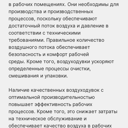
в рабочих помещениях. Они необходимы для
производства и производственных
процессов, поскольку обеспечивают
достаточный поток воздуха и давление в
соответствии с техническими
требованиями. Правильное количество
воздушного потока обеспечивает
безопасность и комфорт рабочей
среды. Кроме того, воздуходувки ускоряют
определенные процессы очистки,
смешивания и упаковки.
Наличие качественных воздуходувок с
оптимальной производительностью
повышает эффективность рабочих
процессов. Кроме того, это снижает затраты
на техническое обслуживание и
обеспечивает качество воздуха в рабочих