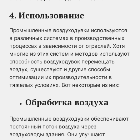
4. Использование
Промышленные воздуходувки используются
в различных системах в производственных
процессах в зависимости от отраслей. Хотя
многие из этих систем и методов используют
способность воздуходувок перемещать
воздух, существуют и другие способы
оптимизации их производительности в
тяжелых условиях. Вот некоторые из них:
Обработка воздуха
Промышленные воздуходувки обеспечивают
постоянный поток воздуха через
воздуховоды здания. Они улучшают