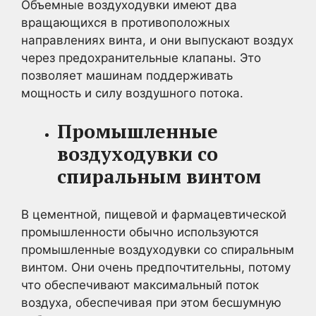
Объемные воздуходувки имеют два
вращающихся в противоположных
направлениях винта, и они выпускают воздух
через предохранительные клапаны. Это
позволяет машинам поддерживать
мощность и силу воздушного потока.
Промышленные
воздуходувки со
спиральным винтом
В цементной, пищевой и фармацевтической
промышленности обычно используются
промышленные воздуходувки со спиральным
винтом. Они очень предпочтительны, потому
что обеспечивают максимальный поток
воздуха, обеспечивая при этом бесшумную