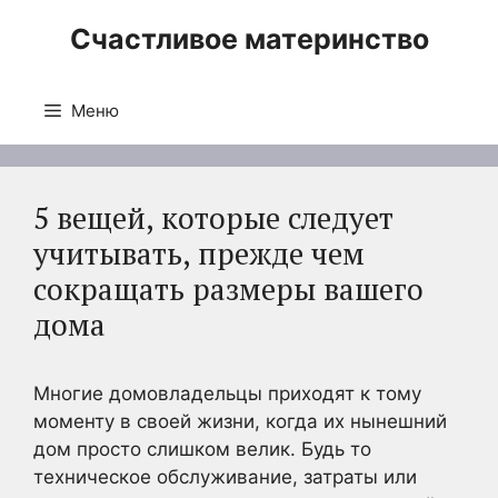
Перейти
Счастливое материнство
к
содержимому
Меню
5 вещей, которые следует
учитывать, прежде чем
сокращать размеры вашего
дома
Многие домовладельцы приходят к тому
моменту в своей жизни, когда их нынешний
дом просто слишком велик. Будь то
техническое обслуживание, затраты или