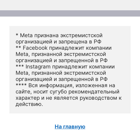
* Meta признана экстремистской 
организацией и запрещена в РФ
** Facebook принадлежит компании 
Meta, признанной экстремистской 
организацией и запрещенной в РФ
*** Instagram принадлежит компании 
Meta, признанной экстремистской 
организацией и запрещенной в РФ 
**** Вся информация, изложенная на 
сайте, носит сугубо рекомендательный 
характер и не является руководством к 
действию.
На главную