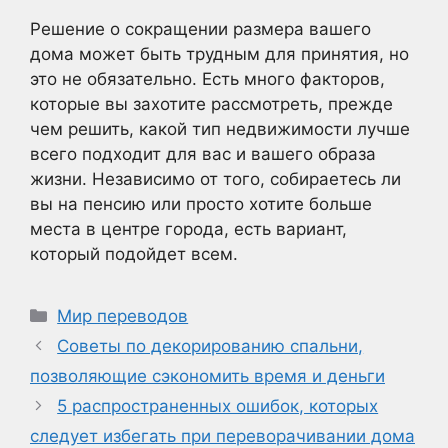
Решение о сокращении размера вашего
дома может быть трудным для принятия, но
это не обязательно. Есть много факторов,
которые вы захотите рассмотреть, прежде
чем решить, какой тип недвижимости лучше
всего подходит для вас и вашего образа
жизни. Независимо от того, собираетесь ли
вы на пенсию или просто хотите больше
места в центре города, есть вариант,
который подойдет всем.
Рубрики
Мир переводов
Советы по декорированию спальни,
позволяющие сэкономить время и деньги
5 распространенных ошибок, которых
следует избегать при переворачивании дома