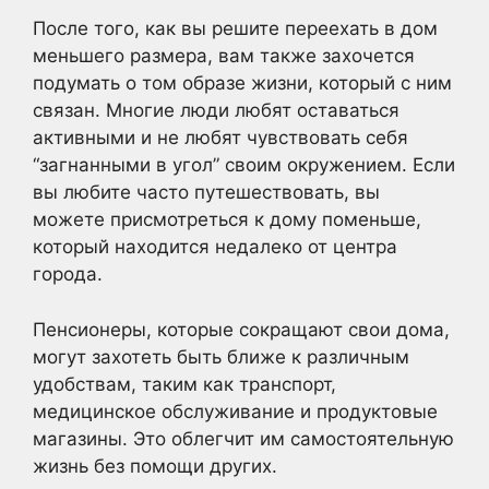
После того, как вы решите переехать в дом
меньшего размера, вам также захочется
подумать о том образе жизни, который с ним
связан. Многие люди любят оставаться
активными и не любят чувствовать себя
“загнанными в угол” своим окружением. Если
вы любите часто путешествовать, вы
можете присмотреться к дому поменьше,
который находится недалеко от центра
города.
Пенсионеры, которые сокращают свои дома,
могут захотеть быть ближе к различным
удобствам, таким как транспорт,
медицинское обслуживание и продуктовые
магазины. Это облегчит им самостоятельную
жизнь без помощи других.