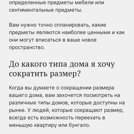
определенные предметы мебели или
сентиментальные предметы.
Вам нужно точно спланировать, какие
предметы являются наиболее ценными и как
они могут вписаться в ваше новое
пространство.
До какого типа дома я хочу
сократить размер?
Когда вы думаете о сокращении размера
вашего дома, вам захочется посмотреть на
различные типы домов, которые доступны на
рынке. У людей, которые сокращают размер,
всегда есть возможность переехать в
меньшую квартиру или бунгало.