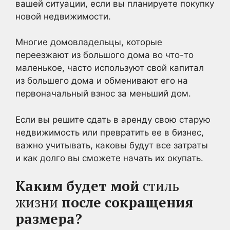
вашей ситуации, если вы планируете покупку
новой недвижимости.
Многие домовладельцы, которые
переезжают из большого дома во что-то
маленькое, часто используют свой капитал
из большего дома и обменивают его на
первоначальный взнос за меньший дом.
Если вы решите сдать в аренду свою старую
недвижимость или превратить ее в бизнес,
важно учитывать, каковы будут все затраты
и как долго вы сможете начать их окупать.
Каким будет мой
стиль
жизни
после сокращения
размера?