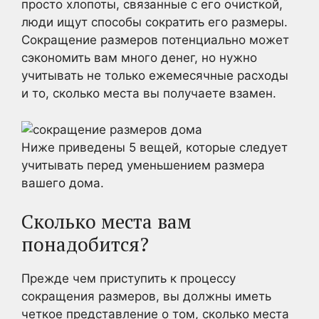
просто хлопоты, связанные с его очисткой,
люди ищут способы сократить его размеры.
Сокращение размеров потенциально может
сэкономить вам много денег, но нужно
учитывать не только ежемесячные расходы
и то, сколько места вы получаете взамен.
Ниже приведены 5 вещей, которые следует
учитывать перед уменьшением размера
вашего дома.
Сколько места вам
понадобится?
Прежде чем приступить к процессу
сокращения размеров, вы должны иметь
четкое представление о том, сколько места