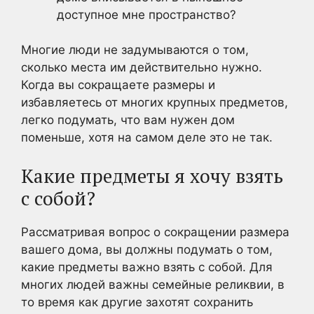
доступное мне пространство?
Многие люди не задумываются о том,
сколько места им действительно нужно.
Когда вы сокращаете размеры и
избавляетесь от многих крупных предметов,
легко подумать, что вам нужен дом
поменьше, хотя на самом деле это не так.
Какие предметы я хочу взять
с собой?
Рассматривая вопрос о сокращении размера
вашего дома, вы должны подумать о том,
какие предметы важно взять с собой. Для
многих людей важны семейные реликвии, в
то время как другие захотят сохранить