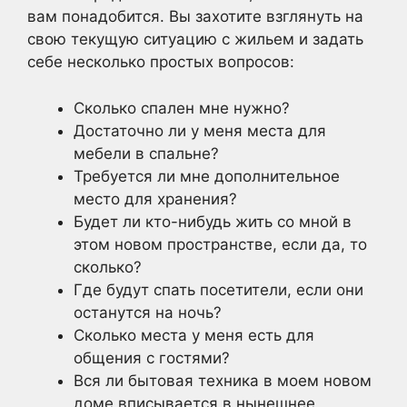
вам понадобится. Вы захотите взглянуть на
свою текущую ситуацию с жильем и задать
себе несколько простых вопросов:
Сколько спален мне нужно?
Достаточно ли у меня места для
мебели в спальне?
Требуется ли мне дополнительное
место для хранения?
Будет ли кто-нибудь жить со мной в
этом новом пространстве, если да, то
сколько?
Где будут спать посетители, если они
останутся на ночь?
Сколько места у меня есть для
общения с гостями?
Вся ли бытовая техника в моем новом
доме вписывается в нынешнее