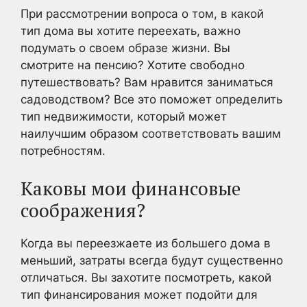
При рассмотрении вопроса о том, в какой
тип дома вы хотите переехать, важно
подумать о своем образе жизни. Вы
смотрите на пенсию? Хотите свободно
путешествовать? Вам нравится заниматься
садоводством? Все это поможет определить
тип недвижимости, который может
наилучшим образом соответствовать вашим
потребностям.
Каковы мои финансовые
соображения?
Когда вы переезжаете из большего дома в
меньший, затраты всегда будут существенно
отличаться. Вы захотите посмотреть, какой
тип финансирования может подойти для