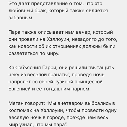
Это дает представление о том, что это
любовный брак, который также является
забавным.
Пара также описывает нам вечер, который
они провели на Хэллоуин, незадолго до того,
как новости об их отношениях должны были
разлететься по миру.
Как объяснил Гарри, они решили “вытащить
чеку из веселой гранаты”, проведя ночь
напролет со своей кузиной принцессой
Евгенией и ее тогдашним парнем.
Меган говорит: “Мы вчетвером выбрались в
костюмах на Хэллоуин, чтобы провести одну
веселую ночь в городе, прежде чем весь
мир узнал, что мы пара”.