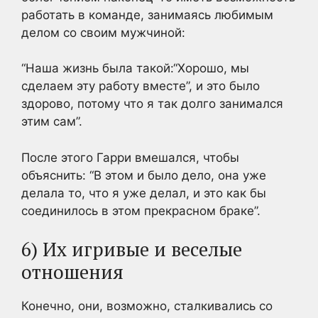
работать в команде, занимаясь любимым
делом со своим мужчиной:
“Наша жизнь была такой:“Хорошо, мы
сделаем эту работу вместе”, и это было
здорово, потому что я так долго занимался
этим сам”.
После этого Гарри вмешался, чтобы
объяснить: “В этом и было дело, она уже
делала то, что я уже делал, и это как бы
соединилось в этом прекрасном браке”.
6) Их игривые и веселые
отношения
Конечно, они, возможно, сталкивались со