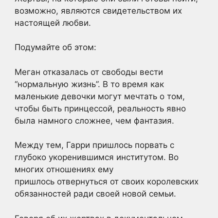
возможно, являются свидетельством их
настоящей любви.
Подумайте об этом:
Меган отказалась от свободы вести
“нормальную жизнь”. В то время как
маленькие девочки могут мечтать о том,
чтобы быть принцессой, реальность явно
была намного сложнее, чем фантазия.
Между тем, Гарри пришлось порвать с
глубоко укоренившимся институтом. Во
многих отношениях ему
пришлось отвернуться от своих королевских
обязанностей ради своей новой семьи.