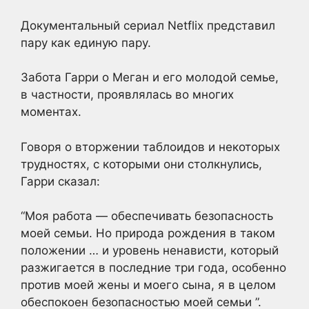
Документальный сериал Netflix представил
пару как единую пару.
Забота Гарри о Меган и его молодой семье,
в частности, проявлялась во многих
моментах.
Говоря о вторжении таблоидов и некоторых
трудностях, с которыми они столкнулись,
Гарри сказал:
“Моя работа — обеспечивать безопасность
моей семьи. Но природа рождения в таком
положении … и уровень ненависти, который
разжигается в последние три года, особенно
против моей жены и моего сына, я в целом
обеспокоен безопасностью моей семьи ”.