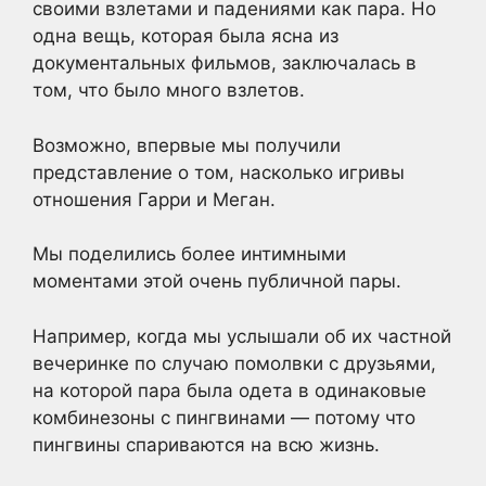
своими взлетами и падениями как пара. Но
одна вещь, которая была ясна из
документальных фильмов, заключалась в
том, что было много взлетов.
Возможно, впервые мы получили
представление о том, насколько игривы
отношения Гарри и Меган.
Мы поделились более интимными
моментами этой очень публичной пары.
Например, когда мы услышали об их частной
вечеринке по случаю помолвки с друзьями,
на которой пара была одета в одинаковые
комбинезоны с пингвинами — потому что
пингвины спариваются на всю жизнь.