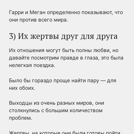
Гарри и Меган определенно показывают, что
они против всего мира.
3) Их жертвы друг для друга
Их отношения могут быть полны любви, но
давайте посмотрим правде в глаза, это была
нелегкая поездка.
Было бы гораздо проще найти пару — для
них обоих.
Выходцы из очень разных миров, они
столкнулись с большим количеством
проблем.
Жертвы, на которые они были готовы пойти,