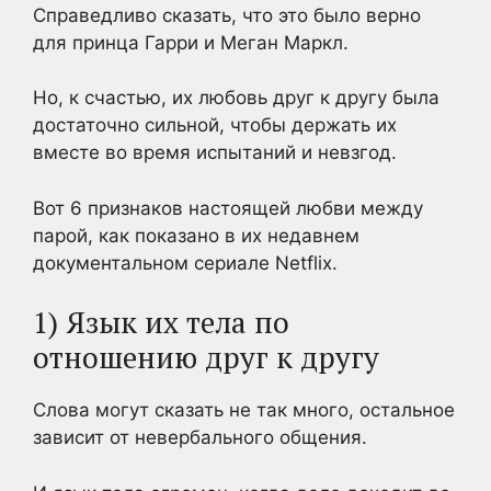
Справедливо сказать, что это было верно
для принца Гарри и Меган Маркл.
Но, к счастью, их любовь друг к другу была
достаточно сильной, чтобы держать их
вместе во время испытаний и невзгод.
Вот 6 признаков настоящей любви между
парой, как показано в их недавнем
документальном сериале Netflix.
1) Язык их тела по
отношению друг к другу
Слова могут сказать не так много, остальное
зависит от невербального общения.