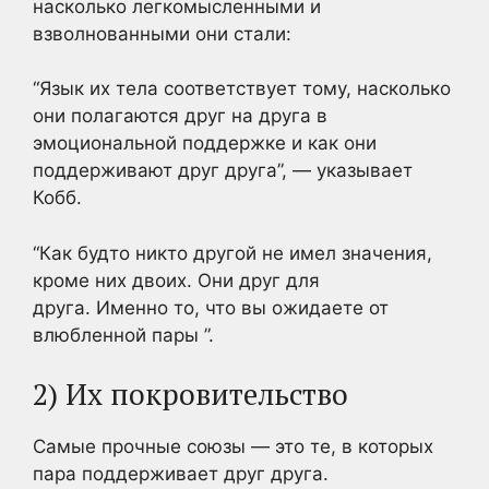
насколько легкомысленными и
взволнованными они стали:
“Язык их тела соответствует тому, насколько
они полагаются друг на друга в
эмоциональной поддержке и как они
поддерживают друг друга”, — указывает
Кобб.
“Как будто никто другой не имел значения,
кроме них двоих. Они друг для
друга. Именно то, что вы ожидаете от
влюбленной пары ”.
2) Их покровительство
Самые прочные союзы — это те, в которых
пара поддерживает друг друга.