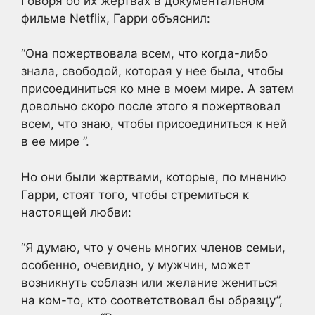
Говоря об их жертвах в документальном
фильме Netflix, Гарри объяснил:
“Она пожертвовала всем, что когда-либо
знала, свободой, которая у нее была, чтобы
присоединиться ко мне в моем мире. А затем
довольно скоро после этого я пожертвовал
всем, что знаю, чтобы присоединиться к ней
в ее мире ”.
Но они были жертвами, которые, по мнению
Гарри, стоят того, чтобы стремиться к
настоящей любви:
“Я думаю, что у очень многих членов семьи,
особенно, очевидно, у мужчин, может
возникнуть соблазн или желание жениться
на ком-то, кто соответствовал бы образцу”,