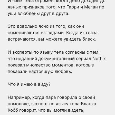
И язык тела огромен, когда дело доходит до
явных признаков того, что Гарри и Меган по
уши влюблены друг в друга.
Это довольно ясно из того, как они
обмениваются взглядами. Когда их глаза
встречаются, вы можете увидеть блеск.
И эксперты по языку тела согласны с тем,
что недавний документальный сериал Netflix
показал множество моментов, которые
показали настоящую любовь.
Что я имею в виду?
Например, когда пара говорила о своей
помолвке, эксперт по языку тела Бланка
Кобб говорит, что вы могли видеть,