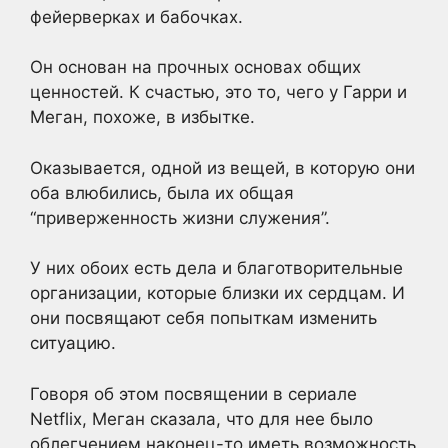
фейерверках и бабочках.
Он основан на прочных основах общих
ценностей. К счастью, это то, чего у Гарри и
Меган, похоже, в избытке.
Оказывается, одной из вещей, в которую они
оба влюбились, была их общая
“приверженность жизни служения”.
У них обоих есть дела и благотворительные
организации, которые близки их сердцам. И
они посвящают себя попыткам изменить
ситуацию.
Говоря об этом посвящении в сериале
Netflix, Меган сказала, что для нее было
облегчением наконец-то иметь возможность