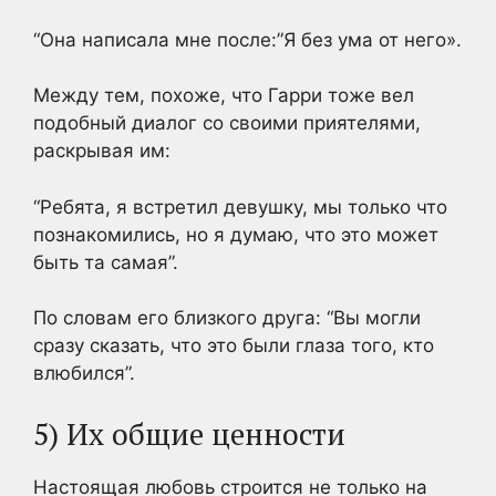
“Она написала мне после:”Я без ума от него».
Между тем, похоже, что Гарри тоже вел
подобный диалог со своими приятелями,
раскрывая им:
“Ребята, я встретил девушку, мы только что
познакомились, но я думаю, что это может
быть та самая”.
По словам его близкого друга: “Вы могли
сразу сказать, что это были глаза того, кто
влюбился”.
5) Их общие ценности
Настоящая любовь строится не только на