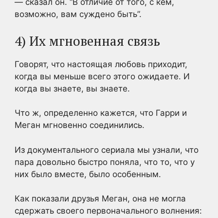
— сказал он. “В отличие от того, с кем,
возможно, вам суждено быть”.
4) Их мгновенная связь
Говорят, что настоящая любовь приходит,
когда вы меньше всего этого ожидаете. И
когда вы знаете, вы знаете.
Что ж, определенно кажется, что Гарри и
Меган мгновенно соединились.
Из документального сериала мы узнали, что
пара довольно быстро поняла, что то, что у
них было вместе, было особенным.
Как показали друзья Меган, она не могла
сдержать своего первоначального волнения: