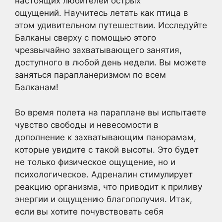
настоящих любителей острых
ощущений. Научитесь летать как птица в
этом удивительном путешествии. Исследуйте
Балканы сверху с помощью этого
чрезвычайно захватывающего занятия,
доступного в любой день недели. Вы можете
заняться парапланеризмом по всем
Балканам!
Во время полета на параплане вы испытаете
чувство свободы и невесомости в
дополнение к захватывающим панорамам,
которые увидите с такой высоты. Это будет
не только физическое ощущение, но и
психологическое. Адреналин стимулирует
реакцию организма, что приводит к приливу
энергии и ощущению благополучия. Итак,
если вы хотите почувствовать себя