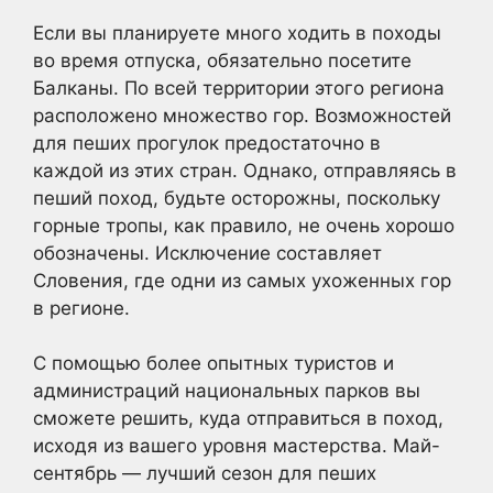
Если вы планируете много ходить в походы
во время отпуска, обязательно посетите
Балканы. По всей территории этого региона
расположено множество гор. Возможностей
для пеших прогулок предостаточно в
каждой из этих стран. Однако, отправляясь в
пеший поход, будьте осторожны, поскольку
горные тропы, как правило, не очень хорошо
обозначены. Исключение составляет
Словения, где одни из самых ухоженных гор
в регионе.
С помощью более опытных туристов и
администраций национальных парков вы
сможете решить, куда отправиться в поход,
исходя из вашего уровня мастерства. Май-
сентябрь — лучший сезон для пеших