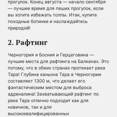
прогулок. Конец августа — начало сентября
— лучшее время для пеших прогулок, если
вы хотите избежать толпы. Итак, купите
походные ботинки и наслаждайтесь
природой!
2.
Рафтинг
Черногория и Босния и Герцеговина —
лучшие места для рафтинга на Балканах. Это
потому, что в обеих странах протекает река
Тара! Глубина каньона Тара в Черногории
составляет 1300 м, что делает его
фантастическим местом для выброса
адреналина!
Захватывающий рафтинг по
реке Тара отлично подходит как для
новичков, так и для
высококвалифицированных