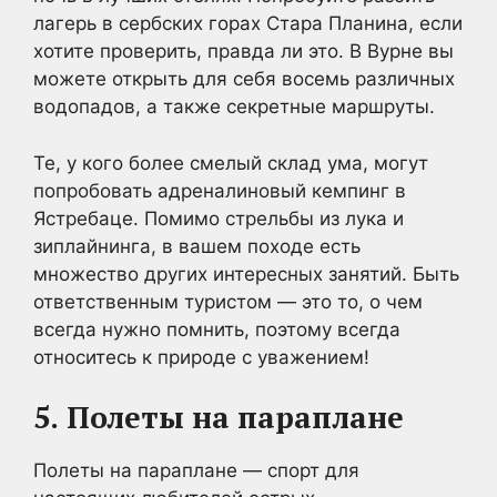
лагерь в сербских горах Стара Планина, если
хотите проверить, правда ли это. В Вурне вы
можете открыть для себя восемь различных
водопадов, а также секретные маршруты.
Те, у кого более смелый склад ума, могут
попробовать адреналиновый кемпинг в
Ястребаце. Помимо стрельбы из лука и
зиплайнинга, в вашем походе есть
множество других интересных занятий. Быть
ответственным туристом — это то, о чем
всегда нужно помнить, поэтому всегда
относитесь к природе с уважением!
5.
Полеты на параплане
Полеты на параплане — спорт для