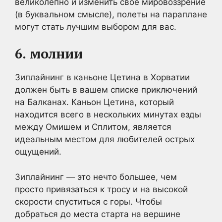
великолепно и изменить свое мировоззрение
(в буквальном смысле), полеты на параплане
могут стать лучшим выбором для вас.
6.
молнии
Зиплайнинг в каньоне Цетина в Хорватии
должен быть в вашем списке приключений
на Балканах. Каньон Цетина, который
находится всего в нескольких минутах езды
между Омишем и Сплитом, является
идеальным местом для любителей острых
ощущений.
Зиплайнинг — это нечто большее, чем
просто привязаться к тросу и на высокой
скорости спуститься с горы. Чтобы
добраться до места старта на вершине