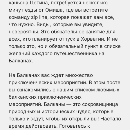
каньона Цетина, потребуется несколько
минут езды от Омиша, где вы встретите
команду zip line, которая покажет вам все,
что нужно. Виды, которые вы увидите,
невероятны. Это обязательное занятие для
всех, кто планирует отпуск в Хорватии. И не
только это, но и обязательный пункт в списке
желаний каждого путешественника на
Балканах.
На Балканах вас ждет множество
приключенческих мероприятий. В этом посте
вы ознакомились с нашим списком любимых
балканских приключенческих
мероприятий. Балканы — это сокровищница
природных и исторических чудес, которые
только и ждут, чтобы их открыли вы! Настало
время действовать. Готовьтесь к