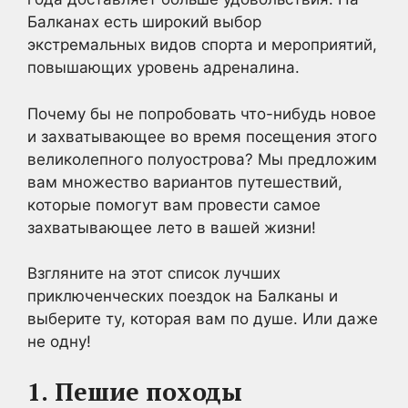
Балканах есть широкий выбор
экстремальных видов спорта и мероприятий,
повышающих уровень адреналина.
Почему бы не попробовать что-нибудь новое
и захватывающее во время посещения этого
великолепного полуострова? Мы предложим
вам множество вариантов путешествий,
которые помогут вам провести самое
захватывающее лето в вашей жизни!
Взгляните на этот список лучших
приключенческих поездок на Балканы и
выберите ту, которая вам по душе. Или даже
не одну!
1.
Пешие походы