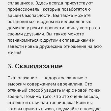
сплавщиков. Здесь всегда присутствуют
профессионалы, которые позаботятся о
вашей безопасности. Вы также можете
остановиться в одном из великолепных
домиков у реки и провести ночь у костра со
своими друзьями. Вы также можете
познакомиться с другими сплавщиками и
завести новые дружеские отношения на всю
жизнь!
3.
Скалолазание
Скалолазание — недорогое занятие с
высоким содержанием адреналина. Это
отличный способ увидеть мир с новой точки
зрения. Помимо того, что это очень весело,
это еще и отличная тренировка! Если вы
готовы принять вызов, подумайте о поездке