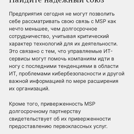
Предприятия сегодня не могут позволить
себе рассматривать свою связь с MSP как
нечто меньшее, чем долгосрочное
сотрудничество, учитывая критический
характер технологий для их деятельности.
Это связано с тем, что управляемые ИТ-
сервисы могут помочь компаниям идти в
ногу с последними тенденциями в области
ИТ, проблемами кибербезопасности и другой
важной информацией по мере расширения
их организаций.
Кроме того, приверженность MSP
долгосрочному партнерству
свидетельствует об их приверженности
предоставлению первоклассных услуг.