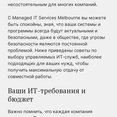
несостоятельным для многих компаний.
С Managed IT Services Melbourne вы можете
быть спокойны, зная, что ваши системы и
программы всегда будут актуальными и
безопасными, даже в обществе, где угрозы
безопасности являются постоянной
проблемой. Ниже приведены советы по
выбору управляемых ИТ-служб, наиболее
подходящих для ваших нужд, чтобы
получить максимальную отдачу от
совместной работы.
Ваши ИТ-требования и
бюджет
Важно помнить, что каждая компания