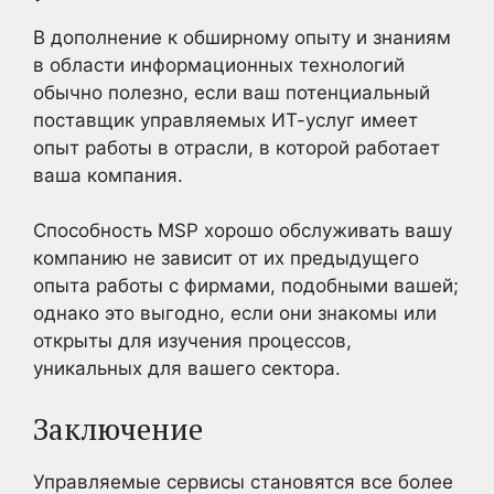
В дополнение к обширному опыту и знаниям
в области информационных технологий
обычно полезно, если ваш потенциальный
поставщик управляемых ИТ-услуг имеет
опыт работы в отрасли, в которой работает
ваша компания.
Способность MSP хорошо обслуживать вашу
компанию не зависит от их предыдущего
опыта работы с фирмами, подобными вашей;
однако это выгодно, если они знакомы или
открыты для изучения процессов,
уникальных для вашего сектора.
Заключение
Управляемые сервисы становятся все более