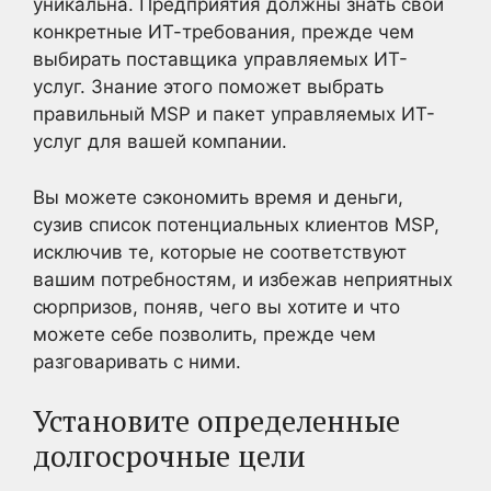
уникальна. Предприятия должны знать свои
конкретные ИТ-требования, прежде чем
выбирать поставщика управляемых ИТ-
услуг. Знание этого поможет выбрать
правильный MSP и пакет управляемых ИТ-
услуг для вашей компании.
Вы можете сэкономить время и деньги,
сузив список потенциальных клиентов MSP,
исключив те, которые не соответствуют
вашим потребностям, и избежав неприятных
сюрпризов, поняв, чего вы хотите и что
можете себе позволить, прежде чем
разговаривать с ними.
Установите определенные
долгосрочные цели