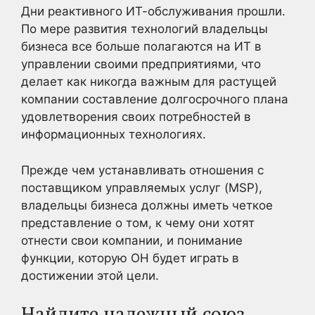
Дни реактивного ИТ-обслуживания прошли.
По мере развития технологий владельцы
бизнеса все больше полагаются на ИТ в
управлении своими предприятиями, что
делает как никогда важным для растущей
компании составление долгосрочного плана
удовлетворения своих потребностей в
информационных технологиях.
Прежде чем устанавливать отношения с
поставщиком управляемых услуг (MSP),
владельцы бизнеса должны иметь четкое
представление о том, к чему они хотят
отнести свои компании, и понимание
функции, которую ОН будет играть в
достижении этой цели.
Найдите надежный союз