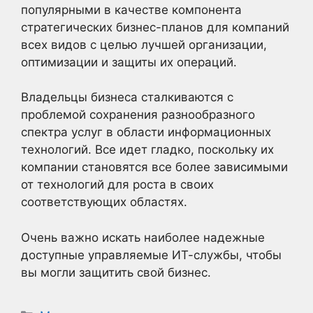
популярными в качестве компонента
стратегических бизнес-планов для компаний
всех видов с целью лучшей организации,
оптимизации и защиты их операций.
Владельцы бизнеса сталкиваются с
проблемой сохранения разнообразного
спектра услуг в области информационных
технологий. Все идет гладко, поскольку их
компании становятся все более зависимыми
от технологий для роста в своих
соответствующих областях.
Очень важно искать наиболее надежные
доступные управляемые ИТ-службы, чтобы
вы могли защитить свой бизнес.
Рубрики