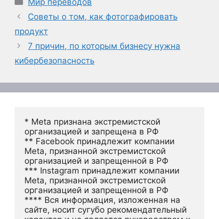
Мир переводов
Советы о том, как фотографировать
продукт
7 причин, по которым бизнесу нужна
кибербезопасность
* Meta признана экстремистской 
организацией и запрещена в РФ
** Facebook принадлежит компании 
Meta, признанной экстремистской 
организацией и запрещенной в РФ
*** Instagram принадлежит компании 
Meta, признанной экстремистской 
организацией и запрещенной в РФ 
**** Вся информация, изложенная на 
сайте, носит сугубо рекомендательный 