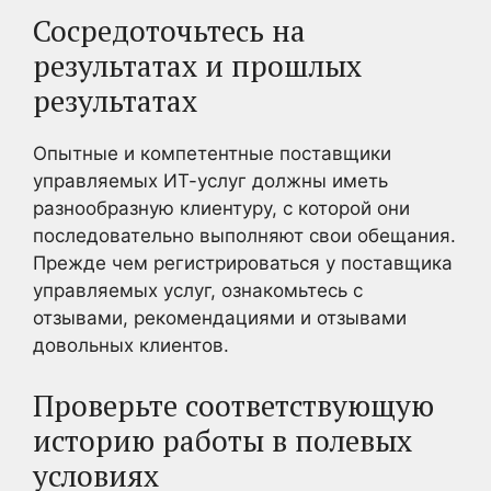
Сосредоточьтесь на
результатах и прошлых
результатах
Опытные и компетентные поставщики
управляемых ИТ-услуг должны иметь
разнообразную клиентуру, с которой они
последовательно выполняют свои обещания.
Прежде чем регистрироваться у поставщика
управляемых услуг, ознакомьтесь с
отзывами, рекомендациями и отзывами
довольных клиентов.
Проверьте соответствующую
историю работы в полевых
условиях