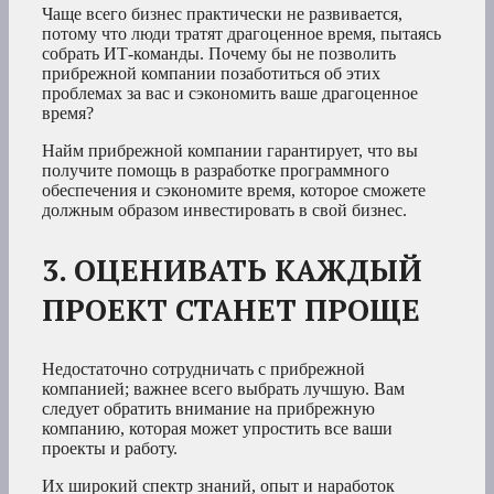
Чаще всего бизнес практически не развивается,
потому что люди тратят драгоценное время, пытаясь
собрать ИТ-команды. Почему бы не позволить
прибрежной компании позаботиться об этих
проблемах за вас и сэкономить ваше драгоценное
время?
Найм прибрежной компании гарантирует, что вы
получите помощь в разработке программного
обеспечения и сэкономите время, которое сможете
должным образом инвестировать в свой бизнес.
3. ОЦЕНИВАТЬ КАЖДЫЙ
ПРОЕКТ СТАНЕТ ПРОЩЕ
Недостаточно сотрудничать с прибрежной
компанией; важнее всего выбрать лучшую. Вам
следует обратить внимание на прибрежную
компанию, которая может упростить все ваши
проекты и работу.
Их широкий спектр знаний, опыт и наработок