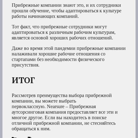
Прибрежные компании знают это, и их сотрудники
прошли обучение, чтобы адаптироваться к культуре
работы начинающих компаний.
Тот факт, что прибрежные сотрудники могут
адаптироваться к различным рабочим культурам,
является основой хороших рабочих отношений.
Даже во время этой пандемии прибрежные компании
налаживали хорошие рабочие отношения со
стартапами без необходимости физического
присутствия.
ИТОГ
Рассмотрев преимущества выбора прибрежной
компании, вы можете выбрать
первоклассную. Nearsure – Прибрежная
аутсорсинговая компания предоставляет все эти и
многое другое. Если вы находитесь в поиске
отличной прибрежной компании, не стесняйтесь
обращаться к ним.