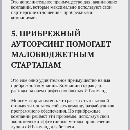
Это дополнительное преимущество для начинающих
компаний, которые максимально используют свои
партнерские отношения с прибрежными
компаниями.
5. ПРИБРЕЖНЫЙ
АУТСОРСИНГ ПОМОГАЕТ
МАЛОБЮДЖЕТНЫМ
СТАРТАПАМ
Это еще одно удивительное преимущество найма
прибрежной компании. Компании сокращают
расходы на наем профессиональных ИТ-команд.
Многим стартапам есть что рассказать о высокой
стоимости попыток собрать команду разработчиков
программного обеспечения. Но прибрежные
компании решают эти проблемы, используя свои
экономически эффективные методы привлечения
лучших ИТ-команд для бизнеса.