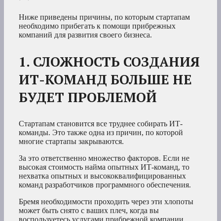
Ниже приведены причины, по которым стартапам
необходимо прибегать к помощи прибрежных
компаний для развития своего бизнеса.
1. СЛОЖНОСТЬ СОЗДАНИЯ
ИТ-КОМАНД БОЛЬШЕ НЕ
БУДЕТ ПРОБЛЕМОЙ
Стартапам становится все труднее собирать ИТ-
команды. Это также одна из причин, по которой
многие стартапы закрываются.
За это ответственно множество факторов. Если не
высокая стоимость найма опытных ИТ-команд, то
нехватка опытных и высококвалифицированных
команд разработчиков программного обеспечения.
Бремя необходимости проходить через эти хлопоты
может быть снято с ваших плеч, когда вы
воспользуетесь услугами прибрежной компании.