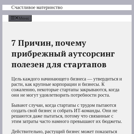
Перейти
Счастливое материнство
к
содержимому
Меню
7 Причин, почему
прибрежный аутсорсинг
полезен для стартапов
Цель каждого начинающего бизнеса — утвердиться и
расти, как крупные корпорации и бизнесы. К
сожалению, некоторые стартапы закрываются, когда
они не могут удовлетворить потребности роста.
Бывают случаи, когда стартапы с трудом пытаются
создать свой бизнес и собрать ИТ-команды. Они не
решаются даже пытаться, потому что связанные с
этим затраты часто намного превышают их бюджеты.
Действительно, растущий бизнес может показаться