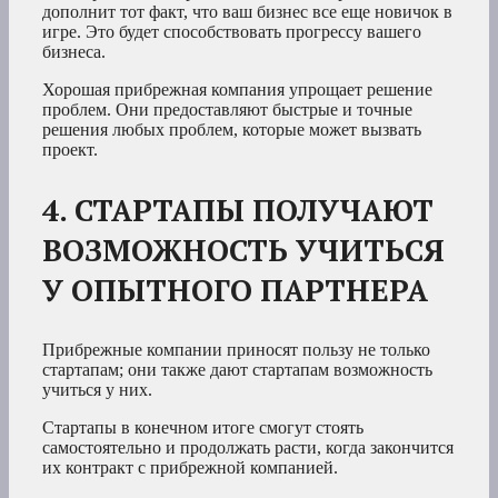
дополнит тот факт, что ваш бизнес все еще новичок в
игре. Это будет способствовать прогрессу вашего
бизнеса.
Хорошая прибрежная компания упрощает решение
проблем. Они предоставляют быстрые и точные
решения любых проблем, которые может вызвать
проект.
4. СТАРТАПЫ ПОЛУЧАЮТ
ВОЗМОЖНОСТЬ УЧИТЬСЯ
У ОПЫТНОГО ПАРТНЕРА
Прибрежные компании приносят пользу не только
стартапам; они также дают стартапам возможность
учиться у них.
Стартапы в конечном итоге смогут стоять
самостоятельно и продолжать расти, когда закончится
их контракт с прибрежной компанией.