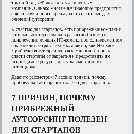
трудной задачей даже для уже крупных
компаний. Однако многие начинающие предприятия
еще не изучили все преимущества, которые дает
ближний аутсорсинг.
К счастью для стартапов, есть прибрежные компании,
которые заинтересованы в развитии бизнеса и
привлечении лучших ИТ-команд при одновременном
сокращении затрат. Такие компании, как Nearsure –
Прибрежная аутсорсинговая компания. Их цель —
спасти стартапы от закрытия и предоставить им
необходимые ресурсы для максимизации их
потенциала.
Давайте рассмотрим 7 веских причин, почему
прибрежный аутсорсинг полезен для стартапов.
7 ПРИЧИН, ПОЧЕМУ
ПРИБРЕЖНЫЙ
АУТСОРСИНГ ПОЛЕЗЕН
ДЛЯ СТАРТАПОВ