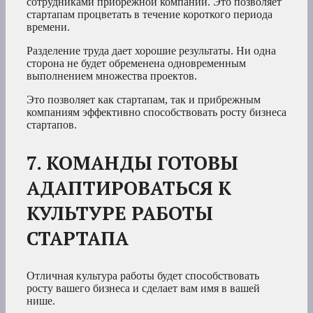
сотрудниками прибрежной компании. Это позволяет
стартапам процветать в течение короткого периода
времени.
Разделение труда дает хорошие результаты. Ни одна
сторона не будет обременена одновременным
выполнением множества проектов.
Это позволяет как стартапам, так и прибрежным
компаниям эффективно способствовать росту бизнеса
стартапов.
7. КОМАНДЫ ГОТОВЫ
АДАПТИРОВАТЬСЯ К
КУЛЬТУРЕ РАБОТЫ
СТАРТАПА
Отличная культура работы будет способствовать
росту вашего бизнеса и сделает вам имя в вашей
нише.