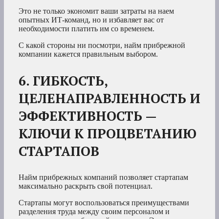
Это не только экономит ваши затраты на наем
опытных ИТ-команд, но и избавляет вас от
необходимости платить им со временем.
С какой стороны ни посмотри, найм прибрежной
компании кажется правильным выбором.
6. ГИБКОСТЬ,
ЦЕЛЕНАПРАВЛЕННОСТЬ И
ЭФФЕКТИВНОСТЬ —
КЛЮЧИ К ПРОЦВЕТАНИЮ
СТАРТАПОВ
Найм прибрежных компаний позволяет стартапам
максимально раскрыть свой потенциал.
Стартапы могут воспользоваться преимуществами
разделения труда между своим персоналом и