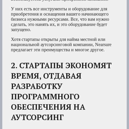
У них есть все инструменты и оборудование для
приобретения и оснащения вашего начинающего
бизнеса нужными ресурсами. Все, что вам нужно
сделать, это нанять их, и это оборудование будет
запущено.
Хотя стартапы открыты для найма местной или
национальной аутсорсинговой компании, Nearsure
предлагает эти преимущества и многое другое.
2. СТАРТАПЫ ЭКОНОМЯТ
ВРЕМЯ, ОТДАВАЯ
РАЗРАБОТКУ
ПРОГРАММНОГО
ОБЕСПЕЧЕНИЯ НА
АУТСОРСИНГ