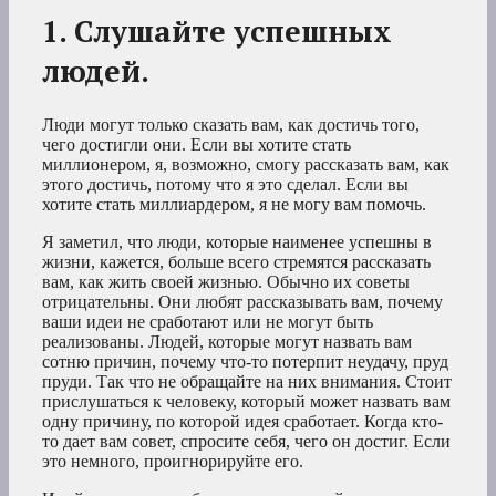
1. Слушайте успешных
людей.
Люди могут только сказать вам, как достичь того,
чего достигли они. Если вы хотите стать
миллионером, я, возможно, смогу рассказать вам, как
этого достичь, потому что я это сделал. Если вы
хотите стать миллиардером, я не могу вам помочь.
Я заметил, что люди, которые наименее успешны в
жизни, кажется, больше всего стремятся рассказать
вам, как жить своей жизнью. Обычно их советы
отрицательны. Они любят рассказывать вам, почему
ваши идеи не сработают или не могут быть
реализованы. Людей, которые могут назвать вам
сотню причин, почему что-то потерпит неудачу, пруд
пруди. Так что не обращайте на них внимания. Стоит
прислушаться к человеку, который может назвать вам
одну причину, по которой идея сработает. Когда кто-
то дает вам совет, спросите себя, чего он достиг. Если
это немного, проигнорируйте его.