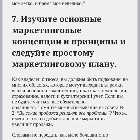
мое легко, и бремя мое невелико.”
7. Изучите основные
маркетинговые
концепции и принципы и
следуйте простому
маркетинговому плану.
Как владелец бизнеса, вы должны быть подкованы во
многих областях, которые могут выходить за рамки
вашей основной компетенции, таких как технологии,
страхование, налоги и бухгалтерский учет. Если вы
не будете учиться, вас обязательно
облапошат. Помните мое высказывание из совета №
2: “
Высокие продажи решают все проблемы
”? Что ж,
именно этого и добьется знание маркетинга:
увеличит продажи.
Словами не передать, как мало большинство