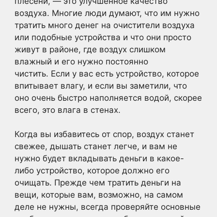
плесени, — это улучшенное качество
воздуха. Многие люди думают, что им нужно
тратить много денег на очистители воздуха
или подобные устройства и что они просто
живут в районе, где воздух слишком
влажный и его нужно постоянно
чистить. Если у вас есть устройство, которое
впитывает влагу, и если вы заметили, что
оно очень быстро наполняется водой, скорее
всего, это влага в стенах.
Когда вы избавитесь от спор, воздух станет
свежее, дышать станет легче, и вам не
нужно будет вкладывать деньги в какое-
либо устройство, которое должно его
очищать. Прежде чем тратить деньги на
вещи, которые вам, возможно, на самом
деле не нужны, всегда проверяйте основные