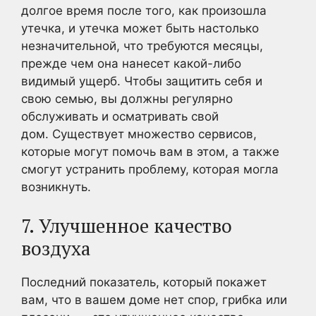
долгое время после того, как произошла
утечка, и утечка может быть настолько
незначительной, что требуются месяцы,
прежде чем она нанесет какой-либо
видимый ущерб. Чтобы защитить себя и
свою семью, вы должны регулярно
обслуживать и осматривать свой
дом. Существует множество сервисов,
которые могут помочь вам в этом, а также
смогут устранить проблему, которая могла
возникнуть.
7. Улучшенное качество
воздуха
Последний показатель, который покажет
вам, что в вашем доме нет спор, грибка или