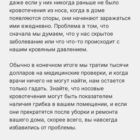
даже если у них никогда раньше не было
кровотечения из носа, когда в доме
появляются споры, они начинают заражаться
ими ежедневно. Проблема в том, что
сначала мы думаем, что у нас скрытое
заболевание или что что-то происходит с
нашим кровяным давлением.
Обычно в конечном итоге мы тратим тысячи
долларов на медицинские проверки, и когда
врачи ничего не могут найти, нам остается
только гадать. Знайте, что носовые
кровотечения могут быть показателем
наличия грибка в вашем помещении, и если
они прекратятся после уборки и ремонта
вашего дома, скорее всего, вы навсегда
избавились от проблемы.