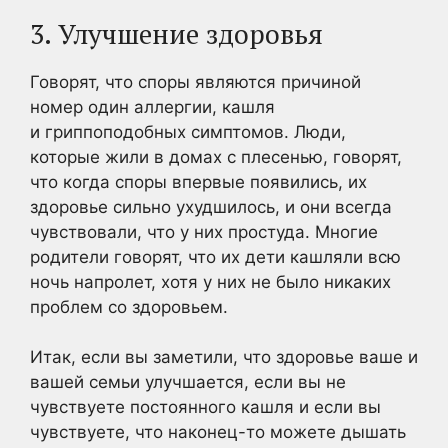
3. Улучшение здоровья
Говорят, что споры являются причиной
номер один аллергии, кашля
и гриппоподобных симптомов. Люди,
которые жили в домах с плесенью, говорят,
что когда споры впервые появились, их
здоровье сильно ухудшилось, и они всегда
чувствовали, что у них простуда. Многие
родители говорят, что их дети кашляли всю
ночь напролет, хотя у них не было никаких
проблем со здоровьем.
Итак, если вы заметили, что здоровье ваше и
вашей семьи улучшается, если вы не
чувствуете постоянного кашля и если вы
чувствуете, что наконец-то можете дышать