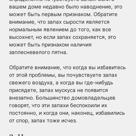
вашем доме недавно было наводнение, это
может быть первым признаком. Обратите
внимание, что запах сырости является
нормальным явлением до того, как все
высохнет, но если запах сохраняется, это
может быть признаком наличия
заплесневелого пятна.
Обратите внимание, что когда вы избавитесь
от этой проблемы, вы почувствуете запах
свежего воздуха, а когда вы где-нибудь
присядете, запах мускуса не появится
внезапно. Большинство домовладельцев
говорят, что эти запахи беспокоили их
постоянно, и когда они, наконец, избавились
от спор, запах тоже исчез.