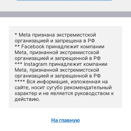
* Meta признана экстремистской 
организацией и запрещена в РФ
** Facebook принадлежит компании 
Meta, признанной экстремистской 
организацией и запрещенной в РФ
*** Instagram принадлежит компании 
Meta, признанной экстремистской 
организацией и запрещенной в РФ 
**** Вся информация, изложенная на 
сайте, носит сугубо рекомендательный 
характер и не является руководством к 
действию.
На главную