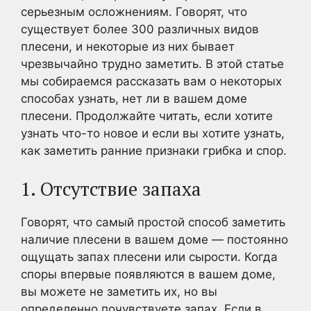
серьезным осложнениям. Говорят, что
существует более 300 различных видов
плесени, и некоторые из них бывает
чрезвычайно трудно заметить. В этой статье
мы собираемся рассказать вам о некоторых
способах узнать, нет ли в вашем доме
плесени. Продолжайте читать, если хотите
узнать что-то новое и если вы хотите узнать,
как заметить ранние признаки грибка и спор.
1. Отсутствие запаха
Говорят, что самый простой способ заметить
наличие плесени в вашем доме — постоянно
ощущать запах плесени или сырости. Когда
споры впервые появляются в вашем доме,
вы можете не заметить их, но вы
определенно почувствуете запах. Если в