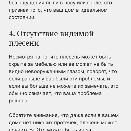
без ощущения пыли в носу или горле, это
признак того, что ваш дом в идеальном
состоянии.
4. Отсутствие видимой
плесени
Несмотря на то, что плесень может быть
скрыта за мебелью или ее может не быть
видно невооруженным глазом, говорят, что
если раньше у вас были эти проблемы, и
если вы больше не можете их замечать, это
обычно означает, что ваша проблема
решена.
Обратите внимание, что даже если в вашем
доме нет никаких протечек, плесень может
появиться. Это может быть из-за