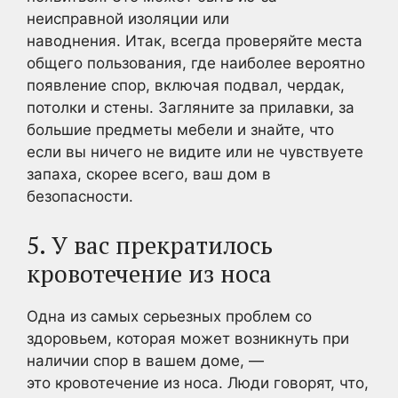
неисправной изоляции или
наводнения. Итак, всегда проверяйте места
общего пользования, где наиболее вероятно
появление спор, включая подвал, чердак,
потолки и стены. Загляните за прилавки, за
большие предметы мебели и знайте, что
если вы ничего не видите или не чувствуете
запаха, скорее всего, ваш дом в
безопасности.
5. У вас прекратилось
кровотечение из носа
Одна из самых серьезных проблем со
здоровьем, которая может возникнуть при
наличии спор в вашем доме, —
это кровотечение из носа. Люди говорят, что,