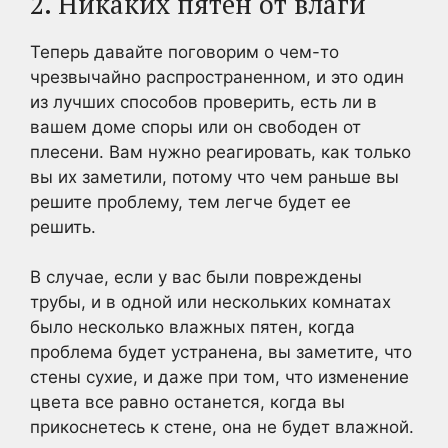
2. Никаких пятен от влаги
Теперь давайте поговорим о чем-то
чрезвычайно распространенном, и это один
из лучших способов проверить, есть ли в
вашем доме споры или он свободен от
плесени. Вам нужно реагировать, как только
вы их заметили, потому что чем раньше вы
решите проблему, тем легче будет ее
решить.
В случае, если у вас были повреждены
трубы, и в одной или нескольких комнатах
было несколько влажных пятен, когда
проблема будет устранена, вы заметите, что
стены сухие, и даже при том, что изменение
цвета все равно останется, когда вы
прикоснетесь к стене, она не будет влажной.