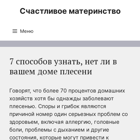
Перейти
Счастливое материнство
к
содержимому
Меню
7 способов узнать, нет ли в
вашем доме плесени
Говорят, что более 70 процентов домашних
хозяйств хотя бы однажды заболевают
плесенью. Споры и грибок являются
причиной номер один серьезных проблем со
здоровьем, включая аллергию, головные
боли, проблемы с дыханием и другие
состояния, которые могут привести к