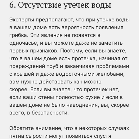
6. Отсутствие утечек воды
Эксперты предполагают, что при утечке воды
в вашем доме есть вероятность появления
грибка. Эти явления не появятся в
одночасье, и вы можете даже не заметить
первых признаков. Поэтому, если вы знаете,
что в вашем доме есть протечка, начиная от
повреждений труб и заканчивая проблемами
с крышей и даже водосточными желобами,
вам нужно действовать как можно
скорее. Если вы знаете, что протечек нет,
если ваши стены полностью сухие и если в
вашем доме не было наводнения, вы, скорее
всего, в безопасности.
Обратите внимание, что в некоторых случаях
пятна сырости могут появиться спустя