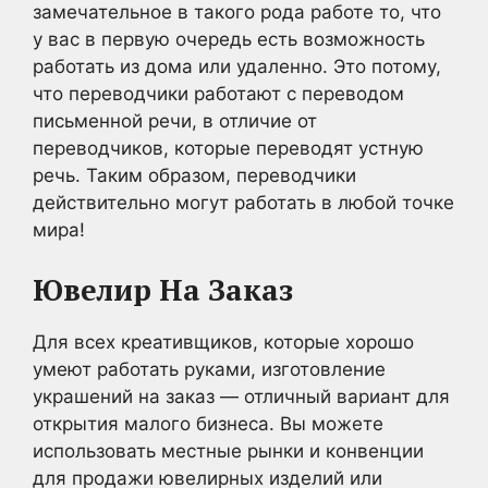
замечательное в такого рода работе то, что
у вас в первую очередь есть возможность
работать из дома или удаленно. Это потому,
что переводчики работают с переводом
письменной речи, в отличие от
переводчиков, которые переводят устную
речь. Таким образом, переводчики
действительно могут работать в любой точке
мира!
Ювелир На Заказ
Для всех креативщиков, которые хорошо
умеют работать руками, изготовление
украшений на заказ — отличный вариант для
открытия малого бизнеса. Вы можете
использовать местные рынки и конвенции
для продажи ювелирных изделий или