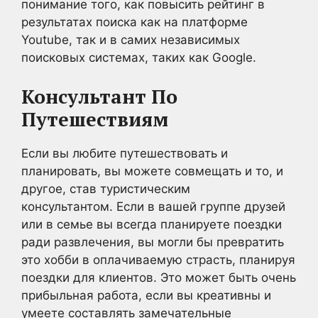
понимание того, как повысить рейтинг в
результатах поиска как на платформе
Youtube, так и в самих независимых
поисковых системах, таких как Google.
Консультант По
Путешествиям
Если вы любите путешествовать и
планировать, вы можете совмещать и то, и
другое, став туристическим
консультантом. Если в вашей группе друзей
или в семье вы всегда планируете поездки
ради развлечения, вы могли бы превратить
это хобби в оплачиваемую страсть, планируя
поездки для клиентов. Это может быть очень
прибыльная работа, если вы креативны и
умеете составлять замечательные