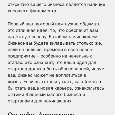
открытию вашего бизнеса является наличие
хорошего фундамента.
Первый шаг, который вам нужно обдумать, —
это отличная идея, то, что обеспечит вам
надежную основу. В любом начинающем
бизнесе вы будете вкладывать столько же,
если не больше, времени в свое новое
предприятие – особенно на начальных
этапах. Это означает, что ваша идея для
стартапа должна быть обоснованной, иначе
ваш бизнес может не воплотиться в
жизнь. Если вы готовы узнать, какой могла
бы стать ваша новая карьера, ознакомьтесь
с этими 8 идеями малого бизнеса и
стартапами для начинающих.
Онлайн-Ассистент