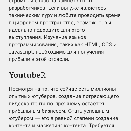
огромный спрос на компетентных
разработчиков. Если вы уже являетесь
техническим гуру и любите проводить время
в цифровом пространстве, возможно, вы
идеально подходите для этого
выступления. Изучение языков
программирования, таких как HTML, CCS и
Javascript, необходимо для получения
прибыли в этой отрасли.
Youtube
R
Несмотря на то, что сейчас есть миллионы
опытных ютуберов, создание потрясающего
видеоконтента по-прежнему остается
прибыльным бизнесом. Стать успешным
ютубером — это в равной степени создание
контента и маркетинг контента. Требуется