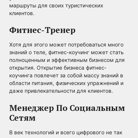
маршруты для своих туристических
клиентов.
Фитнес-Тренер
Хотя для этого может потребоваться много
знаний о теле, фитнес-коучинг может стать
полноценным и эффективным бизнесом для
открытия. Открытие бизнеса фитнес-
коучинга повлечет за собой массу знаний в
области питания, физических упражнений и
даже привлекательности для клиентов.
Менеджер По Социальным
Сетям
В век технологий и всего цифрового не так