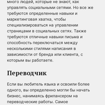
много людей, которые не знают, как
управлять социальными сетями. Но все же
требуются определенные навыки и
маркетинговая хватка, чтобы
специализироваться на управлении
страницами в социальных сетях. Также
требуются отличные навыки письма и
способность переключаться между
несколькими стилями написания в
зависимости от бренда или клиента, с
которым вы работаете.
Переводчик
Если вы любитель языка и освоили более
одного, вы определенно могли бы начать
бизнес, нанимаясь фрилансером на
переводческие работы. Самое