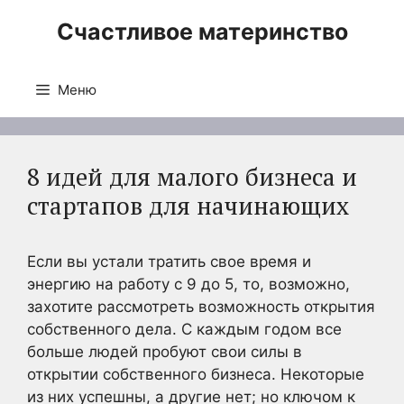
Перейти
Счастливое материнство
к
содержимому
Меню
8 идей для малого бизнеса и
стартапов для начинающих
Если вы устали тратить свое время и
энергию на работу с 9 до 5, то, возможно,
захотите рассмотреть возможность открытия
собственного дела. С каждым годом все
больше людей пробуют свои силы в
открытии собственного бизнеса. Некоторые
из них успешны, а другие нет; но ключом к