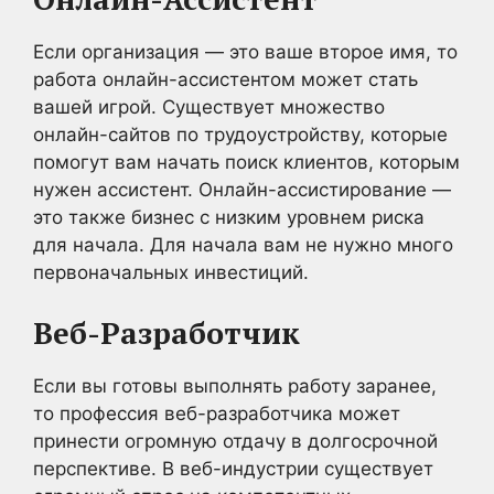
Если организация — это ваше второе имя, то
работа онлайн-ассистентом может стать
вашей игрой. Существует множество
онлайн-сайтов по трудоустройству, которые
помогут вам начать поиск клиентов, которым
нужен ассистент. Онлайн-ассистирование —
это также бизнес с низким уровнем риска
для начала. Для начала вам не нужно много
первоначальных инвестиций.
Веб-Разработчик
Если вы готовы выполнять работу заранее,
то профессия веб-разработчика может
принести огромную отдачу в долгосрочной
перспективе. В веб-индустрии существует