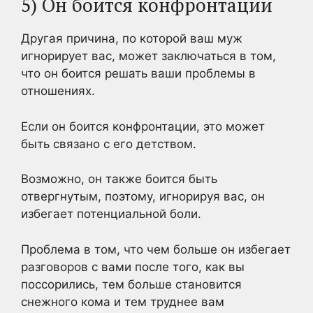
5) Он боится конфронтации
Другая причина, по которой ваш муж
игнорирует вас, может заключаться в том,
что он боится решать ваши проблемы в
отношениях.
Если он боится конфронтации, это может
быть связано с его детством.
Возможно, он также боится быть
отвергнутым, поэтому, игнорируя вас, он
избегает потенциальной боли.
Проблема в том, что чем больше он избегает
разговоров с вами после того, как вы
поссорились, тем больше становится
снежного кома и тем труднее вам