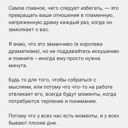
Самое главное, чего следует избегать, — это
превращать ваши отношения в пламенную,
напряженную драму каждый раз, когда он
замолкает о вас.
Я знаю, что это заманчиво (я королева
драматизма), но не поддавайтесь искушению
и помните – иногда ему просто нужна
минута.
Будь то для того, чтобы собраться с
мыслями, или потому что что-то на работе
отвлекает его, всегда будут моменты, когда
потребуются терпение и понимание.
Потому что у всех нас есть моменты, и у всех
бывают плохие дни.