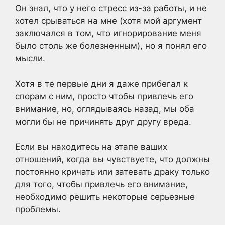
Он знал, что у него стресс из-за работы, и не
хотел срываться на мне (хотя мой аргумент
заключался в том, что игнорирование меня
было столь же болезненным), но я понял его
мысли.
Хотя в те первые дни я даже прибегал к
спорам с ним, просто чтобы привлечь его
внимание, но, оглядываясь назад, мы оба
могли бы не причинять друг другу вреда.
Если вы находитесь на этапе ваших
отношений, когда вы чувствуете, что должны
постоянно кричать или затевать драку только
для того, чтобы привлечь его внимание,
необходимо решить некоторые серьезные
проблемы.