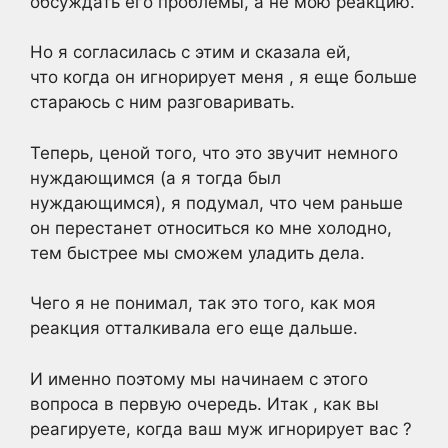
обсуждать его проблемы, а не мою реакцию.
Но я согласилась с этим и сказала ей,
что когда он игнорирует меня , я еще больше
стараюсь с ним разговаривать.
Теперь, ценой того, что это звучит немного
нуждающимся (а я тогда был
нуждающимся), я подумал, что чем раньше
он перестанет относиться ко мне холодно,
тем быстрее мы сможем уладить дела.
Чего я не понимал, так это того, как моя
реакция отталкивала его еще дальше.
И именно поэтому мы начинаем с этого
вопроса в первую очередь. Итак , как вы
реагируете, когда ваш муж игнорирует вас ?