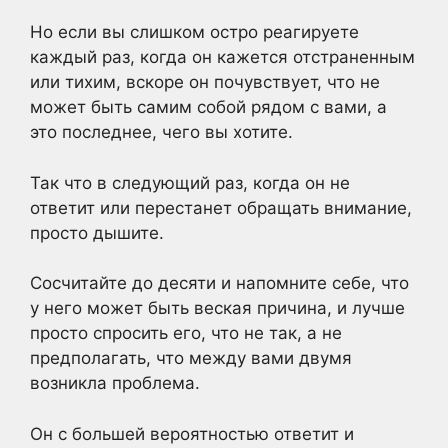
Но если вы слишком остро реагируете
каждый раз, когда он кажется отстраненным
или тихим, вскоре он почувствует, что не
может быть самим собой рядом с вами, а
это последнее, чего вы хотите.
Так что в следующий раз, когда он не
ответит или перестанет обращать внимание,
просто дышите.
Сосчитайте до десяти и напомните себе, что
у него может быть веская причина, и лучше
просто спросить его, что не так, а не
предполагать, что между вами двумя
возникла проблема.
Он с большей вероятностью ответит и