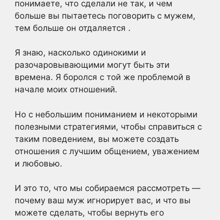
понимаете, что сделали не так, и чем
больше вы пытаетесь поговорить с мужем,
тем больше он отдаляется .
Я знаю, насколько одинокими и
разочаровывающими могут быть эти
времена. Я боролся с той же проблемой в
начале моих отношений.
Но с небольшим пониманием и некоторыми
полезными стратегиями, чтобы справиться с
таким поведением, вы можете создать
отношения с лучшим общением, уважением
и любовью.
И это то, что мы собираемся рассмотреть —
почему ваш муж игнорирует вас, и что вы
можете сделать, чтобы вернуть его