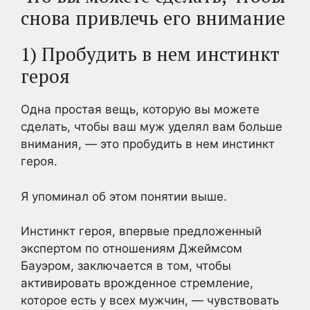
снова привлечь его внимание
1) Пробудить в нем инстинкт
героя
Одна простая вещь, которую вы можете
сделать, чтобы ваш муж уделял вам больше
внимания, — это пробудить в нем инстинкт
героя.
Я упоминал об этом понятии выше.
Инстинкт героя, впервые предложенный
экспертом по отношениям Джеймсом
Бауэром, заключается в том, чтобы
активировать врожденное стремление,
которое есть у всех мужчин, — чувствовать