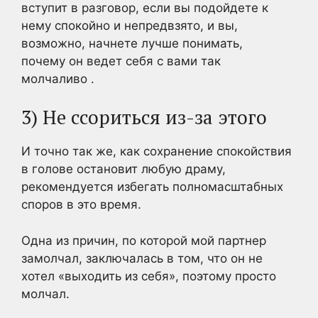
вступит в разговор, если вы подойдете к
нему спокойно и непредвзято, и вы,
возможно, начнете лучше понимать,
почему он ведет себя с вами так
молчаливо .
3) Не ссориться из-за этого
И точно так же, как сохранение спокойствия
в голове остановит любую драму,
рекомендуется избегать полномасштабных
споров в это время.
Одна из причин, по которой мой партнер
замолчал, заключалась в том, что он не
хотел «выходить из себя», поэтому просто
молчал.