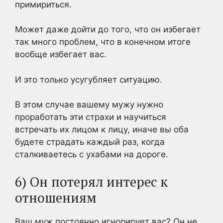
примириться.
Может даже дойти до того, что он избегает
так много проблем, что в конечном итоге
вообще избегает вас.
И это только усугубляет ситуацию.
В этом случае вашему мужу нужно
проработать эти страхи и научиться
встречать их лицом к лицу, иначе вы оба
будете страдать каждый раз, когда
сталкиваетесь с ухабами на дороге.
6) Он потерял интерес к
отношениям
Ваш муж постоянно игнорирует вас? Он не