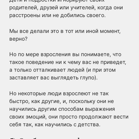
родителей, друзей или учителей, когда они
расстроены или не добились своего.
Мы все делали это в тот или иной момент,
верно?
Но по мере взросления вы понимаете, что
такое поведение ни к чему вас не приведет,
а только отталкивает людей (и при этом
заставляет вас выглядеть глупо).
Но некоторые люди взрослеют не так
быстро, как другие, и, поскольку они не
научились другим способам выражения
своих эмоций, они просто продолжают вести
себя так, как научились с детства.