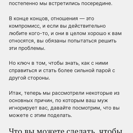
постепенно мы встретились посередине.
В конце концов, отношения — это
компромисс, и если вы действительно
любите кого-то, и они в целом хорошо к вам
относятся, вы обязаны попытаться решить
эти проблемы.
Но ключ в том, чтобы знать, как с ними
справиться и стать более сильной парой с
другой стороны.
Итак, теперь мы рассмотрели некоторые из
основных причин, по которым ваш муж
игнорирует вас, давайте посмотрим, что вы
можете с этим поделать.
Что вы можете сделать, чтобы