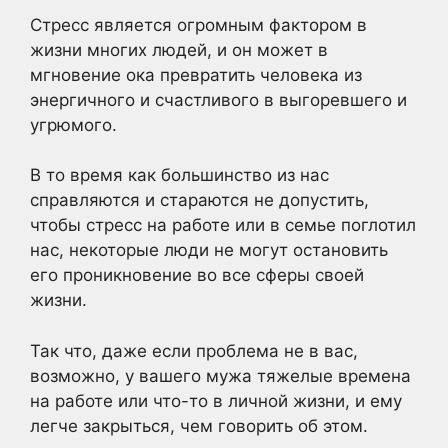
Стресс является огромным фактором в
жизни многих людей, и он может в
мгновение ока превратить человека из
энергичного и счастливого в выгоревшего и
угрюмого.
В то время как большинство из нас
справляются и стараются не допустить,
чтобы стресс на работе или в семье поглотил
нас, некоторые люди не могут остановить
его проникновение во все сферы своей
жизни.
Так что, даже если проблема не в вас,
возможно, у вашего мужа тяжелые времена
на работе или что-то в личной жизни, и ему
легче закрыться, чем говорить об этом.