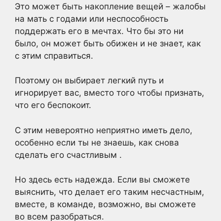
Это может быть накопление вещей – жалобы
на мать с годами или неспособность
поддержать его в мечтах. Что бы это ни
было, он может быть обижен и не знает, как
с этим справиться.
Поэтому он выбирает легкий путь и
игнорирует вас, вместо того чтобы признать,
что его беспокоит.
С этим невероятно неприятно иметь дело,
особенно если ты не знаешь, как снова
сделать его счастливым .
Но здесь есть надежда. Если вы сможете
выяснить, что делает его таким несчастным,
вместе, в команде, возможно, вы сможете
во всем разобраться.