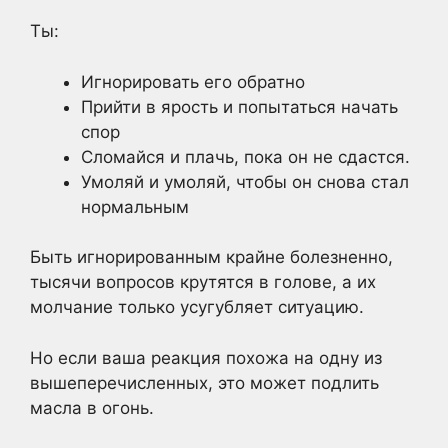
Ты:
Игнорировать его обратно
Прийти в ярость и попытаться начать
спор
Сломайся и плачь, пока он не сдастся.
Умоляй и умоляй, чтобы он снова стал
нормальным
Быть игнорированным крайне болезненно,
тысячи вопросов крутятся в голове, а их
молчание только усугубляет ситуацию.
Но если ваша реакция похожа на одну из
вышеперечисленных, это может подлить
масла в огонь.