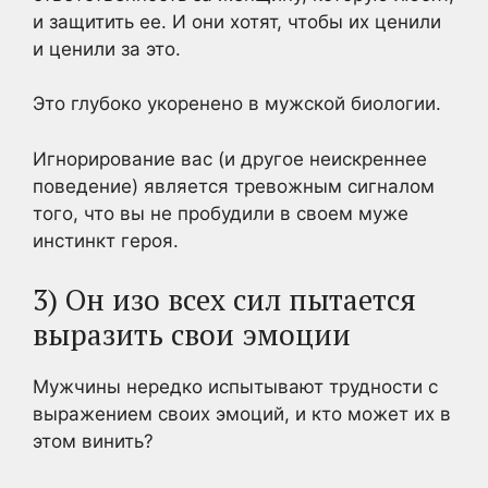
и защитить ее. И они хотят, чтобы их ценили
и ценили за это.
Это глубоко укоренено в мужской биологии.
Игнорирование вас (и другое неискреннее
поведение) является тревожным сигналом
того, что вы не пробудили в своем муже
инстинкт героя.
3) Он изо всех сил пытается
выразить свои эмоции
Мужчины нередко испытывают трудности с
выражением своих эмоций, и кто может их в
этом винить?