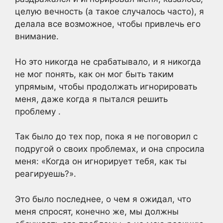
целую вечность (а такое случалось часто), я
делала все возможное, чтобы привлечь его
внимание.
Но это никогда не срабатывало, и я никогда
не мог понять, как он мог быть таким
упрямым, чтобы продолжать игнорировать
меня, даже когда я пытался решить
проблему .
Так было до тех пор, пока я не поговорил с
подругой о своих проблемах, и она спросила
меня: «Когда он игнорирует тебя, как ты
реагируешь?».
Это было последнее, о чем я ожидал, что
меня спросят, конечно же, мы должны