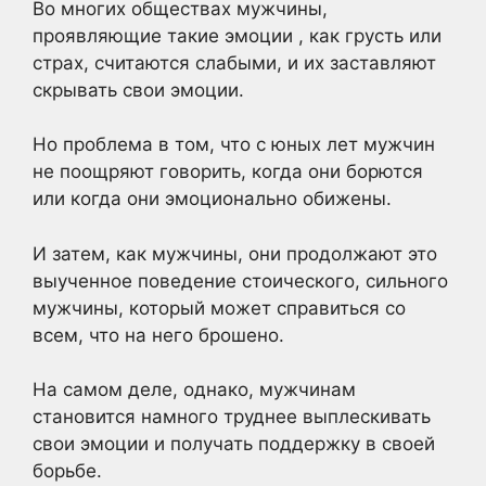
Во многих обществах мужчины,
проявляющие такие эмоции , как грусть или
страх, считаются слабыми, и их заставляют
скрывать свои эмоции.
Но проблема в том, что с юных лет мужчин
не поощряют говорить, когда они борются
или когда они эмоционально обижены.
И затем, как мужчины, они продолжают это
выученное поведение стоического, сильного
мужчины, который может справиться со
всем, что на него брошено.
На самом деле, однако, мужчинам
становится намного труднее выплескивать
свои эмоции и получать поддержку в своей
борьбе.