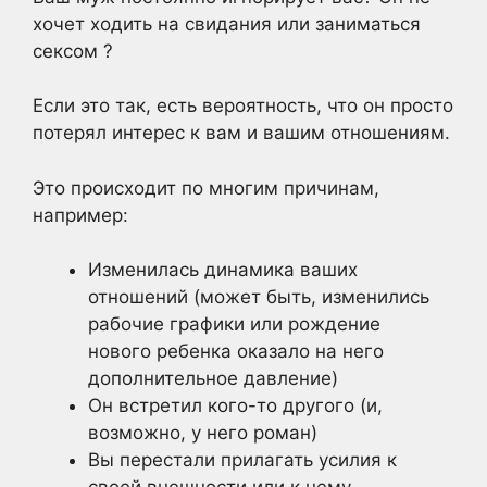
хочет ходить на свидания или заниматься
сексом ?
Если это так, есть вероятность, что он просто
потерял интерес к вам и вашим отношениям.
Это происходит по многим причинам,
например:
Изменилась динамика ваших
отношений (может быть, изменились
рабочие графики или рождение
нового ребенка оказало на него
дополнительное давление)
Он встретил кого-то другого (и,
возможно, у него роман)
Вы перестали прилагать усилия к