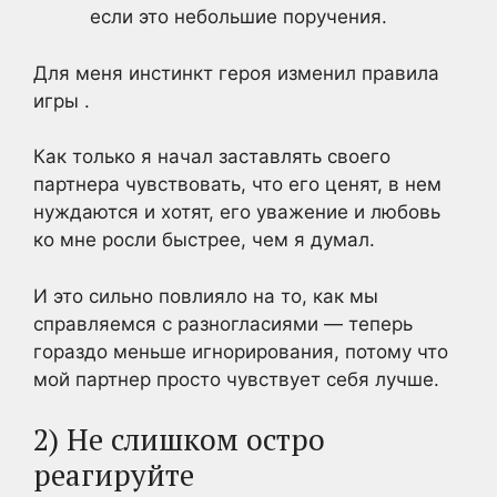
если это небольшие поручения.
Для меня инстинкт героя изменил правила
игры .
Как только я начал заставлять своего
партнера чувствовать, что его ценят, в нем
нуждаются и хотят, его уважение и любовь
ко мне росли быстрее, чем я думал.
И это сильно повлияло на то, как мы
справляемся с разногласиями — теперь
гораздо меньше игнорирования, потому что
мой партнер просто чувствует себя лучше.
2) Не слишком остро
реагируйте