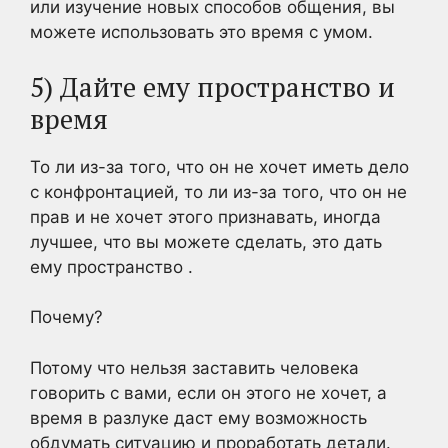
или изучение новых способов общения, вы
можете использовать это время с умом.
5) Дайте ему пространство и
время
То ли из-за того, что он не хочет иметь дело
с конфронтацией, то ли из-за того, что он не
прав и не хочет этого признавать, иногда
лучшее, что вы можете сделать, это дать
ему пространство .
Почему?
Потому что нельзя заставить человека
говорить с вами, если он этого не хочет, а
время в разлуке даст ему возможность
обдумать ситуацию и проработать детали.