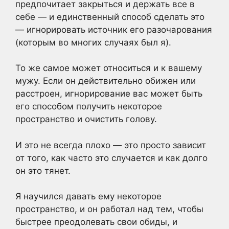
предпочитает закрыться и держать все в
себе — и единственный способ сделать это
— игнорировать источник его разочарования
(которым во многих случаях был я).
То же самое может относиться и к вашему
мужу. Если он действительно обижен или
расстроен, игнорирование вас может быть
его способом получить некоторое
пространство и очистить голову.
И это не всегда плохо — это просто зависит
от того, как часто это случается и как долго
он это тянет.
Я научился давать ему некоторое
пространство, и он работал над тем, чтобы
быстрее преодолевать свои обиды, и