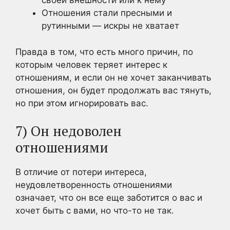
своей внешности или к нему
Отношения стали пресными и
рутинными — искры не хватает
Правда в том, что есть много причин, по
которым человек теряет интерес к
отношениям, и если он не хочет заканчивать
отношения, он будет продолжать вас тянуть,
но при этом игнорировать вас.
7) Он недоволен
отношениями
В отличие от потери интереса,
неудовлетворенность отношениями
означает, что он все еще заботится о вас и
хочет быть с вами, но что-то не так.