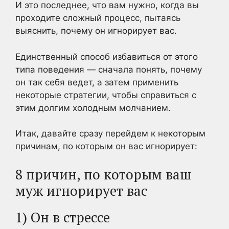
И это последнее, что вам нужно, когда вы
проходите сложный процесс, пытаясь
выяснить, почему он игнорирует вас.
Единственный способ избавиться от этого
типа поведения — сначала понять, почему
он так себя ведет, а затем применить
некоторые стратегии, чтобы справиться с
этим долгим холодным молчанием.
Итак, давайте сразу перейдем к некоторым
причинам, по которым он вас игнорирует:
8 причин, по которым ваш
муж игнорирует вас
1) Он в стрессе