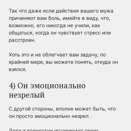
Так что даже если действия вашего мужа
причиняют вам боль, имейте в виду, что,
возможно, его никогда не учили, как
общаться, когда он чувствует стресс или
расстроен.
Хоть это и не облегчает вам задачу, по
крайней мере, вы можете понять, откуда он
взялся.
4) Он эмоционально
незрелый
С другой стороны, вполне может быть, что
он просто эмоционально незрел .
Дети и подростки игнорируют своих