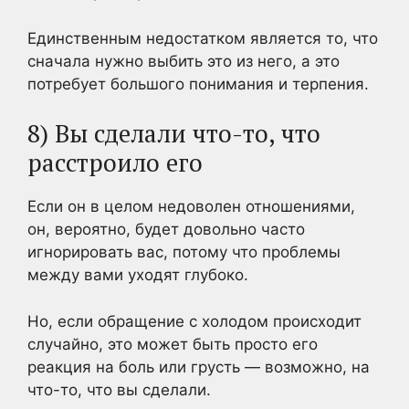
Единственным недостатком является то, что
сначала нужно выбить это из него, а это
потребует большого понимания и терпения.
8) Вы сделали что-то, что
расстроило его
Если он в целом недоволен отношениями,
он, вероятно, будет довольно часто
игнорировать вас, потому что проблемы
между вами уходят глубоко.
Но, если обращение с холодом происходит
случайно, это может быть просто его
реакция на боль или грусть — возможно, на
что-то, что вы сделали.