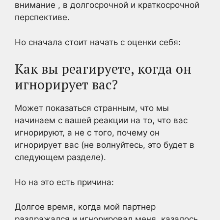
внимание , в долгосрочной и краткосрочной
перспективе.
Но сначала стоит начать с оценки себя:
Как вы реагируете, когда он
игнорирует вас?
Может показаться странным, что мы
начинаем с вашей реакции на то, что вас
игнорируют, а не с того, почему он
игнорирует вас (не волнуйтесь, это будет в
следующем разделе).
Но на это есть причина:
Долгое время, когда мой партнер
раздражался и игнорировал меня, казалось,