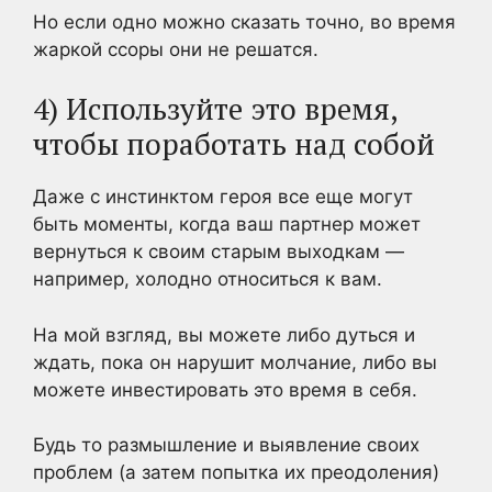
Но если одно можно сказать точно, во время
жаркой ссоры они не решатся.
4) Используйте это время,
чтобы поработать над собой
Даже с инстинктом героя все еще могут
быть моменты, когда ваш партнер может
вернуться к своим старым выходкам —
например, холодно относиться к вам.
На мой взгляд, вы можете либо дуться и
ждать, пока он нарушит молчание, либо вы
можете инвестировать это время в себя.
Будь то размышление и выявление своих
проблем (а затем попытка их преодоления)