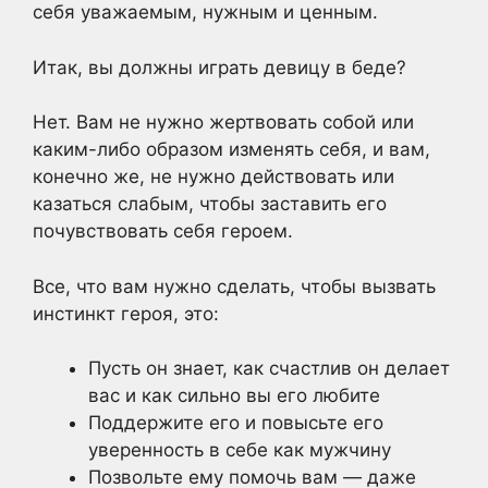
себя уважаемым, нужным и ценным.
Итак, вы должны играть девицу в беде?
Нет. Вам не нужно жертвовать собой или
каким-либо образом изменять себя, и вам,
конечно же, не нужно действовать или
казаться слабым, чтобы заставить его
почувствовать себя героем.
Все, что вам нужно сделать, чтобы вызвать
инстинкт героя, это:
Пусть он знает, как счастлив он делает
вас и как сильно вы его любите
Поддержите его и повысьте его
уверенность в себе как мужчину
Позвольте ему помочь вам — даже