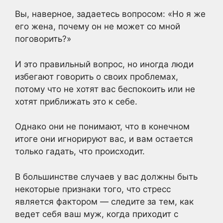
Вы, наверное, задаетесь вопросом: «Но я же
его жена, почему он не может со мной
поговорить?»
И это правильный вопрос, но иногда люди
избегают говорить о своих проблемах,
потому что не хотят вас беспокоить или не
хотят приближать это к себе.
Однако они не понимают, что в конечном
итоге они игнорируют вас, и вам остается
только гадать, что происходит.
В большинстве случаев у вас должны быть
некоторые признаки того, что стресс
является фактором — следите за тем, как
ведет себя ваш муж, когда приходит с