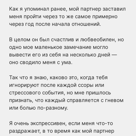
Как я упоминал ранее, мой партнер заставил
меня пройти через то же самое примерно
через год после начала отношений.
В целом он был счастлив и любвеобилен, но
одно мое маленькое замечание могло
вывести его из себя на несколько дней —
оно сводило меня с ума.
Так что я знаю, каково это, когда тебя
игнорируют после каждой ссоры или
стрессового события, но мне пришлось
признать, что каждый справляется с гневом
или болью по-разному.
Я очень экспрессивен, если меня что-то
раздражает, в то время как мой партнер