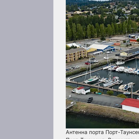
Антенна порта Порт-Таунсен