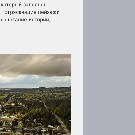
 который заполнен
и потрясающие пейзажи
 сочетание истории,