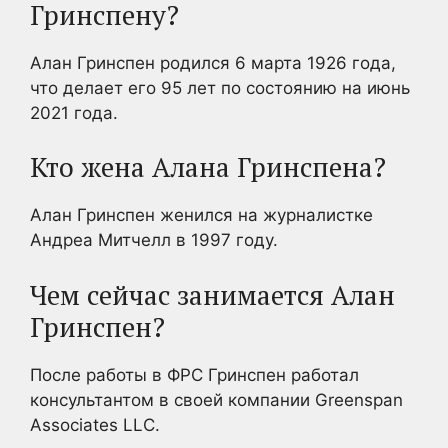
Гринспену?
Алан Гринспен родился 6 марта 1926 года,
что делает его 95 лет по состоянию на июнь
2021 года.
Кто жена Алана Гринспена?
Алан Гринспен женился на журналистке
Андреа Митчелл в 1997 году.
Чем сейчас занимается Алан
Гринспен?
После работы в ФРС Гринспен работал
консультантом в своей компании Greenspan
Associates LLC.