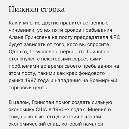
Нижняя строка
Как и многие другие правительственные
чиновники, успех пяти сроков пребывания
Алана Гринспена на посту председателя ФРС
будет зависеть от того, кого вы спросите.
Однако, безусловно, верно, что Гринспен
столкнулся с некоторыми серьезными
проблемами во время своего пребывания на
этом посту, такими как крах фондового
рынка 1987 года и нападения на Всемирный
торговый центр.
В целом, Гринспен помог создать сильную
экономику США в 1990-х годах. Мнения о
том, насколько его действия вызвали
экономический спад, который начался