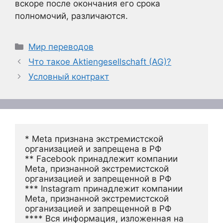
вскоре после окончания его срока
полномочий, различаются.
Рубрики
Мир переводов
Что такое Aktiengesellschaft (AG)?
Условный контракт
* Meta признана экстремистской 
организацией и запрещена в РФ
** Facebook принадлежит компании 
Meta, признанной экстремистской 
организацией и запрещенной в РФ
*** Instagram принадлежит компании 
Meta, признанной экстремистской 
организацией и запрещенной в РФ 
**** Вся информация, изложенная на 