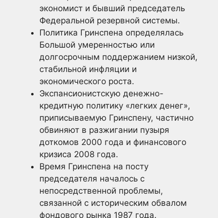
экономист и бывший председатель
Федеральной резервной системы.
Политика Гринспена определялась
Большой умеренностью или
долгосрочным поддержанием низкой,
стабильной инфляции и
экономического роста.
Экспансионистскую денежно-
кредитную политику «легких денег»,
приписываемую Гринспену, частично
обвиняют в разжигании пузыря
доткомов 2000 года и финансового
кризиса 2008 года.
Время Гринспена на посту
председателя началось с
непосредственной проблемы,
связанной с историческим обвалом
фондового рынка 1987 года.