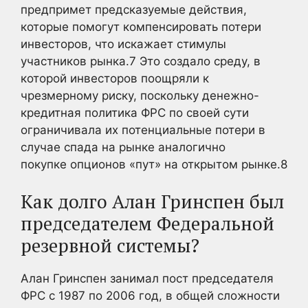
предпримет предсказуемые действия,
которые помогут компенсировать потери
инвесторов, что искажает стимулы
участников рынка.
7
Это создало среду, в
которой инвесторов поощряли к
чрезмерному риску, поскольку денежно-
кредитная политика ФРС по своей сути
ограничивала их потенциальные потери в
случае спада на рынке аналогично
покупке опционов «пут» на открытом рынке.
8
Как долго Алан Гринспен был
председателем Федеральной
резервной системы?
Алан Гринспен занимал пост председателя
ФРС с 1987 по 2006 год, в общей сложности