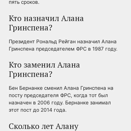
пять сроков.
Кто назначил Алана
Гринспена?
Президент Рональд Рейган назначил Алана
Гринспена председателем ФРС в 1987 году.
Кто заменил Алана
Гринспена?
Бен Бернанке сменил Алана Гринспена на
посту председателя ФРС, когда тот был
назначен в 2006 году. Бернанке занимал
этот пост до 2014 года.
Сколько лет Алану