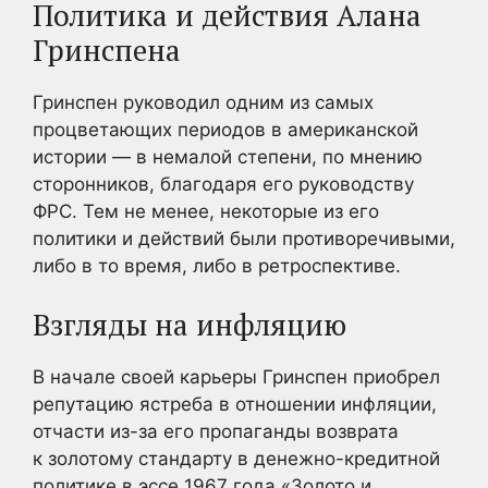
Политика и действия Алана
Гринспена
Гринспен руководил одним из самых
процветающих периодов в американской
истории — в немалой степени, по мнению
сторонников, благодаря его руководству
ФРС. Тем не менее, некоторые из его
политики и действий были противоречивыми,
либо в то время, либо в ретроспективе.
Взгляды на инфляцию
В начале своей карьеры Гринспен приобрел
репутацию ястреба в отношении инфляции,
отчасти из-за его пропаганды возврата
к золотому стандарту в денежно-кредитной
политике в эссе 1967 года «Золото и