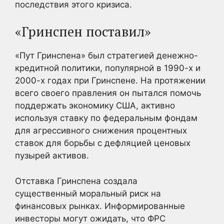
последствия этого кризиса.
«Гринспен поставил»
«Пут Гринспена» был стратегией денежно-
кредитной политики, популярной в 1990-х и
2000-х годах при Гринспене. На протяжении
всего своего правления он пытался помочь
поддержать экономику США, активно
используя ставку по федеральным фондам
для агрессивного снижения процентных
ставок для борьбы с дефляцией ценовых
пузырей активов.
Отставка Гринспена создала
существенный моральный риск на
финансовых рынках. Информированные
инвесторы могут ожидать, что ФРС