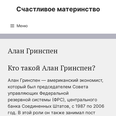
Перейти
Счастливое материнство
к
содержимому
Меню
Алан Гринспен
Кто такой Алан Гринспен?
Алан Гринспен — американский экономист,
который был председателем Совета
управляющих Федеральной
резервной системы (ФРС), центрального
банка Соединенных Штатов, с 1987 по 2006
год. В этой роли он также занимал пост