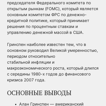
председателя Федерального комитета по
открытым рынкам (FOMC), который является
основным комитетом ФРС по денежно-
кредитной политике, который принимает
решения по процентным ставкам и
управлению денежной массой в США.
Гринспен наиболее известен тем, что в
основном руководил Великой умеренностью,
периодом относительно
стабильной инфляции и
макроэкономического роста, который длился
с середины 1980-х годов до финансового
кризиса 2007 года.
ОСНОВНЫЕ ВЫВОДЫ
Алан Гринспен — американский