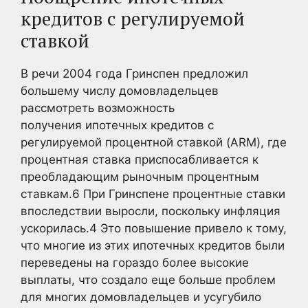
кредитов с регулируемой
ставкой
В речи 2004 года Гринспен предложил
большему числу домовладельцев
рассмотреть возможность
получения ипотечных кредитов с
регулируемой процентной ставкой (ARM), где
процентная ставка приспосабливается к
преобладающим рыночным процентным
ставкам.
6
При Гринспене процентные ставки
впоследствии выросли, поскольку инфляция
ускорилась.
4
Это повышение привело к тому,
что многие из этих ипотечных кредитов были
переведены на гораздо более высокие
выплаты, что создало еще больше проблем
для многих домовладельцев и усугубило