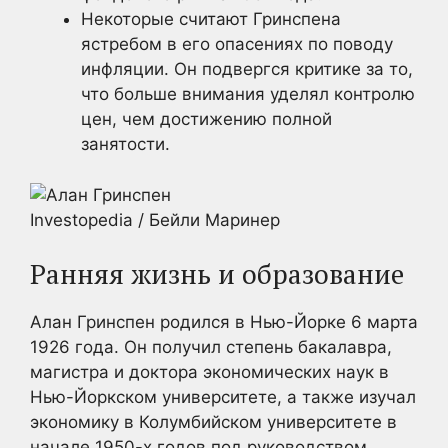
Некоторые считают Гринспена
ястребом в его опасениях по поводу
инфляции. Он подвергся критике за то,
что больше внимания уделял контролю
цен, чем достижению полной
занятости.
Investopedia / Бейли Маринер
Ранняя жизнь и образование
Алан Гринспен родился в Нью-Йорке 6 марта
1926 года. Он получил степень бакалавра,
магистра и доктора экономических наук в
Нью-Йоркском университете, а также изучал
экономику в Колумбийском университете в
начале 1950-х годов под руководством