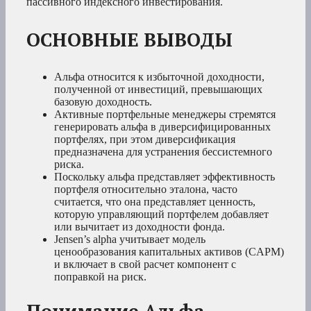
пассивного индексного инвестирования.
ОСНОВНЫЕ ВЫВОДЫ
Альфа относится к избыточной доходности,
полученной от инвестиций, превышающих
базовую доходность.
Активные портфельные менеджеры стремятся
генерировать альфа в диверсифицированных
портфелях, при этом диверсификация
предназначена для устранения бессистемного
риска.
Поскольку альфа представляет эффективность
портфеля относительно эталона, часто
считается, что она представляет ценность,
которую управляющий портфелем добавляет
или вычитает из доходности фонда.
Jensen’s alpha учитывает модель
ценообразования капитальных активов (CAPM)
и включает в свой расчет компонент с
поправкой на риск.