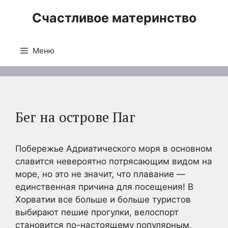
Перейти
Счастливое материнство
к
содержимому
Меню
Бег на острове Паг
Побережье Адриатического моря в основном
славится невероятно потрясающим видом на
море, но это не значит, что плавание —
единственная причина для посещения! В
Хорватии все больше и больше туристов
выбирают пешие прогулки, велоспорт
становится по-настоящему популярным,