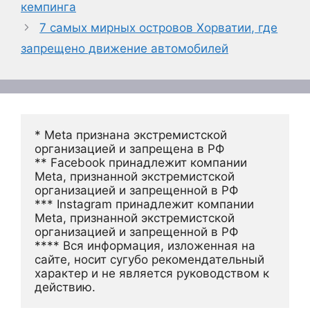
кемпинга
7 самых мирных островов Хорватии, где
запрещено движение автомобилей
* Meta признана экстремистской 
организацией и запрещена в РФ
** Facebook принадлежит компании 
Meta, признанной экстремистской 
организацией и запрещенной в РФ
*** Instagram принадлежит компании 
Meta, признанной экстремистской 
организацией и запрещенной в РФ 
**** Вся информация, изложенная на 
сайте, носит сугубо рекомендательный 
характер и не является руководством к 
действию.