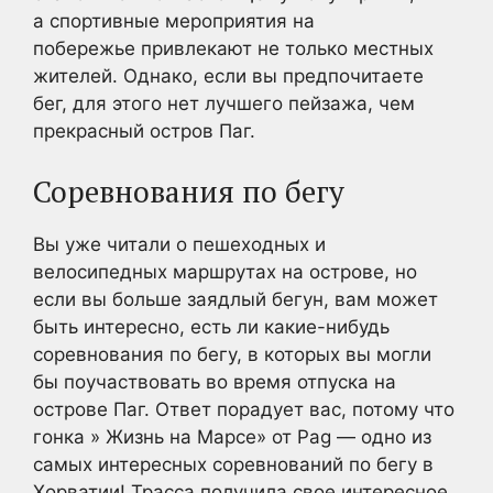
а спортивные мероприятия на
побережье привлекают не только местных
жителей. Однако, если вы предпочитаете
бег, для этого нет лучшего пейзажа, чем
прекрасный остров Паг.
Соревнования по бегу
Вы уже читали о пешеходных и
велосипедных маршрутах на острове, но
если вы больше заядлый бегун, вам может
быть интересно, есть ли какие-нибудь
соревнования по бегу, в которых вы могли
бы поучаствовать во время отпуска на
острове Паг. Ответ порадует вас, потому что
гонка » Жизнь на Марсе» от Pag — одно из
самых интересных соревнований по бегу в
Хорватии! Трасса получила свое интересное