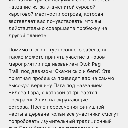
название из-за знаменитой суровой
карстовой местности острова, которая
заставляет вас почувствовать, что вы
действительно совершаете пробежку на
другой планете.
Помимо этого потустороннего забега, вы
также можете принять участие в новом
мероприятии под названием Otok Pag
Trail, под девизом “Скажи сыр и беги”. Эта
приятная пробежка приведет вас на самую
высокую вершину Пага под названием
Видова Гора, с которой открывается
прекрасный вид на окружающие
острова. После пересечения финишной
черты в деревне Колан все участники смогут
попробовать изумительный традиционный