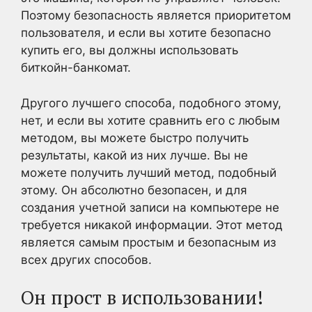
Поэтому безопасность является приоритетом
пользователя, и если вы хотите безопасно
купить его, вы должны использовать
биткойн-банкомат.
Другого лучшего способа, подобного этому,
нет, и если вы хотите сравнить его с любым
методом, вы можете быстро получить
результаты, какой из них лучше. Вы не
можете получить лучший метод, подобный
этому. Он абсолютно безопасен, и для
создания учетной записи на компьютере не
требуется никакой информации. Этот метод
является самым простым и безопасным из
всех других способов.
Он прост в использовании!