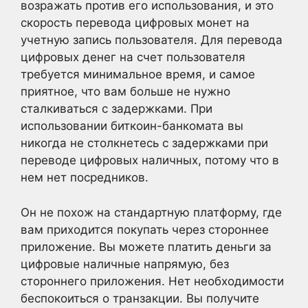
возражать против его использования, и это
скорость перевода цифровых монет на
учетную запись пользователя. Для перевода
цифровых денег на счет пользователя
требуется минимальное время, и самое
приятное, что вам больше не нужно
сталкиваться с задержками. При
использовании биткоин-банкомата вы
никогда не столкнетесь с задержками при
переводе цифровых наличных, потому что в
нем нет посредников.
Он не похож на стандартную платформу, где
вам приходится покупать через стороннее
приложение. Вы можете платить деньги за
цифровые наличные напрямую, без
стороннего приложения. Нет необходимости
беспокоиться о транзакции. Вы получите