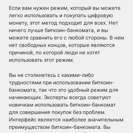
Если вам нужен режим, который вы можете
легко использовать и покупать цифровую
монету, этот метод подходит для всех. Нет
ничего лучше биткоин-банкомата, и вы
можете сравнить его с любой стороны. В нем
нет свободных концов, которые являются
причиной, по которой люди не хотят
использовать этот режим.
Вы не столкнетесь с какими-либо
трудностями при использовании биткоин-
банкомата, так что это удобный режим для
начинающих. Эксперты всегда советуют
новичкам использовать биткоин-банкомат
для совершения покупок без проблем.
Интерфейс является наиболее значительным
преимуществом биткоин-банкомата. Вы