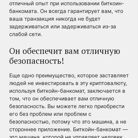
отличный опыт при использовании биткоин-
банкомата. Он всегда гарантирует вам, что
ваша транзакция никогда не будет
задерживаться или задерживаться из-за
слабой сети.
Он обеспечит вам отличную
безопасность!
Еще одно преимущество, которое заставляет
людей не инвестировать в эту криптовалюту,
используя биткойн-банкомат, заключается в
том, что он обеспечивает вам отличную
безопасность. Вы можете легко приобрести
его без проблем или проблем с
безопасностью, потому что это машина, а не
стороннее приложение. Биткойн-банкомат —
это машина, которой не управляет человек.