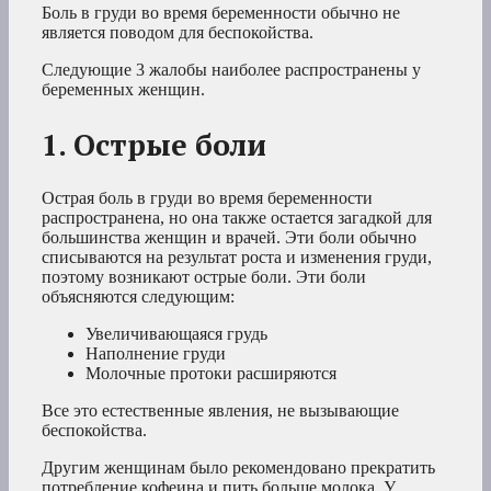
Боль в груди во время беременности обычно не
является поводом для беспокойства.
Следующие 3 жалобы наиболее распространены у
беременных женщин.
1. Острые боли
Острая боль в груди во время беременности
распространена, но она также остается загадкой для
большинства женщин и врачей. Эти боли обычно
списываются на результат роста и изменения груди,
поэтому возникают острые боли. Эти боли
объясняются следующим:
Увеличивающаяся грудь
Наполнение груди
Молочные протоки расширяются
Все это естественные явления, не вызывающие
беспокойства.
Другим женщинам было рекомендовано прекратить
потребление кофеина и пить больше молока. У