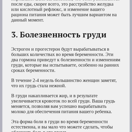
после еды, скорее всего, это расстройство желудка
или кислотный рефлюкс, и изменение вашего
рациона питания может быть лучшим вариантом на
данный момент.
3. Болезненность груди
Эстроген и прогестерон будут вырабатываться в
больших количествах во время беременности. Эти
два гормона приведут к болезненности и изменениям
груди, которые вы испытываете, особенно на ранних
сроках беременности.
В течение 2-4 недель большинство женщин заметят,
что их грудь стала нежной.
В груди накапливается жир, и в результате
увеличивается кровоток по всей груди. Ваша грудь
меняется, позволяя вам успешно вырабатывать
молоко для обеспечения питания вашего ребенка.
Эта форма боли в груди во время беременности
естественна, и вы мало что можете сделать, чтобы