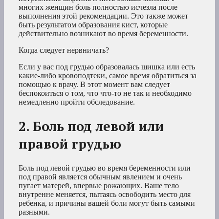
многих женщин боль полностью исчезла после
выполнения этой рекомендации. Это также может
быть результатом образования кист, которые
действительно возникают во время беременности.
Когда следует нервничать?
Если у вас под грудью образовалась шишка или есть
какие-либо кровоподтеки, самое время обратиться за
помощью к врачу. В этот момент вам следует
беспокоиться о том, что что-то не так и необходимо
немедленно пройти обследование.
2. Боль под левой или
правой грудью
Боль под левой грудью во время беременности или
под правой является обычным явлением и очень
пугает матерей, впервые рожающих. Ваше тело
внутренне меняется, пытаясь освободить место для
ребенка, и причины вашей боли могут быть самыми
разными.