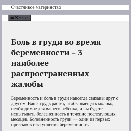
Перейти
Счастливое материнство
к
содержимому
Меню
Боль в груди во время
беременности – 3
наиболее
распространенных
жалобы
Беременность и боль в груди навсегда связаны друг с
другом. Ваша грудь растет, чтобы вмещать молоко,
необходимое для вашего ребенка, и вы будете
испытывать болезненность в течение последующих
месяцев. Болезненность груди — один из первых
признаков наступления беременности.