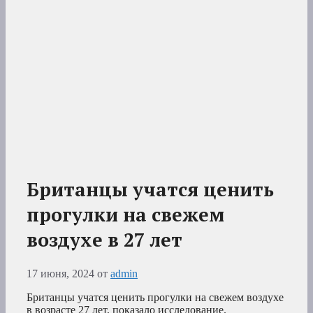
Британцы учатся ценить
прогулки на свежем
воздухе в 27 лет
17 июня, 2024
от
admin
Британцы учатся ценить прогулки на свежем воздухе
в возрасте 27 лет, показало исследование.